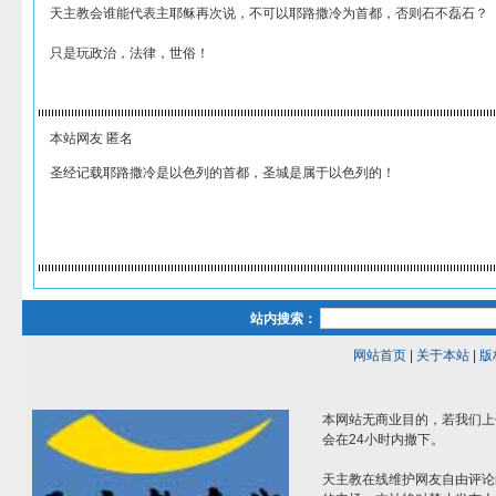
天主教会谁能代表主耶稣再次说，不可以耶路撒冷为首都，否则石不磊石？
只是玩政治，法律，世俗！
本站网友 匿名
圣经记载耶路撒冷是以色列的首都，圣城是属于以色列的！
站内搜索：
网站首页
|
关于本站
|
版
本网站无商业目的，若我们上
会在24小时内撤下。
天主教在线维护网友自由评论