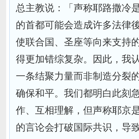
总主教说：「声称耶路撒冷
的首都可能会造成许多法律
使联合国、圣座等向来支持
得更加错综复杂。因此，我
一条结聚力量而非制造分裂
确保和平。我们都明白此刻
作、互相理解，但声称耶京
的言论会打破国际共识，导