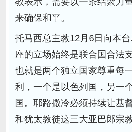
教表示，需要以一条结聚力
来确保和平。
托马西总主教12月6日向本
座的立场始终是联合国合法
也就是两个独立国家尊重每
利，一个是以色列国，另一
国。耶路撒冷必须持续让基
和犹太教徒这三大亚巴郎宗