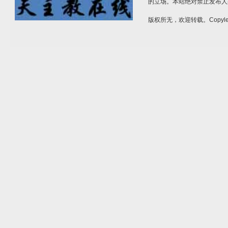
的立场。本站绝对禁止发布人
版权所无，欢迎转载。Copylef