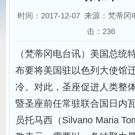
时间：2017-12-07 来源：梵蒂
击：
236
（梵蒂冈电台讯）美国总统
布要将美国驻以色列大使馆
冷。对此，圣座促进人类整
暨圣座前任常驻联合国日内
员托马西（Silvano Maria T