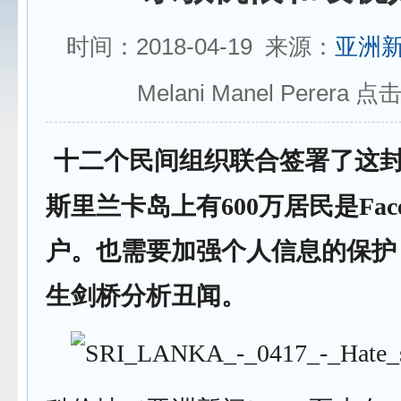
时间：2018-04-19 来源：
亚洲
Melani Manel Perera 点
十二个民间组织联合签署了这
斯里兰卡岛上有600万居民是Face
户。也需要加强个人信息的保护
生剑桥分析丑闻。