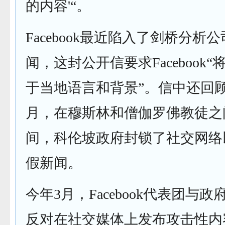
的内容'“。
Facebook最近陷入了剑桥分析
闻，这封公开信要求Facebook
于当地语言和背景”。信中还回
月，在穆斯林和僧伽罗佛教徒之
间，科伦坡政府封锁了社交网络
假新闻。
今年3月，Facebook代表团与
反对在社交媒体上发布攻击性内