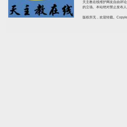
天主教在线维护网友自由评论
的立场。本站绝对禁止发布人
版权所无，欢迎转载。Copylef