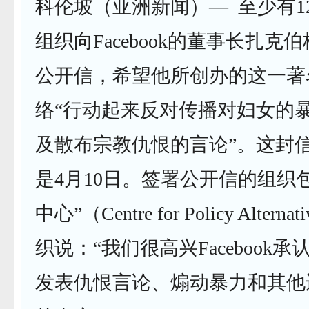
科伦坡（亚洲新闻）— 至少有1
组织向Facebook的董事长扎克
公开信，希望他所创办的这一著
络“行动起来反对传播对妇女的
及散布宗教仇恨的言论”。这封
是4月10日。签署公开信的组织
中心”（Centre for Policy Alter
织说：“我们很高兴Facebook
发表仇恨言论、煽动暴力和其他