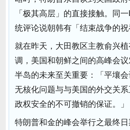
「极其高层」的直接接触。同一
统评论说朝韩有「结束战争的祝
就在昨天，大田教区主教俞兴植
调，美国和朝鲜之间的高峰会议
半岛的未来至关重要：「平壤会
无核化问题与与美国的外交关系
政权安全的不可撤销的保证。」
特朗普和金的峰会举行之最终日