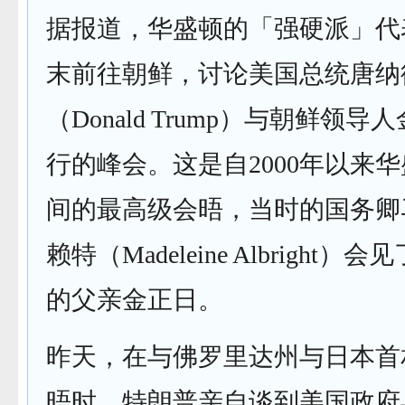
据报道，华盛顿的「强硬派」代
末前往朝鲜，讨论美国总统唐纳
（Donald Trump）与朝鲜领
行的峰会。这是自2000年以来
间的最高级会晤，当时的国务卿
赖特（Madeleine Albright
的父亲金正日。
昨天，在与佛罗里达州与日本首
晤时，特朗普亲自谈到美国政府