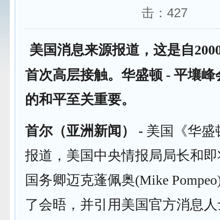
击：
427
美国消息来源报道，这是自200
首次高层接触。华盛顿 - 平壤
的和平至关重要。
首尔（亚洲新闻） -
美国《华盛
报道，美国中央情报局局长和即
国务卿迈克蓬佩奥(Mike Pomp
了会晤，并引用美国官方消息人