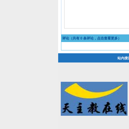
评论（共有
0
条评论，点击查看更多）
站内搜