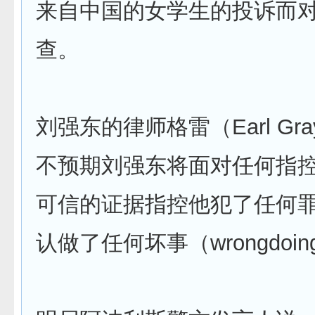
来自中国的女学生的投诉而
查。
刘强东的律师格雷（Earl Gr
不预期刘强东将面对任何指控
可信的证据指控他犯了任何
认做了任何坏事（wrongdoin