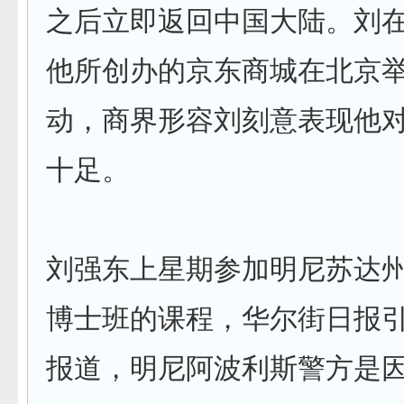
之后立即返回中国大陆。刘
他所创办的京东商城在北京
动，商界形容刘刻意表现他
十足。
刘强东上星期参加明尼苏达
博士班的课程，华尔街日报
报道，明尼阿波利斯警方是