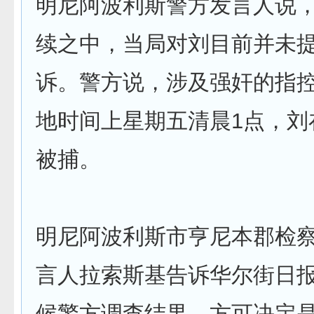
明尼阿波利斯警方发言人说
续之中，当局对刘目前并未
诉。警方说，涉及强奸的指
地时间上星期五清晨1点，刘
被捕。
明尼阿波利斯市亨尼本郡检
言人拉索斯基告诉华尔街日
候警方调查结果，方可决定