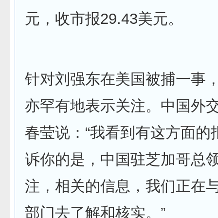
元，收市报29.43美元。
针对刘强东在美国被捕一事
亦罕有地表示关注。中国外
春莹说：“我看到有这方面的
诉你的是，中国驻芝加哥总
注，相关的信息，我们正在
部门去了解和核实。”