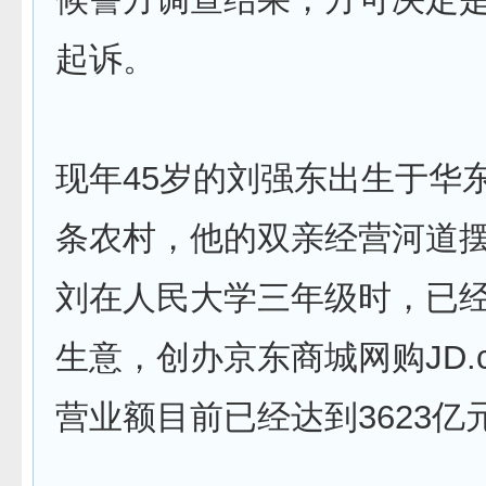
起诉。
现年45岁的刘强东出生于华
条农村，他的双亲经营河道
刘在人民大学三年级时，已
生意，创办京东商城网购JD.
营业额目前已经达到3623亿