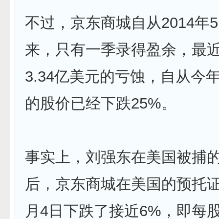
不过，京东商城自从2014年
来，只有一季录得盈余，最
3.34亿美元的亏蚀，自从今
的股价已经下跌25%。
事实上，刘强东在美国被捕
后，京东商城在美国的预托证
月4日下跌了接近6%，即每股