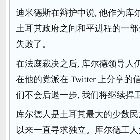
迪米德斯在辩护中说, 他作为库
土耳其政府之间和平进程的一部分,
失败了。
在法庭裁决之后, 库尔德领导人
在他的党派在 Twitter 上分享的
们不会后退一步, 我们将继续捍
库尔德人是土耳其最大的少数民族
以来一直寻求独立。库尔德工人