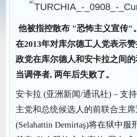
他被指控散布 "恐怖主义宣传"。
在2013年对库尔德工人党表示赞
政党在库尔德人和安卡拉之间的
当调停者, 两年后失败了。
安卡拉 (亚洲新闻/通讯社) – 
主党和总统候选人的前联合主席
(Selahattin Demirtaş)将在狱