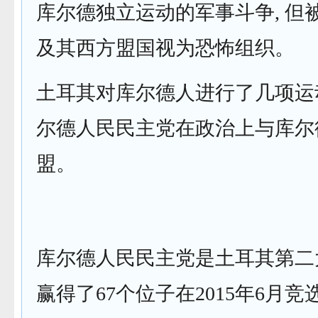
库尔德独立运动的军事斗争, 但
及其西方盟国视为恐怖组织。
土耳其对库尔德人进行了几项运动
尔德人民民主党在政治上与库尔
盟。
库尔德人民民主党是土耳其第二
赢得了67个位子在2015年6月竞