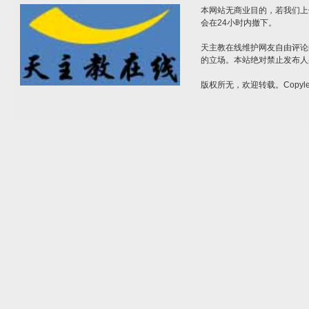
本网站无商业目的，若我们上
会在24小时内撤下。
天主教在线维护网友自由评论
的立场。本站绝对禁止发布人
版权所无，欢迎转载。Copylef