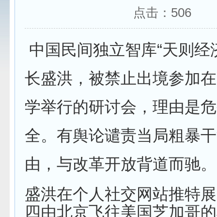
点击：
506
中国民间独立智库“天则经
长盛洪，被禁止出境参加在
学举行的研讨会，理由是危
全。有舆论谴责当局粗暴干
由，与改革开放背道而驰。
盛洪在个人社交网站推特展
四由北京飞往美国芝加哥的