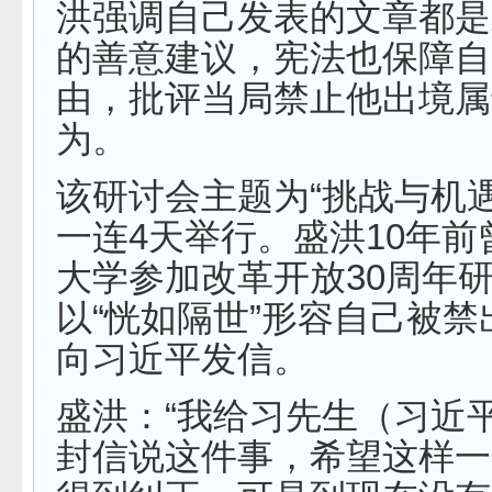
洪强调自己发表的文章都是
的善意建议，宪法也保障自
由，批评当局禁止他出境属
为。
该研讨会主题为“挑战与机
一连4天举行。盛洪10年前
大学参加改革开放30周年
以“恍如隔世”形容自己被
向习近平发信。
盛洪：“我给习先生（习近
封信说这件事，希望这样一