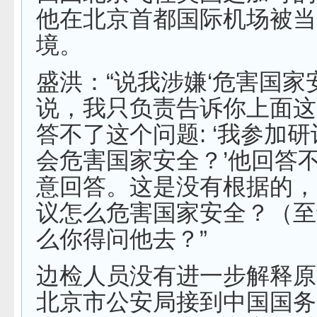
他在北京首都国际机场被当
境。
盛洪：“说我涉嫌‘危害国家
说，我只负责告诉你上面这
答不了这个问题: ‘我参加
会危害国家安全？’他回答
意回答。这是没有根据的，
议怎么危害国家安全？（至
么你得问他去？”
边检人员没有进一步解释原
北京市公安局接到中国国务