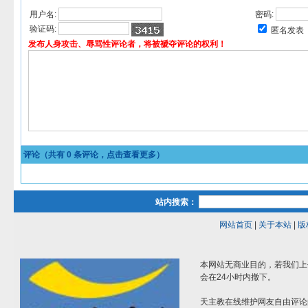
用户名:
密码:
验证码:
匿名发表
发布人身攻击、辱骂性评论者，将被褫夺评论的权利！
评论（共有
0
条评论，点击查看更多）
站内搜索：
网站首页
|
关于本站
|
版
本网站无商业目的，若我们上
会在24小时内撤下。
天主教在线维护网友自由评论