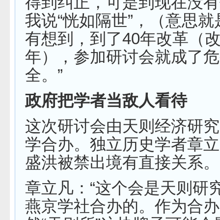
得到纠正，可是到现在没有
我说“恍如隔世”，（意思
有想到，到了40年改革（改
年），参加研讨会就成了危
全。”
政府把学者当敌人看待
这次研讨会由天则经济研究
学合办。独立历史学者章立
盛洪被禁出境有直接关系。
章立凡：“这个会是天则研
燕京学社合办的。作为合办