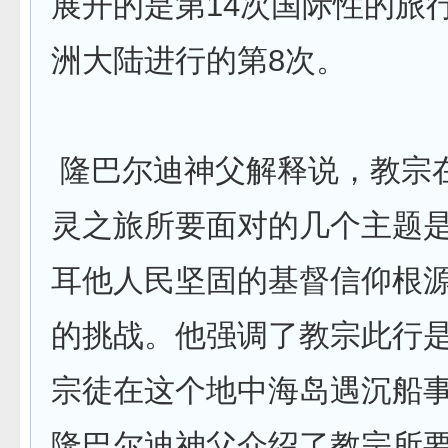
展开的是第14次国际性的旅
洲大陆进行的第8次。
隆巴尔迪神父解释说，教宗
灵之旅所要面对的几个主题
耳他人民坚固的基督信仰根
的挑战。他强调了教宗此行
宗徒在这个地中海岛遇沉船事件
隆巴尔迪神父介绍了教宗所