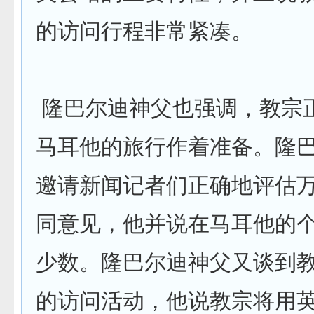
的访问行程非常紧凑。
隆巴尔迪神父也强调，教宗
马耳他的旅行作着准备。隆
邀请新闻记者们正确地评估
同意见，他并说在马耳他的
少数。隆巴尔迪神父又谈到
的访问活动，他说教宗将用