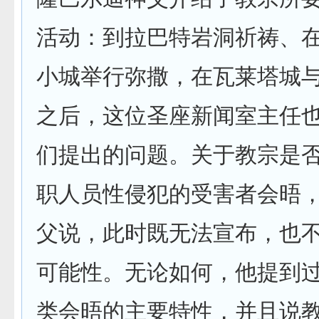
活动：到拉巴特岩洞祈祷、
小城举行弥撒，在瓦莱塔城
之后，这位圣座新闻室主任
们提出的问题。关于教宗是
职人员性侵犯的受害者会晤
父说，此时既无法宣布，也
可能性。无论如何，他提到
类会晤的主要特性，并且说