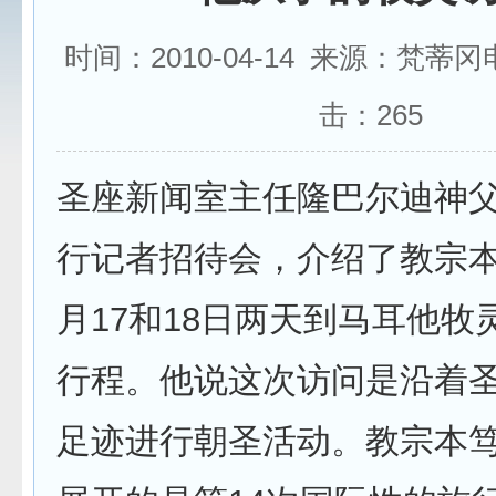
时间：2010-04-14 来源：梵蒂
击：
265
圣座新闻室主任隆巴尔迪神父
行记者招待会，介绍了教宗
月17和18日两天到马耳他牧
行程。他说这次访问是沿着
足迹进行朝圣活动。教宗本