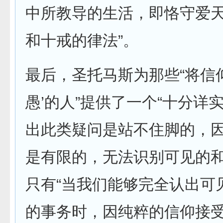
中所教导的生活，即恪守爱
和十戒的律法”。
最后，圣托马斯为那些“将信
愚’的人”提供了一个“十分详
出此类疑问是站不住脚的，
是有限的，无法识别可见的和
只有“当我们能够完全认出可
的事务时，因纯粹的信仰接