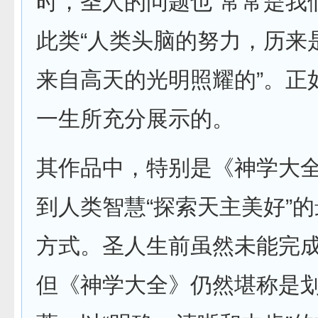
时，圣人的问题也“常常是我
此类“人类头脑的努力，历来
来自高天的光明照耀的”。正
一生所充分展示的。
其作品中，特别是《神学大
到人类智慧“探索天主美好”
方式。圣人生前虽然未能完
但《神学大全》仍然堪称是