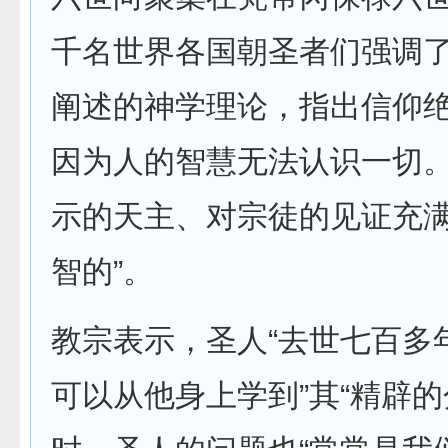
千名世界各国朝圣者们强调
阐述的神学理论，指出信仰绝
因为人的智慧无法认识一切
示的天主、对宗徒的见证充满
智的”。
教宗表示，圣人“去世七百多
可以从他身上学到”其“精辟的