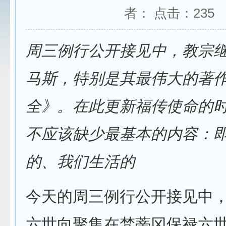
者： 点击：
235
周三例行公开接见中，教宗
马斯，特别是其最伟大的著
全》。在此更新福传使命的
不应该缺少最基本的内容：
的、我们生活的
今天的周三例行公开接见中
六世向聚集在梵蒂冈保禄六