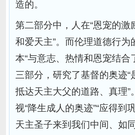
造的。
第二部分中，人在“恩宠的激
和爱天主”。而伦理道德行为
本“与意志、热情和恩宠结合
三部分，研究了基督的奥迹“
抵达天主大父的道路、真理”
视“降生成人的奥迹”“应得到巩
天主圣子来到我们中间、如