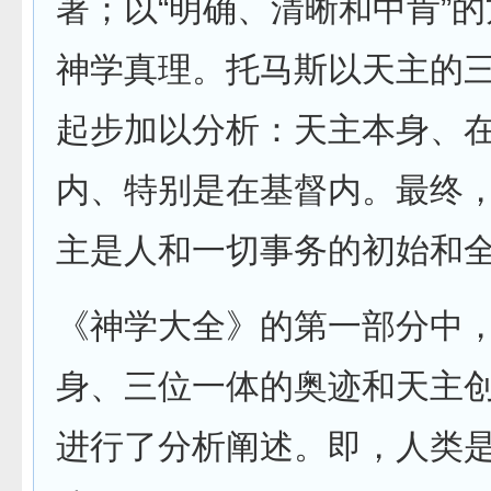
著；以“明确、清晰和中肯”
神学真理。托马斯以天主的
起步加以分析：天主本身、
内、特别是在基督内。最终，
主是人和一切事务的初始和全
《神学大全》的第一部分中
身、三位一体的奥迹和天主
进行了分析阐述。即，人类