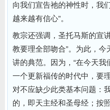
向我们宣告祂的神性时，我
越来越有信心”。
教宗还强调，圣托马斯的宣讲
教要理全部吻合”。为此，今
讲的典范。因为，“在今天我
一个更新福传的时代中，要
对不应缺少此类基本问题：
的，即天主经和圣母经；按