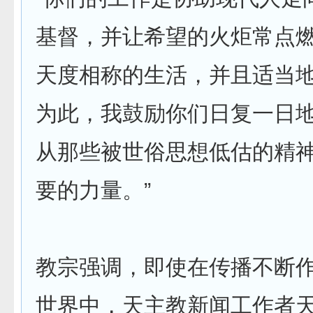
基督，并让希望的火炬常点
天度相称的生活，并且适当
为此，我鼓励你们日复一日
从那些被世俗思想低估的精
要的力量。”
教宗强调，即使在传播不断
世界中，天主教新闻工作者