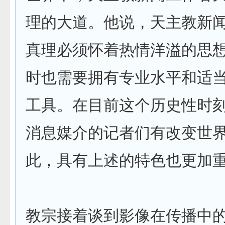
理的大道。他说，天主教新
真理必须怀着热情洋溢的思
时也需要拥有专业水平和适
工具。在目前这个历史性时
消息媒介的记者们有改变世
此，具有上述的特色也更加
教宗接着谈到影像在传播中