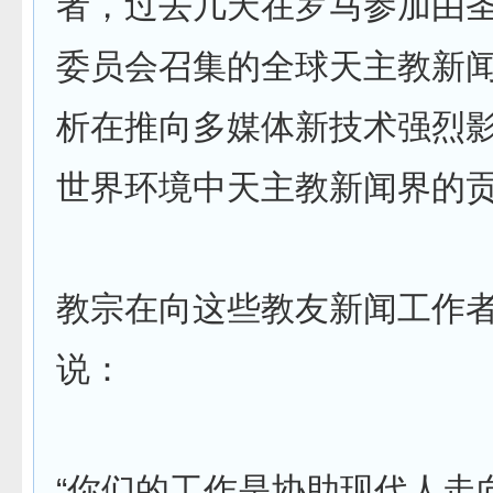
者，过去几天在罗马参加由
委员会召集的全球天主教新
析在推向多媒体新技术强烈
世界环境中天主教新闻界的
教宗在向这些教友新闻工作
说：
“你们的工作是协助现代人走