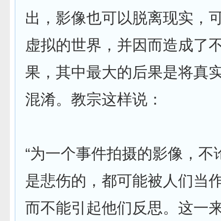
出，影像也可以脱离现实，
虚拟的世界，并因而造成了
果，其中最大的后果是将真
混淆。教宗这样说：
“为一个事件拍摄的影像，不
是悲伤的，都可能被人们当
而不能引起他们反思。这一