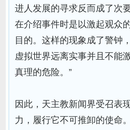
进人发展的寻求反而成了次
在介绍事件时是以激起观众
目的。这样的现象成了警钟
虚拟世界远离实事并且不能
真理的危险。”
因此，天主教新闻界受召表
力，履行它不可推卸的使命