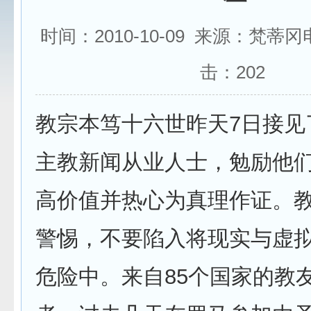
时间：2010-10-09 来源：梵蒂
击：
202
教宗本笃十六世昨天7日接见了
主教新闻从业人士，勉励他
高价值并热心为真理作证。
警惕，不要陷入将现实与虚
危险中。来自85个国家的教