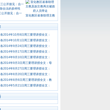
三公开接见：合一
宣化教区崔泰助理主教
章
各2014年10月8日周三要理讲授全文：
各2014年10月1日周三要理讲授全文：
各2014年9月24日周三要理讲授全文：
各2014年9月17日周三要理讲授全文：
各2014年9月10日周三要理讲授全文：
各2014年9月3日周三要理讲授全文：母
各2014年8月27日周三要理讲授全文：
各2014年8月20日周三要理讲授全文：
各2014年8月6日周三要理讲授全文：教
各2014年5月21日周三要理讲授全文：
新
门