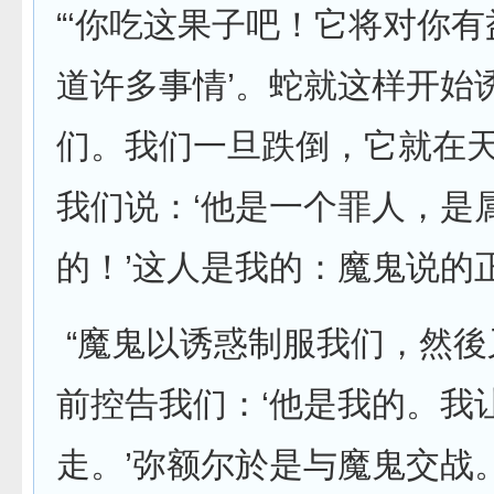
“‘你吃这果子吧！它将对你
道许多事情’。蛇就这样开始
们。我们一旦跌倒，它就在
我们说：‘他是一个罪人，是
的！’这人是我的：魔鬼说的
“魔鬼以诱惑制服我们，然後
前控告我们：‘他是我的。我
走。’弥额尔於是与魔鬼交战