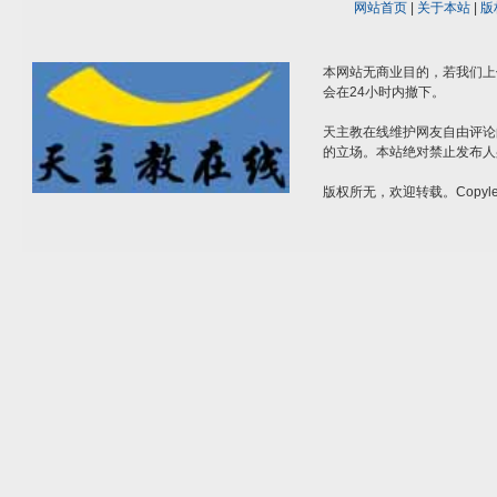
网站首页
|
关于本站
|
版
本网站无商业目的，若我们上
会在24小时内撤下。
天主教在线维护网友自由评论
的立场。本站绝对禁止发布人
版权所无，欢迎转载。Copylef