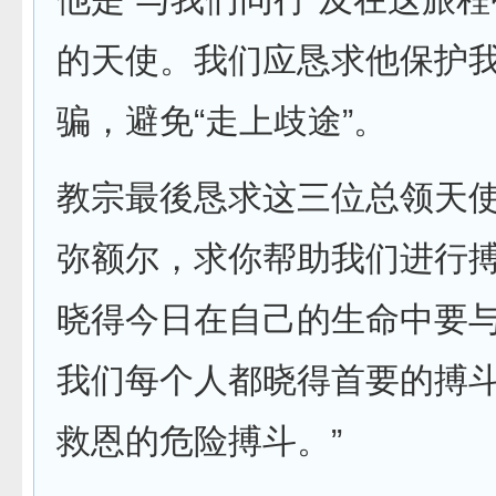
的天使。我们应恳求他保护
骗，避免“走上歧途”。
教宗最後恳求这三位总领天使
弥额尔，求你帮助我们进行
晓得今日在自己的生命中要
我们每个人都晓得首要的搏
救恩的危险搏斗。”