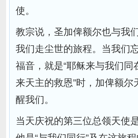
使。
教宗说，圣加俾额尔也与我
我们走尘世的旅程。当我们
福音，就是“耶稣来与我们同
来天主的救恩”时，加俾额尔
醒我们。
当天庆祝的第三位总领天使
他是“与我们同行”及在这旅