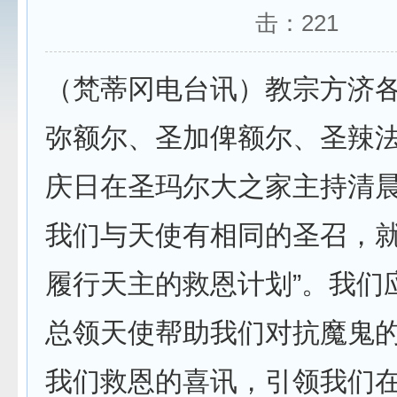
击：
221
（梵蒂冈电台讯）教宗方济各
弥额尔、圣加俾额尔、圣辣
庆日在圣玛尔大之家主持清
我们与天使有相同的圣召，就
履行天主的救恩计划”。我们
总领天使帮助我们对抗魔鬼
我们救恩的喜讯，引领我们