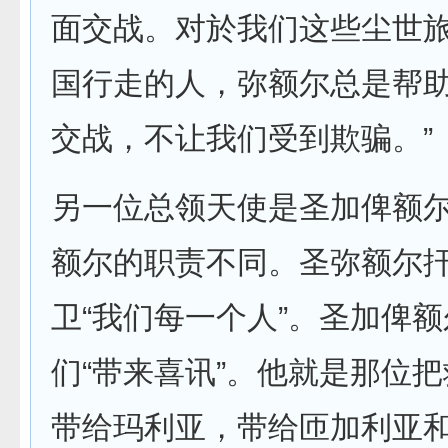
面交战。对於我们这些尘世
国行走的人，弥额尔总是帮
交战，不让我们受到欺骗。”
另一位总领天使是圣加俾额
额尔的职责不同。圣弥额尔
卫“我们每一个人”。圣加俾
们“带来喜讯”。他就是那位
带给玛利亚，带给匝加利亚