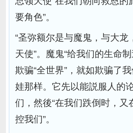
总领天使“在我们朝向救恩的
要角色”。
“圣弥额尔是与魔鬼，与大龙
天使”。魔鬼“给我们的生命制
欺骗“全世界”，就如欺骗了
娃那样。它先以能説服人的
们，然後“在我们跌倒时，又
控我们”。