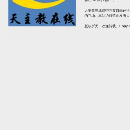
会在24小时内撤下。
天主教在线维护网友自由评论
的立场。本站绝对禁止发布人
版权所无，欢迎转载。Copylef