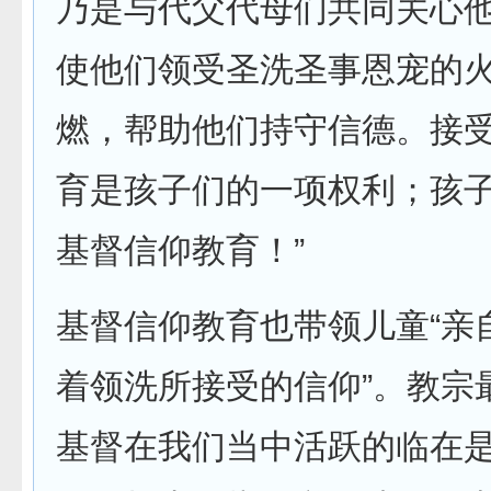
乃是与代父代母们共同关心
使他们领受圣洗圣事恩宠的
燃，帮助他们持守信德。接
育是孩子们的一项权利；孩
基督信仰教育！”
基督信仰教育也带领儿童“亲
着领洗所接受的信仰”。教宗
基督在我们当中活跃的临在是