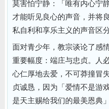
莫害怕宁静：「唯有内心宁
才能听见良心的声音，并将
私自利和享乐主义的声音区
面对青少年，教宗谈论了感
重要幅度：端庄与忠贞。人
心仁厚地去爱，不可莽撞冒
贞诚恳，因为「爱情不是游
是天主赐给我们的最美恩典