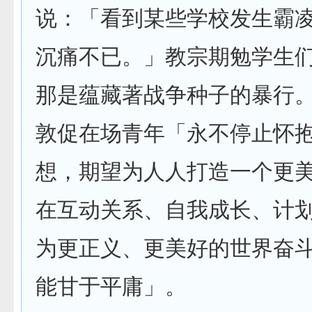
说：「看到某些学校发生霸
沉痛不已。」教宗期勉学生
那是蕴藏著战争种子的暴行
敦促在场青年「永不停止怀
想，期望为人人打造一个更
在互动关系、自我成长、计
为更正义、更美好的世界奋
能甘于平庸」。