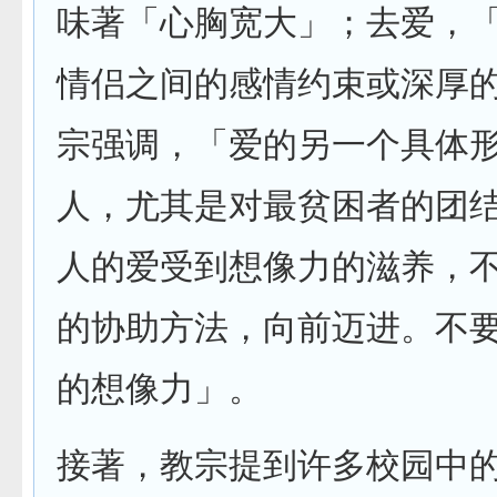
味著「心胸宽大」；去爱，
情侣之间的感情约束或深厚
宗强调，「爱的另一个具体
人，尤其是对最贫困者的团
人的爱受到想像力的滋养，
的协助方法，向前迈进。不
的想像力」。
接著，教宗提到许多校园中