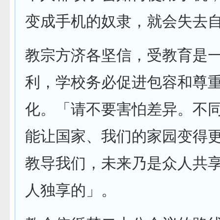
变成手机的奴隶，就会失去
教宗方济各坚信，受教育是
利，学校务必促进包容和尊
化。「请不要害怕差异。不
能让国家、我们的家园变得
教导我们，未来乃是众人共
人独享的」。