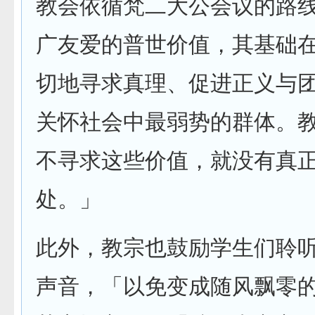
教会依循梵二大公会议的路
广友爱的普世价值，其基础
切地寻求真理、促进正义与
关怀社会中最弱势的群体。
不寻求这些价值，就没有真
处。」
此外，教宗也鼓励学生们聆
声音，「以免变成随风飘零