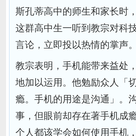
斯孔蒂高中的师生和家长时
这群高中生一听到教宗对科
言论，立即投以热情的掌声
教宗表明，手机能带来益处
地加以运用。他勉励众人「
瘾。手机的用途是沟通」。
事，但眼前却存在著手机成
个人都该学会如何使用手机