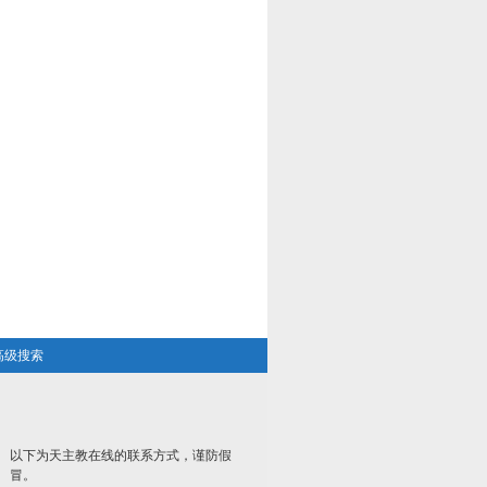
高级搜索
以下为天主教在线的联系方式，谨防假
冒。