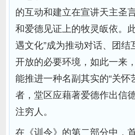
的互动和建立在宣讲天主圣
和爱德见证上的牧灵皈依。此
遇文化”成为推动对话、团结
开放的必要环境，如此一来
能推进一种名副其实的“关怀
者，堂区应藉著爱德作出信
注穷人。
在《训令》的第二部分中，