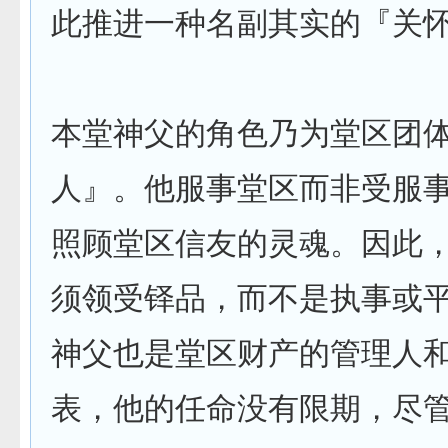
此推进一种名副其实的『关
本堂神父的角色乃为堂区团
人』。他服事堂区而非受服
照顾堂区信友的灵魂。因此
须领受铎品，而不是执事或
神父也是堂区财产的管理人
表，他的任命没有限期，尽