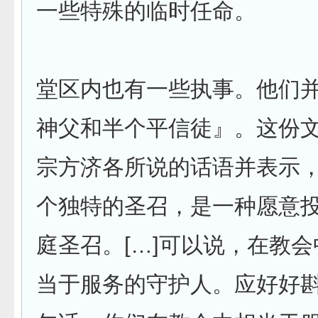
一些特殊的临时任命。
堂区内也有一些执事。他们
神父和半个平信徒』。这份
宗方济各所说的话语并表示
个独特的圣召，是一种愿意
庭圣召。[…]可以说，在教
当于服务的守护人。应好好