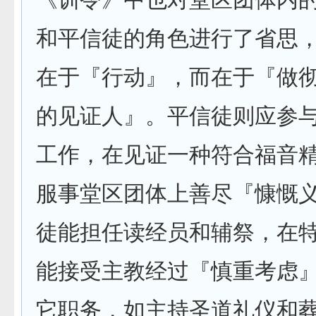
和平信徒的角色进行了省思
在于『行动』，而在于『做
的见证人』。平信徒则应参
工作，在见证一种符合福音
服事堂区团体上善尽『慷慨
徒能担任读经员和辅祭，在
能接受主教经过『慎重考虑
它职务，如主持圣道礼仪和