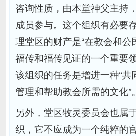
咨询性质，由本堂神父主持，
成员参与。这个组织有必要
理堂区的财产是“在教会和公
福传和福传见证的一个重要领
该组织的任务是增进一种“共
管理和帮助教会所需的文化”
另外，堂区牧灵委员会也属
织，它不应成为一个纯粹的