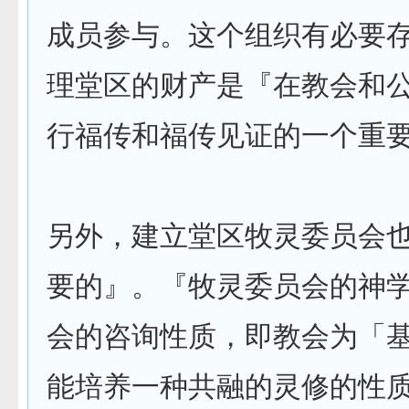
成员参与。这个组织有必要
理堂区的财产是『在教会和
行福传和福传见证的一个重
另外，建立堂区牧灵委员会
要的』。『牧灵委员会的神
会的咨询性质，即教会为「
能培养一种共融的灵修的性