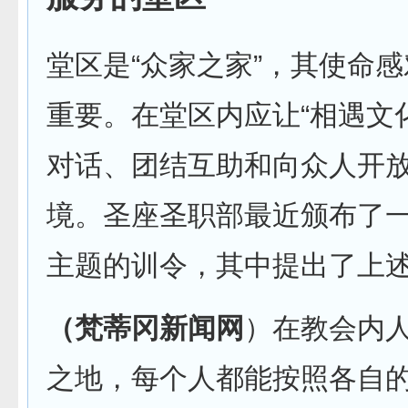
堂区是“众家之家”，其使命
重要。在堂区内应让“相遇文
对话、团结互助和向众人开
境。圣座圣职部最近颁布了
主题的训令，其中提出了上
（梵蒂冈新闻网
）在教会内
之地，每个人都能按照各自