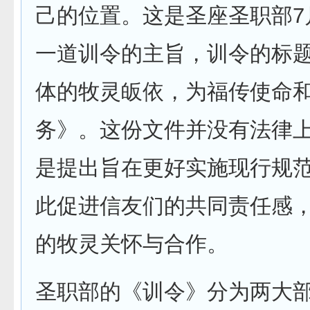
己的位置。这是圣座圣职部7
一道训令的主旨，训令的标
体的牧灵皈依，为福传使命
务》。这份文件并没有法律
是提出旨在更好实施现行规
此促进信友们的共同责任感
的牧灵关怀与合作。
圣职部的《训令》分为两大部