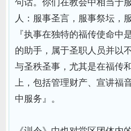
句话。你们在教会中相当于
人：服事圣言，服事祭坛，
『执事在独特的福传使命中
的助手，属于圣职人员并以
与圣秩圣事，尤其是在福传
上，包括管理财产、宣讲福
中服务』。
《训令》中也对堂区团体内