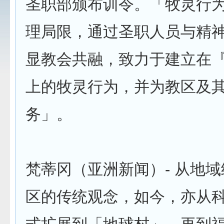
圣职部颁布训令。「牧灵行
理局限，通过圣职人员与精
显教会共融，致力于建立在
上的牧灵行为，并为教区及
务」。
梵蒂冈（亚洲新闻）- 从地
区的传统观念，如今，亦从