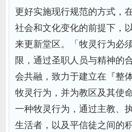
更好实施现行规范的方式，
社会和文化变化的前提下，
来更新堂区。「牧灵行为必
限，通过圣职人员与精神的
会共融，致力于建立在『整
牧灵行为，并为教区及其使
一种牧灵行为，通过主教、
生活者，以及平信徒之间的