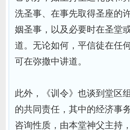
洗圣事、在事先取得圣座的
姻圣事，以及必要时在圣堂
道。无论如何，平信徒在任
可在弥撒中讲道。
此外，《训令》也谈到堂区
的共同责任，其中的经济事
咨询性质，由本堂神父主持，