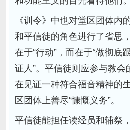
和功能主义的目光看待他们
《训令》中也对堂区团体内
和平信徒的角色进行了省思
在于“行动”，而在于“做彻底
证人”。平信徒则应参与教会
在见证一种符合福音精神的
区团体上善尽“慷慨义务”。
平信徒能担任读经员和辅祭