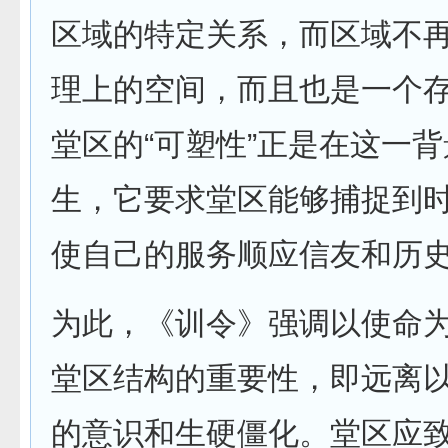
区域的特定关系，而区域不
理上的空间，而且也是一个
堂区的“可塑性”正是在这一
生，它要求堂区能够捕捉到
使自己的服务顺应信友和历
为此，《训令》强调以使命
堂区结构的重要性，即远离
的意识和生硬僵化。堂区应