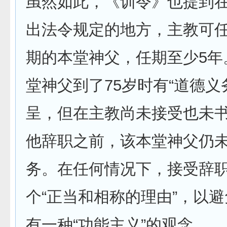
虽然如此，《训令》也提到
出法令规定的地方，主教可
期的本堂神父，任期至少5年
堂神父到了75岁时有“道德义
呈，但在主教尚未接受也未
他辞职之前，该本堂神父仍
务。在任何情况下，接受辞
个“正当和相称的理由”，以
有一种“功能主义”的观念。