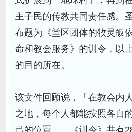
式扩展到「地球村」，再到
主子民的传教共同责任感。
布题为《堂区团体的牧灵皈
命和教会服务》的训令，以
的目的所在。
该文件回顾说，「在教会内
之地，每个人都能按照各自
己的位置」。《训令》共有28