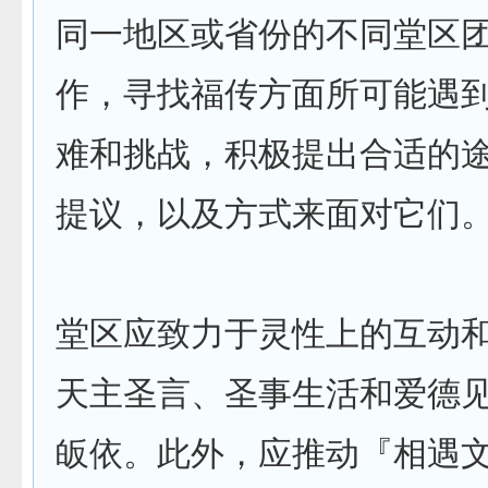
同一地区或省份的不同堂区
作，寻找福传方面所可能遇
难和挑战，积极提出合适的
提议，以及方式来面对它们
堂区应致力于灵性上的互动
天主圣言、圣事生活和爱德
皈依。此外，应推动『相遇