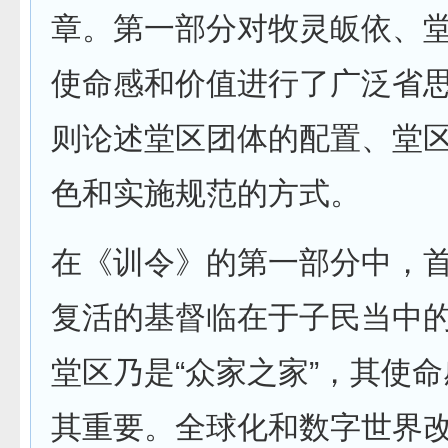
章。第一部分对牧灵皈依、
使命感和价值进行了广泛省
则论述堂区团体的配置、堂
色和实施规范的方式。
在《训令》的第一部分中，
复活的基督临在于子民当中
堂区乃是“众家之家”，其使
其重要。全球化和数字世界