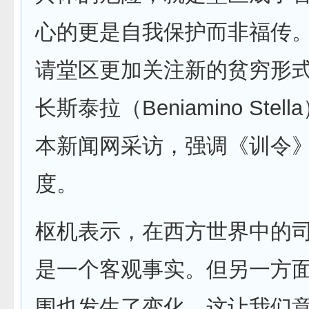
心的更是自我保护而非福传
请堂区更加关注新的贫穷形
长斯泰拉（Beniamino Stel
本新闻网采访，强调《训令
度。
枢机表示，在西方世界中的
是一个客观事实。但另一方
围也发生了变化，这让我们