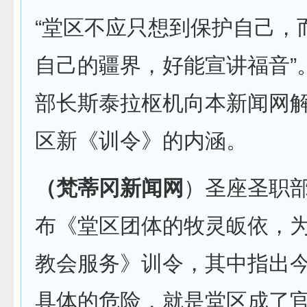
“堂区不应只想到保护自己，
自己的疆界，好能宣讲福音”
部长斯泰拉枢机向本新闻网
区新《训令》的内涵。
（梵蒂冈新闻网
）圣座圣职部
布《堂区团体的牧灵皈依，
教会服务》训令，其中指出
具体的危险，就是堂区成了