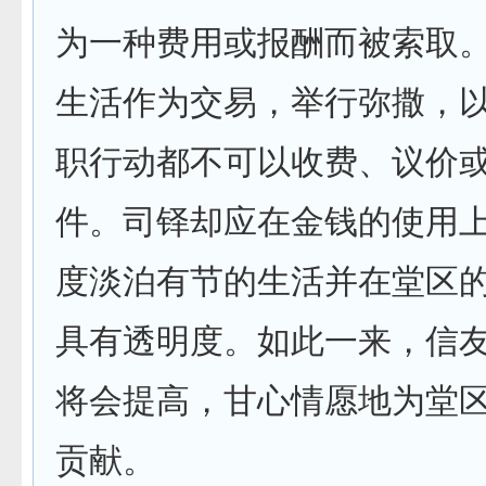
为一种费用或报酬而被索取
生活作为交易，举行弥撒，
职行动都不可以收费、议价
件。司铎却应在金钱的使用
度淡泊有节的生活并在堂区
具有透明度。如此一来，信
将会提高，甘心情愿地为堂
贡献。