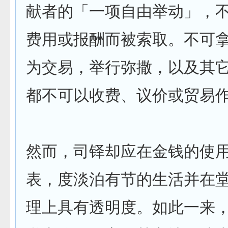
献者的「一项自由举动」，
费用或报酬而被索取。不可
为交易，举行弥撒，以及其
都不可以收费、议价或贸易
然而，司铎却应在金钱的使
表，度淡泊有节的生活并在
理上具有透明度。如此一来