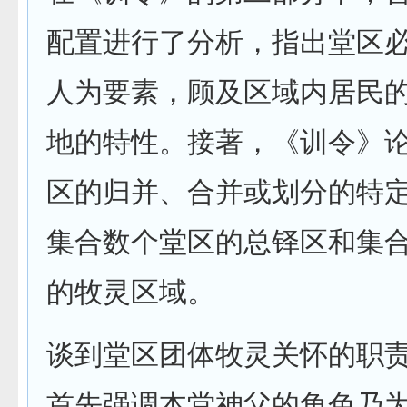
配置进行了分析，指出堂区
人为要素，顾及区域内居民
地的特性。接著，《训令》
区的归并、合并或划分的特
集合数个堂区的总铎区和集
的牧灵区域。
谈到堂区团体牧灵关怀的职
首先强调本堂神父的角色乃