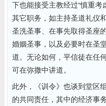
下也能接受主教经过“慎重考
其它职务，如主持圣道礼仪
圣洗圣事、在事先取得圣座
婚姻圣事，以及必要时在圣
道。无论如何，平信徒在任
可在弥撒中讲道。
此外，《训令》也谈到堂区
的共同责任，其中的经济事