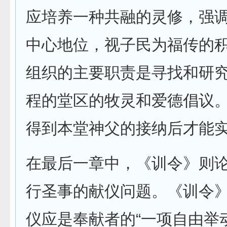
应培养一种共融的灵修，强
中心地位，视子民为福传的
组织的主要职责是寻找和研
程的堂区的牧灵和爱德倡议
得到本堂神父的接纳后才能
在最后一章中，《训令》则
行圣事的献仪问题。《训令
仪应是奉献者的“一项自由举