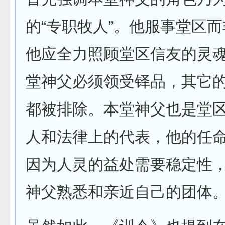
的“专职牧人”。他服事堂区
他应全力照顾堂区信友的灵
堂神父必须领受铎品，其它
都被排除。本堂神父也是堂
人和法律上的代表，他的任
因为人灵的益处需要稳定性
神父熟悉和亲近自己的团体