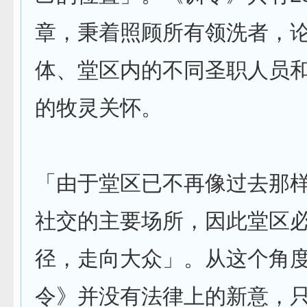
章，秉着照顾所有领洗者，
体、堂区内的不同圣职人员
的牧灵关怀。
「由于堂区已不再像过去那
社交的主要场所，因此堂区
径，走向大众」。从这个角
令》并没有法律上的新意，