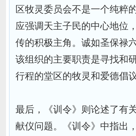
区牧灵委员会不是一个纯粹
应强调天主子民的中心地位
传的积极主角。诚如圣保禄
该组织的主要职责是寻找和
行程的堂区的牧灵和爱德倡
最后，《训令》则论述了有
献仪问题。《训令》中指出