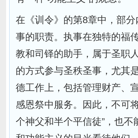
在《训令》的第8章中，部分
事的职责。执事在独特的福
教和司铎的助手，属于圣职
的方式参与圣秩圣事，尤其
德工作上，包括管理财产、
感恩祭中服务。因此，不可将
个神父和半个平信徒”，也不