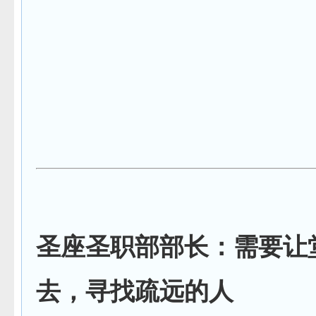
圣座圣职部部长：需要让
去，寻找疏远的人