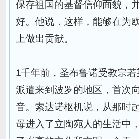
保存祖国的基督信仰面貌，
好。他说，这样，能够在为
上做出贡献。
1千年前，圣布鲁诺受教宗若
派遣来到波罗的地区，首次
音。索达诺枢机说，从那时
母进入了立陶宛人的生活中