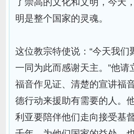
了崇高的文化和文明，今天
明是整个国家的灵魂。
这位教宗特使说：“今天我们
一同为此而感谢天主。”他请
福音作见证、清楚的宣讲福
德行动来援助有需要的人。
利亚要陪伴他们走向接受基
千年，为他们国家的益处，