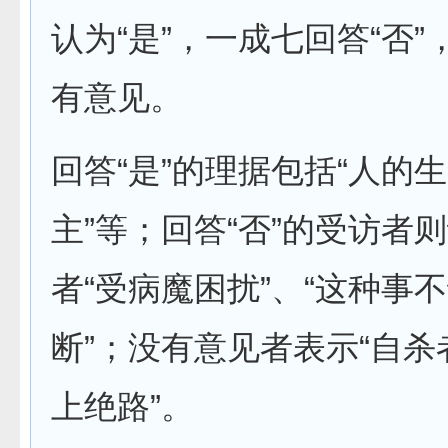
认为“是”，一成七回答“否
有意见。
回答“是”的理据包括“人的
主”等；回答“否”的受访者
者“受病魔困扰”、“这种事
断”；没有意见者表示“自
上绝路”。