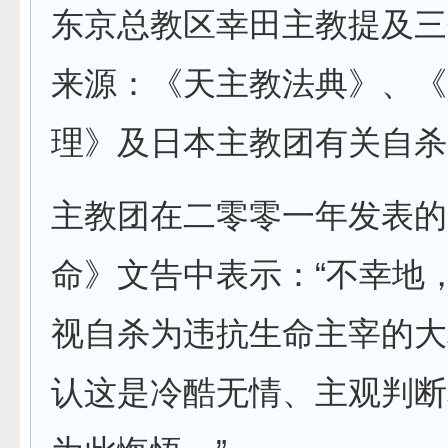
东京总教区幸田主教提及三
来源：《天主教法典》、《
理》及日本主教团有关自杀
主教团在二零零一年发表的
命》文告中表示：“不幸地
视自杀为违抗生命主宰的大
认这是冷酷无情、主观判断