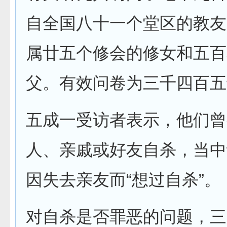
自全国八十一个堂区的教友
属廿五个修会的修女和五百
父。有效问卷为三千四百五
五成一受访者表示，他们曾
人、亲戚或好友自杀，当中
因失去亲友而“想过自杀”。
对自杀是否罪恶的问题，三