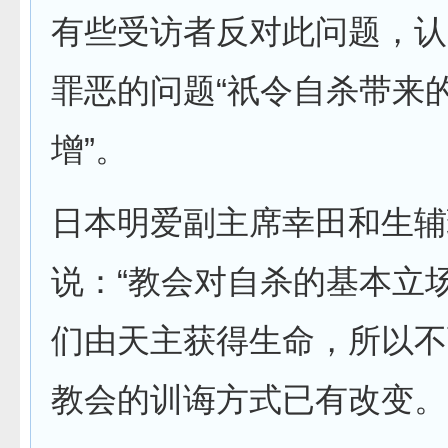
有些受访者反对此问题，认
罪恶的问题“祇令自杀带来
增”。
日本明爱副主席幸田和生辅
说：“教会对自杀的基本立
们由天主获得生命，所以不
教会的训诲方式已有改变。