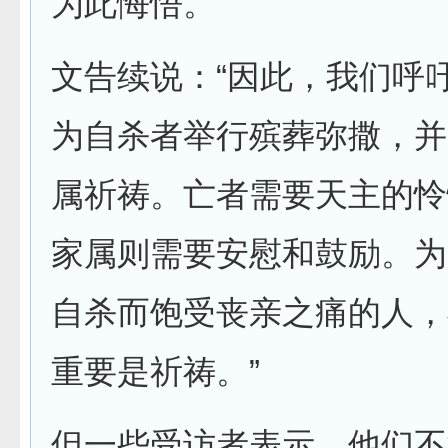
为此悔悟。”
文告续说：“因此，我们呼
为自杀者举行殡葬弥撒，并
属祈祷。亡者需要天主的怜
家属则需要安慰和鼓励。为
自杀而饱受丧亲之痛的人，
重要是祈祷。”
但一些受访者表示，他们不