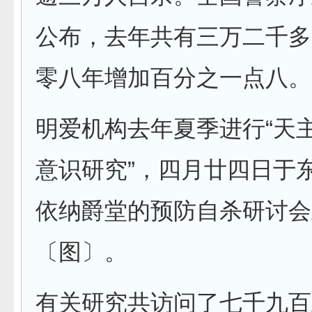
公布，去年共有三万二千多
零八年增加百分之一点八。
明爱机构去年夏季进行“天
意识研究”，四月廿四日于
依纳爵堂的预防自杀研讨会
〔图〕。
有关研究共访问了七千九百