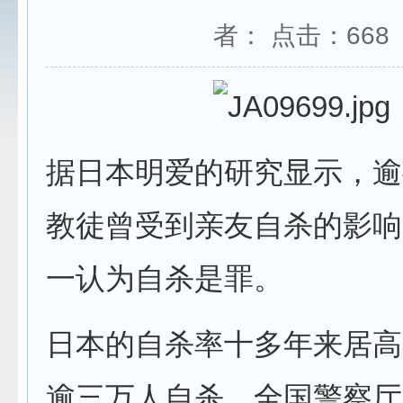
者： 点击：
668
据日本明爱的研究显示，逾
教徒曾受到亲友自杀的影响
一认为自杀是罪。
日本的自杀率十多年来居高
逾三万人自杀。全国警察厅