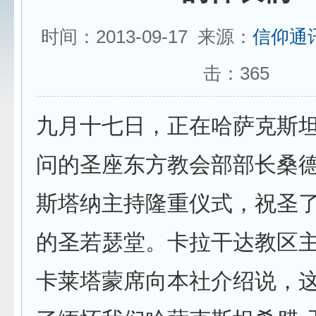
时间：2013-09-17 来源：
信仰通
击：
365
九月十七日，正在哈萨克斯
问的圣座东方教会部部长桑
斯塔纳主持隆重仪式，祝圣
的圣若瑟堂。卡拉干达教区主
卡莱塔蒙席向本社介绍说，这