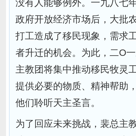
没有人能够例外。一九八七
政府开放经济市场后，大批
打工造成了移民现象，需求
者升迁的机会。为此，二O
主教团将集中推动移民牧灵
提供必要的物质、精神帮助
他们聆听天主圣言。
为了回应未来挑战，裴总主