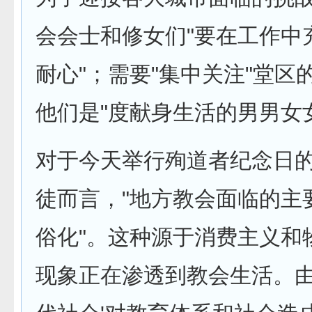
会会士和修女们"要在工作中
耐心"；需要"集中关注"堂区
他们是"度献身生活的男男女
对于今天举行殉道者纪念日
徒而言，"地方教会面临的主
俗化"。这种源于消费主义和
现象正在渗透到教会生活。由