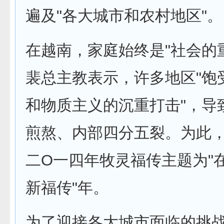
遍及"各大城市和农村地区"。
在越南，家庭始终是"社会的
裴总主教表示，许多地区"饱
和物质主义的沉重打击"，导
煎熬、内部四分五裂。为此
二O一四年牧灵福传主题为"
新福传"年。
为了迎接各大城市面临的挑