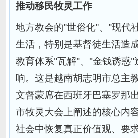
推动移民牧灵工作
地方教会的"世俗化"、"现代
生活，特别是基督徒生活造成
教育体系"瓦解"、"金钱诱惑
响。这是越南胡志明市总主
文督蒙席在西班牙巴塞罗那
市牧灵大会上阐述的核心内
社会中恢复真正价值观、要