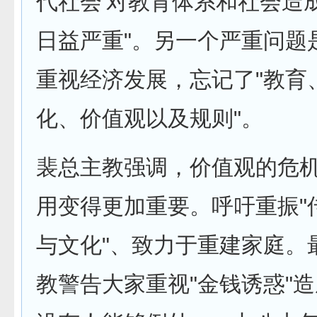
代社会'对教育体系和社会造
日益严重"。另一个严重问题
重视经济发展，忘记了"教育
化、价值观以及规则"。
裴总主教强调，价值观的危
用变得更加重要。呼吁重振"
与文化"、致力于重建家庭。
教警告大家重视"金钱诱惑"