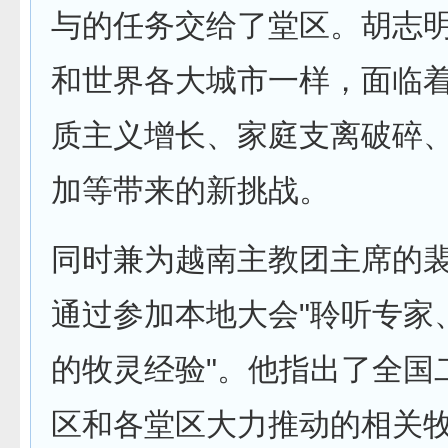
与的任务交给了堂区。胡志
和世界各大城市一样，面临
质主义增长、家庭支离破碎
加等带来的新挑战。
同时兼为越南主教团主席的
通过参加本地大会"聆听专家
的牧灵经验"。他指出了全国
区和各堂区大力推动的相关