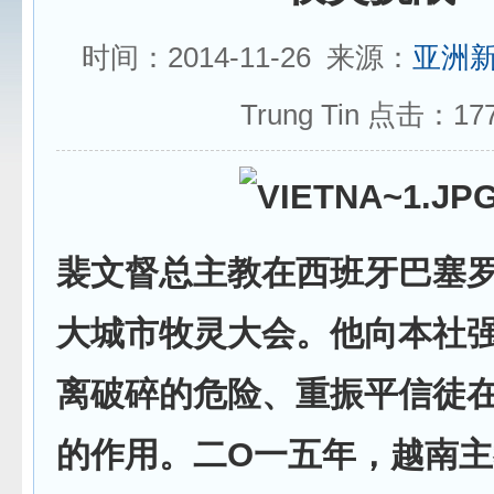
时间：2014-11-26 来源：
亚洲
Trung Tin 点击：
17
裴文督总主教在西班牙巴塞
大城市牧灵大会。他向本社
离破碎的危险、重振平信徒
的作用。二O一五年，越南