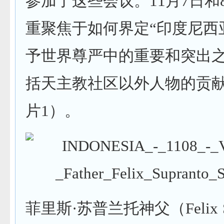
参加了这些会议。11月7日和
重聚焦于如何界定“印度尼西
予世界尊严中的重要和突出之
括天主教社区以外人物的贡
片1）。
菲里斯·苏普兰托神父（Felix Su