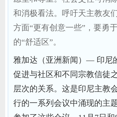
和消极看法。呼吁天主教友
方面“更有创意一些”，要勇
的“舒适区”。
雅加达（亚洲新闻）— 印尼
促进与社区和不同宗教信徒
层次的关系。这是印尼主教
行的一系列会议中涌现的主题