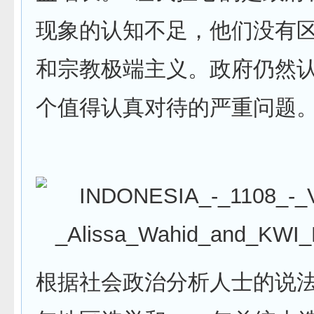
现象的认知不足，他们没有
和宗教极端主义。政府仍然
个值得认真对待的严重问题。
根据社会政治分析人士的说法，