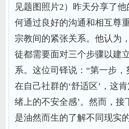
见题图照片2）昨天分享了他
何通过良好的沟通和相互尊
宗教间的紧张关系。他认为
徒都需要面对三个步骤以建
系。这位司铎说：“第一步，
在自己社群的‘舒适区’，这肯
绪上的不安全感’。然而，接
是油然而生的了解不同现实