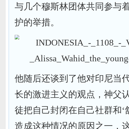
与几个穆斯林团体共同参与
护的举措。
他随后还谈到了他对印尼当
长的激进主义的观点，神父认
徒把自己封闭在自己社群和‘
造成这种情况的原因之一，