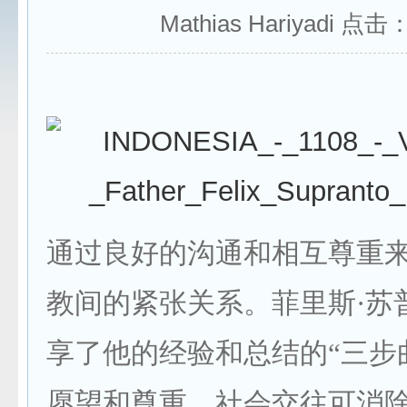
Mathias Hariyadi 点击
通过良好的沟通和相互尊重
教间的紧张关系。菲里斯·苏
享了他的经验和总结的“三步
愿望和尊重。社会交往可消除