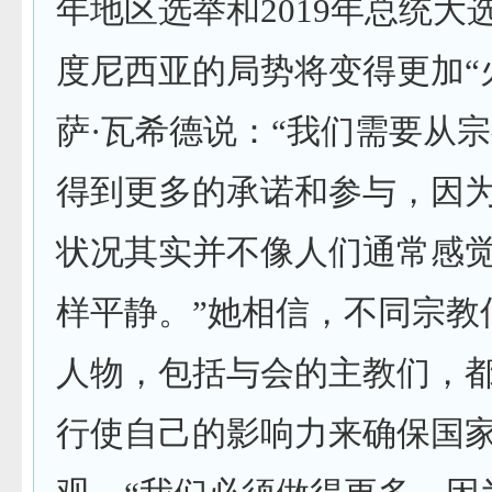
年地区选举和2019年总统大
度尼西亚的局势将变得更加“
萨·瓦希德说：“我们需要从
得到更多的承诺和参与，因
状况其实并不像人们通常感
样平静。”她相信，不同宗教
人物，包括与会的主教们，
行使自己的影响力来确保国