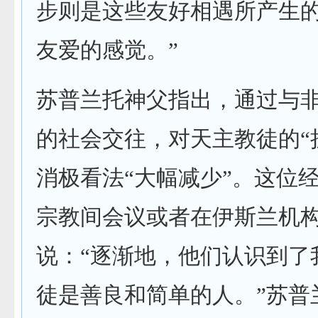
步则是这些友好相遇所产生
友爱的感觉。”
苏普兰托神父指出，通过与
的社会交往，对天主教徒的“
消极看法“大幅减少”。这位
宗教间会议或者在伊斯兰机
说：“逐渐地，他们认识到了
徒是善良和简单的人。”苏普