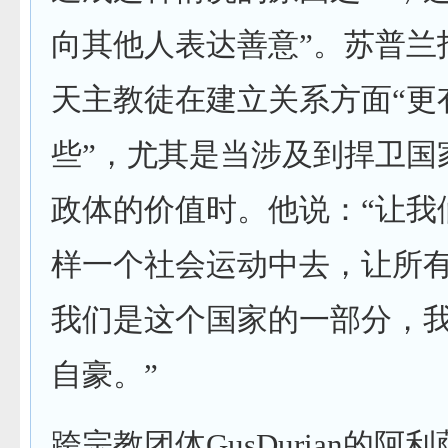
向其他人表达善意”。苏普兰
天主教徒在建立关系方面“更
些”，尤其是当涉及到捍卫国
政体的价值时。他说：“让我
样一个社会运动中去，让所
我们是这个国家的一部分，
自豪。”
跨宗教团体GusDurian的阿