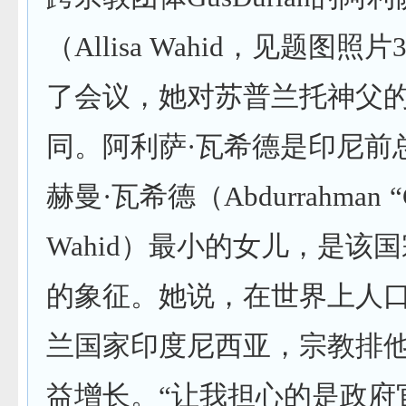
（Allisa Wahid，见题图照
了会议，她对苏普兰托神父
同。阿利萨·瓦希德是印尼前
赫曼·瓦希德（Abdurrahman “G
Wahid）最小的女儿，是该
的象征。她说，在世界上人
兰国家印度尼西亚，宗教排
益增长。“让我担心的是政府