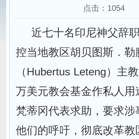
点击：
1054
近七十名印尼神父辞职
控当地教区胡贝图斯．勒
（Hubertus Leteng）
万美元教会基金作私人用
梵蒂冈代表求助，要求涉
他们的呼吁，彻底改革教