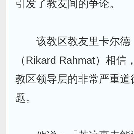
引发了教友间的争论。
该教区教友里卡尔德
（Rikard Rahmat）
教区领导层的非常严重道
题。