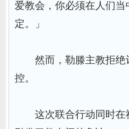
爱教会，你必须在人们当
定。」
然而，勒滕主教拒绝
控。
这次联合行动同时在