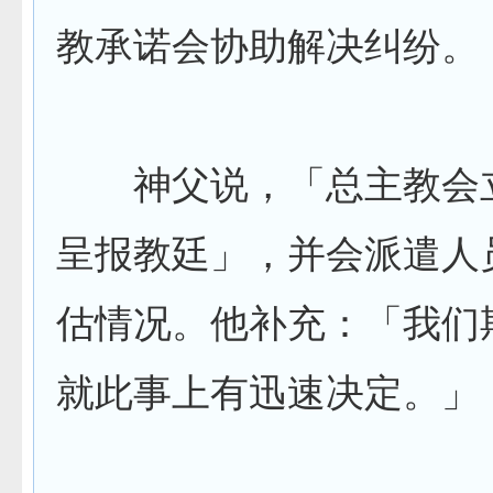
教承诺会协助解决纠纷。
神父说，「总主教会
呈报教廷」，并会派遣人
估情况。他补充：「我们
就此事上有迅速决定。」