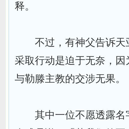
释。
不过，有神父告诉天
采取行动是迫于无奈，因
与勒滕主教的交涉无果。
其中一位不愿透露名