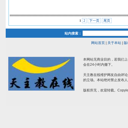
2
下一页
尾页
1
站内搜索：
网站首页
|
关于本站
|
版
本网站无商业目的，若我们上
会在24小时内撤下。
天主教在线维护网友自由评论
的立场。本站绝对禁止发布人
版权所无，欢迎转载。Copylef