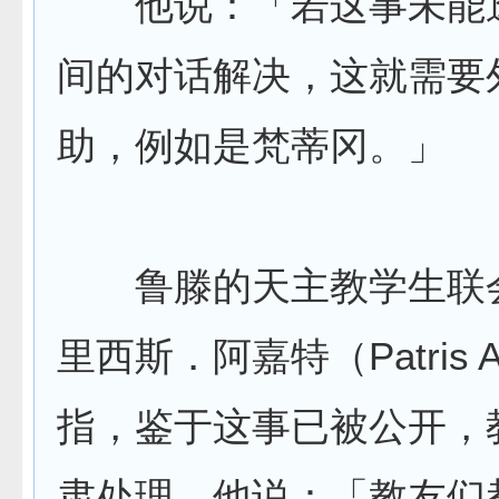
他说：「若这事未能
间的对话解决，这就需要
助，例如是梵蒂冈。」
鲁滕的天主教学生联
里西斯．阿嘉特（Patris A
指，鉴于这事已被公开，
肃处理。他说：「教友们