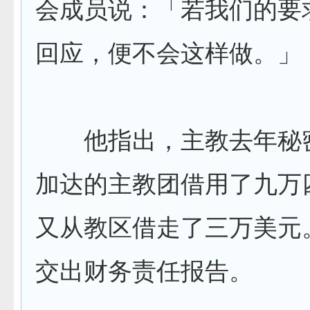
会成员说：「若我们的要
回应，便不会这样做。」
他指出，主教去年秘
加达的主教团借用了九万
又从教区借走了三万美元
交出财务责任报告。