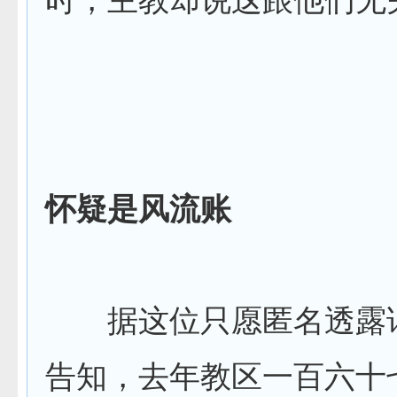
怀疑是风流账
据这位只愿匿名透露
告知，去年教区一百六十