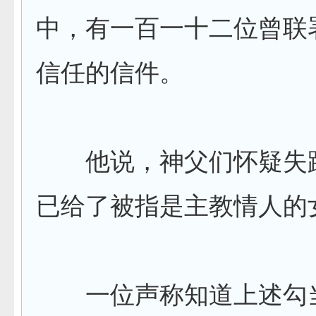
中，有一百一十二位曾联
信任的信件。
他说，神父们怀疑失
已给了被指是主教情人的
一位声称知道上述勾