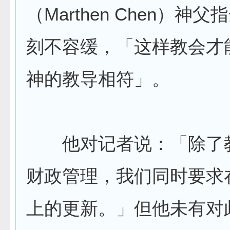
（Marthen Chen）神
刻不容缓，「这样教会才
神的教导相符」。
他对记者说：「除了
财政管理，我们同时要求
上的更新。」但他未有对