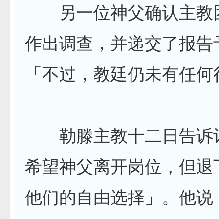
另一位神父确认主教
作出调查，并递交了报告
「不过，教廷仍未有任何
勒滕主教十二日告诉
希望神父离开岗位，但退
他们的自由选择」。他说