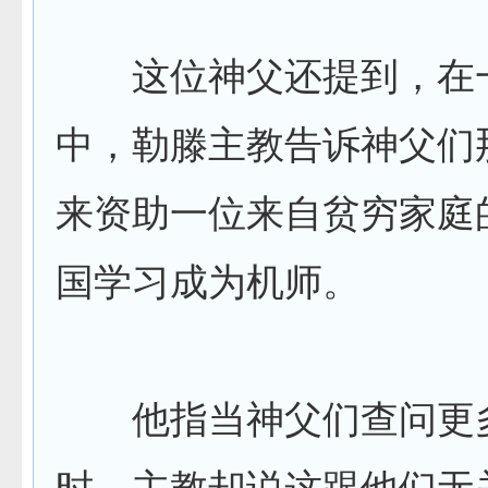
这位神父还提到，在
中，勒滕主教告诉神父们
来资助一位来自贫穷家庭
国学习成为机师。
他指当神父们查问更
时，主教却说这跟他们无