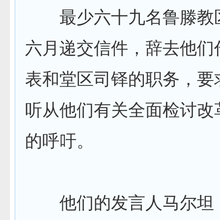
最少六十九名鲁滕教
六月递交信件，辞去他们
表和堂区司铎的职务，要
听从他们有关全面检讨改
的呼吁。
他们的发言人马尔坦