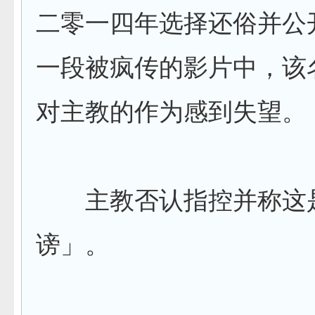
二零一四年选择还俗并公
一段被疯传的影片中，该
对主教的作为感到失望。
主教否认指控并称这
谤」。