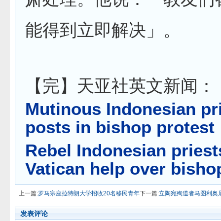
能得到立即解决」。
【完】天亚社英文新闻：
Mutinous Indonesian pri
posts in bishop protest
Rebel Indonesian priest
Vatican help over bisho
上一篇:
罗马宗座拉特朗大学招收20名移民青年
下一篇:
立陶宛殉道者马图利奥
发表评论