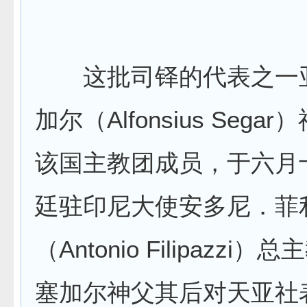
这批司铎的代表之一
加尔（Alfonsius Sega
该国主教团成员，于六月
廷驻印尼大使安多尼．菲
（Antonio Filipazzi
塞加尔神父其后对天亚社