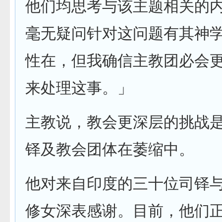
他们均思考与该主题相关的
毫无疑问针对这问题有其神
性在，但我确信主教团必会
来处理这事。」
主教说，教会更深层的挑战
铎及教会团体在萎缩中。
他对来自印度的三十位司铎
修女深表感谢。目前，他们