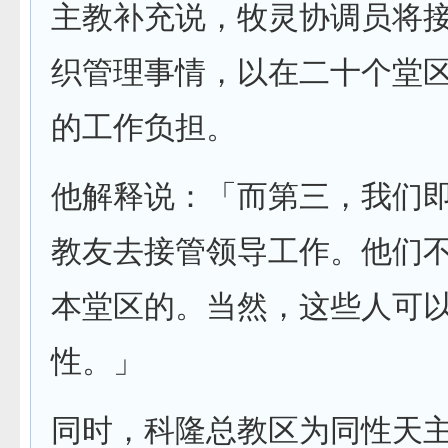
主教补充说，牧灵协调员将
织管理事情，以在二十个堂
的工作负担。
他解释说：「而第三，我们
教友去接管领导工作。他们
本堂区的。当然，这些人可
性。」
同时，科隆总教区为同性天