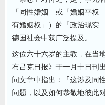
「同性婚姻」或「婚姻平权
有婚姻权」）的「政治现实
德国社会中获广泛提及。
这位六十六岁的主教，在当
布吕克日报》于一月十日刊
问文章中指出：「这涉及同
问题，以及如何恭敬地彼此