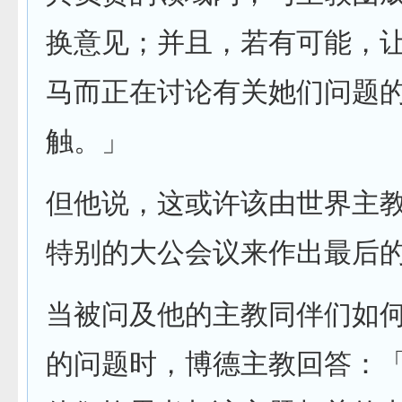
换意见；并且，若有可能，
马而正在讨论有关她们问题
触。」
但他说，这或许该由世界主
特别的大公会议来作出最后
当被问及他的主教同伴们如
的问题时，博德主教回答：