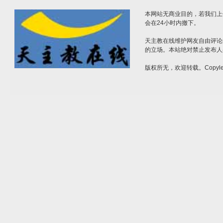
本网站无商业目的，若我们上
会在24小时内撤下。
天主教在线维护网友自由评论
的立场。本站绝对禁止发布人
版权所无，欢迎转载。Copylef