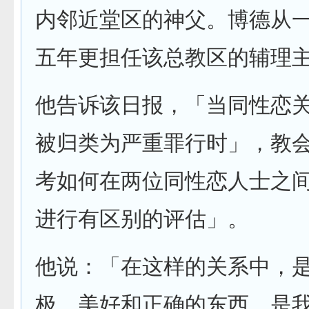
内邻近堂区的神父。博德从
五年更担任该总教区的辅理
他告诉该日报，「当同性恋
被归类为严重罪行时」，教
考如何在两位同性恋人士之
进行有区别的评估」。
他说：「在这样的关系中，
极、美好和正确的东西，是