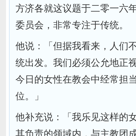
方济各就这议题于二零一六
委员会，非常专注于传统。
他说：「但据我看来，人们
统出发。我们必须公允地正
今日的女性在教会中经常担
位。」
他补充说：「我乐见这样的
其负责的领域内，与主教团