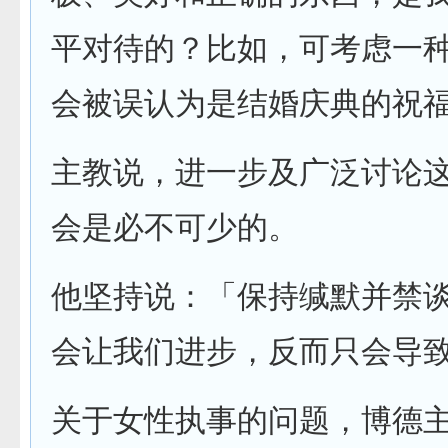
平对待的？比如，可考虑一
会被误认为是结婚庆典的祝
主教说，进一步及广泛讨论
会是必不可少的。
他坚持说：「保持缄默并禁
会让我们进步，反而只会导
关于女性执事的问题，博德