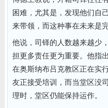
困难，尤其是，发现他们自
来带领，而这种事在未来是
他说，司铎的人数越来越少
担更多责任更为重要。他指
在奥斯纳布吕克教区正在实
友正接受培训，而当堂区没
理时，堂区仍能保持运作。