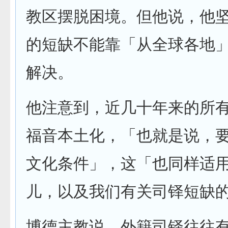
教区摆脱困境。但他说，他
的短缺不能靠「从全球各地
解决。
他注意到，近几十年来的所
福音本土化，「也就是说，
文化条件」，这「也同样适
儿，以及我们有关司铎短缺
博德主教说，外籍司铎往往