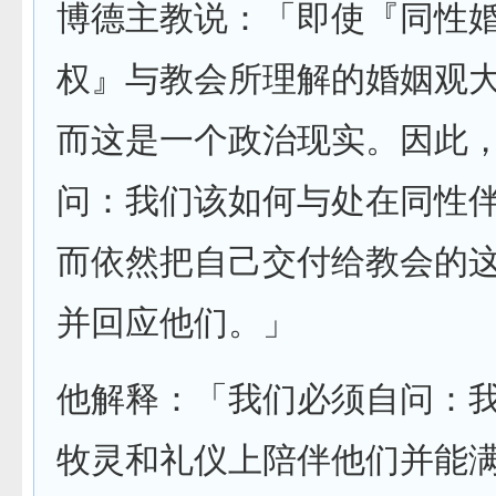
博德主教说：「即使『同性婚
权』与教会所理解的婚姻观
而这是一个政治现实。因此
问：我们该如何与处在同性
而依然把自己交付给教会的
并回应他们。」
他解释：「我们必须自问：
牧灵和礼仪上陪伴他们并能