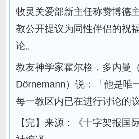
牧灵关爱部新主任称赞博德
教公开提议为同性伴侣的祝
论。
教友神学家霍尔格．多内曼（Ho
Dörnemann）说：「他是
每一教区内已在进行讨论的
【完】来源：《十字架报国