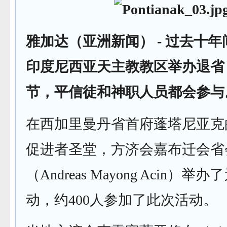
雅加达（亚洲新闻） -
过去十年
印度尼西亚天主教教区举办退省
节，平信徒和神职人员都会参与
在西加里曼丹省首府蓬塔尼亚克
促进者圣堂，方济会嘉布迁会省
（Andreas Mayong Acin）
动，约400人参加了此次活动。