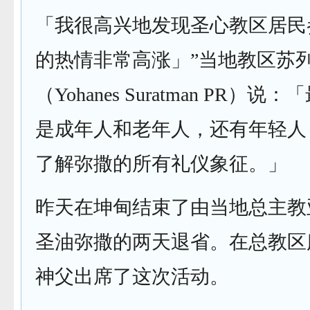
「我很高兴地发现圣心教区居民
的热情非常高涨」”当地教区苏
（Yohanes Suratman PR）
是成年人和老年人，还有年轻人
了解弥撒的所有礼仪象征。」
昨天在坤甸结束了由当地总主教
圣油弥撒的两天退省。在总教区
神父出席了这次活动。