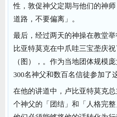
性，敦促神父定期与他们的神师
道路，不要偏离」。
最后，经过两天的神操在教堂举
比亚特莫克在中爪哇三宝垄庆祝
（图），。作为当地团体规模庞
300名神父和数百名信徒参加了
在他的讲道中，卢比亚特莫克总
个神父的「团结」和「人格完整