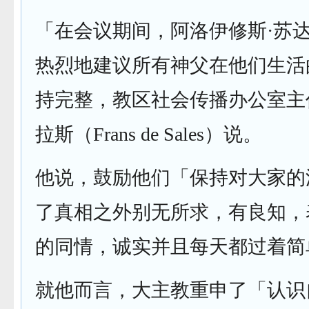
「在会议期间，阿洛伊修斯·苏
热烈地建议所有神父在他们生活
持完整，教区社会传播办公室主
拉斯（Frans de Sales）说。
他说，鼓励他们「保持对大家的
了真相之外别无所求，有良知，
的同情，诚实并且每天都过着简
就他而言，大主教重申了「认识