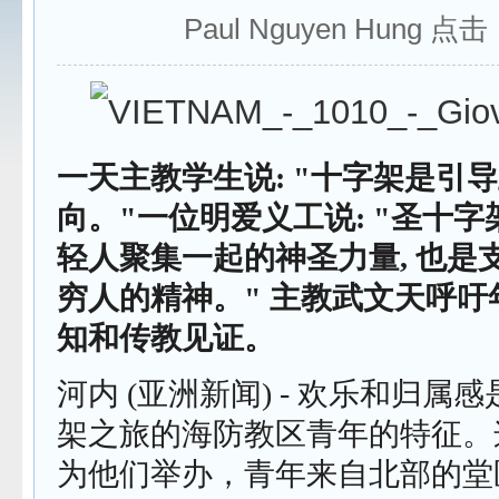
Paul Nguyen Hung 点
一天主教学生说: "十字架是引
向。"一位明爱义工说: "圣十
轻人聚集一起的神圣力量, 也是
穷人的精神。" 主教武文天呼吁
知和传教见证。
河内 (亚洲新闻) - 欢乐和归属
架之旅的海防教区青年的特征。
为他们举办，青年来自北部的堂