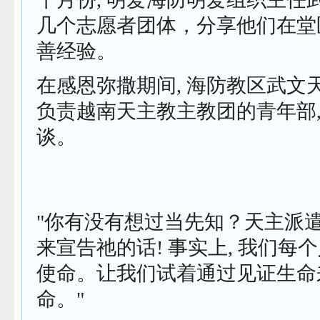
几个志愿者团体，分享他们在堂
善经验。
在感恩弥撒期间, 海防教区武文天首
负责越南天主教主教团的青年部,
谈。
"你有没有想过当先知？天主派
来宣告祂的话! 事实上, 我们每
使命。让我们试着通过见证生命
命。"