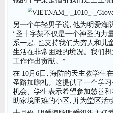
另一个年轻男子说, 他为明爱海
"圣十字架不仅是一个神圣的力量
系一起, 也支持我们为穷人和儿
生活在非常困难的境况。我们想
工作作出贡献。”
在 10月6日, 海防的天主教学
圣路加瞻礼。这提供了一个学习
机会。学生表示希望参加慈善和社
助家境困难的小区, 并为堂区活
十月份, 明爱海防明爱组织主任