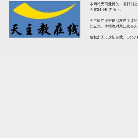
本网站无商业目的，若我们上
会在24小时内撤下。
天主教在线维护网友自由评论
的立场。本站绝对禁止发布人
版权所无，欢迎转载。Copylef