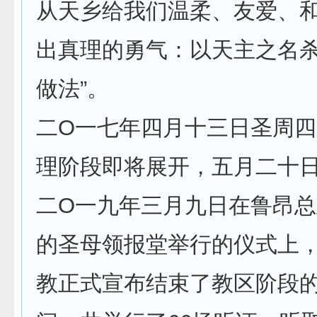
从天乡给我们温柔、友爱、
出真理的勇气：以天主之名
做法”。
二O一七年四月十三日圣周
理阶段即将展开，五月二十
二O一九年三月九日在鲁昂
的圣母领报堂举行的仪式上
教正式宣布结束了教区阶段