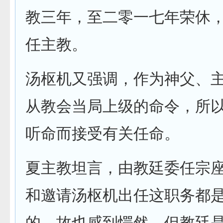
教三年，至二零一七年荣休
任主教。
汤枢机又强调，作为神父、
从教会当局上级的命令，所
听命而接受有关任命。
夏主教坦言，由教廷委任宗
和邀请汤枢机出任这职务都
的，故也感到愕然，但教廷