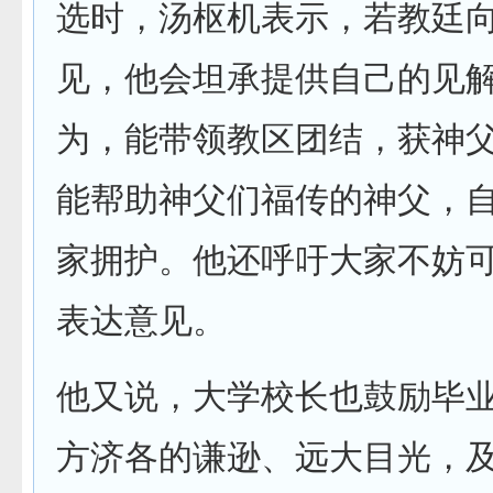
选时，汤枢机表示，若教廷
见，他会坦承提供自己的见
为，能带领教区团结，获神
能帮助神父们福传的神父，
家拥护。他还呼吁大家不妨
表达意见。
他又说，大学校长也鼓励毕
方济各的谦逊、远大目光，