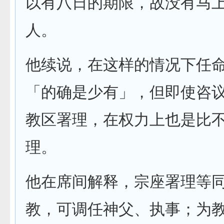
以有八日的期限，故没有马
人。
他续说，在这样的情况下任
「的确是少有」，但即使咨
教区署理，在权力上也是比
理。
他在席间解释，宗座署理等
教，可调任神父、执事；为