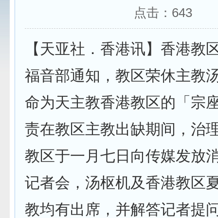
点击：
643
【天亚社．香港讯】香港教
福音部通知，教区荣休主教
命为天主教香港教区的「宗
责在教区主教出缺期间，治
教区于一月七日向传媒发放
记者会，汤枢机及香港教区
教均有出席，并解答记者提