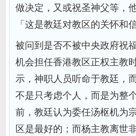
做决定，又或祝圣神父等，
「这是教廷对教区的关怀和
被问到是否不被中央政府祝
机会担任香港教区正权主教
示，神职人员听命于教廷，
不是只考虑个人，而是为整
前，教廷认为委任汤枢机为
区是最好的；而杨主教离世