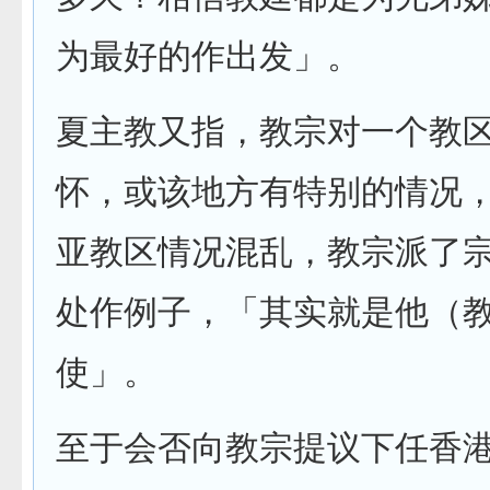
为最好的作出发」。
夏主教又指，教宗对一个教
怀，或该地方有特别的情况
亚教区情况混乱，教宗派了
处作例子，「其实就是他（
使」。
至于会否向教宗提议下任香