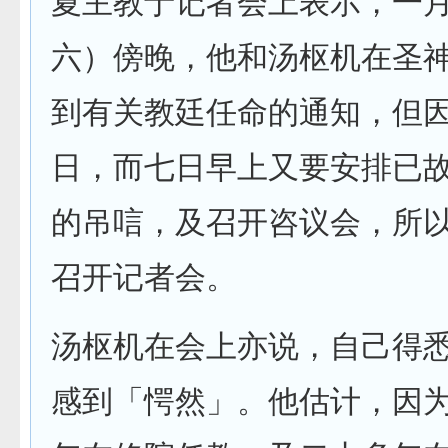
夏主教于记者会上表示，一
六）傍晚，他和汤枢机在圣
到有关教廷任命的通知，但
日，而七日早上又要安排已
的吊唁，及召开咨议会，所
召开记者会。
汤枢机在会上亦说，自己得
感到「愕然」。他估计，因