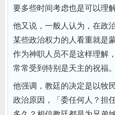
要多些时间考虑也是可以理
他又说，一般人认为，在政
某些政治权力的人看重就是
作为神职人员不是这样理解
常常受到特别是天主的祝福
他强调，教廷的决定是以牧
政治原因，「委任何人？担
多久？相信教廷都是为兄弟