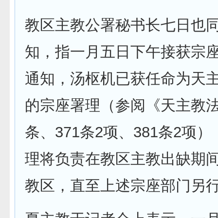
教区主教公署秘书长七日也
知，指一月五日下午接获宗
通知，汤枢机已获任命为天
的宗座署理（参阅《天主教法
条、371条2项、381条2项
理将负责在教区主教出缺期
教区，直至上述宗座部门另