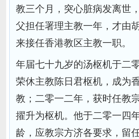
教三个月，突心脏病发离世
父担任署理主教一年，才由
来接任香港教区主教一职。
年届七十九岁的汤枢机于二
荣休主教陈日君枢机，成为
教；二零一二年，获时任教
擢升为枢机。他于二零一四
龄，应教宗方济各要求，留