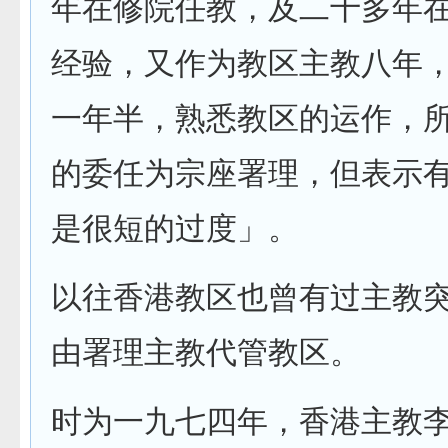
年在修院任教，及二十多年
经验，又作为教区主教八年
一年半，熟悉教区的运作，
的委任为宗座署理，但表示
是很短的过度」。
以往香港教区也曾有过主教
由署理主教代管教区。
时为一九七四年，香港主教