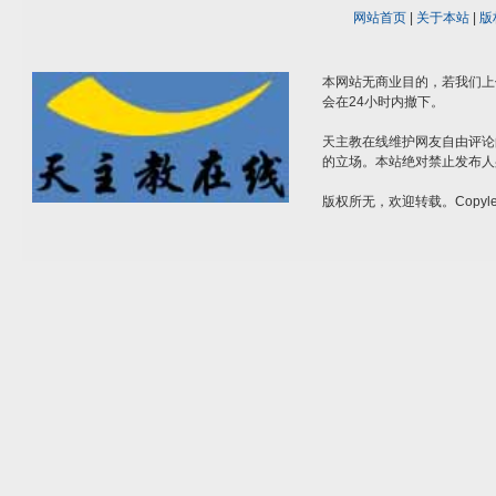
网站首页
|
关于本站
|
版
本网站无商业目的，若我们上
会在24小时内撤下。
天主教在线维护网友自由评论
的立场。本站绝对禁止发布人
版权所无，欢迎转载。Copylef