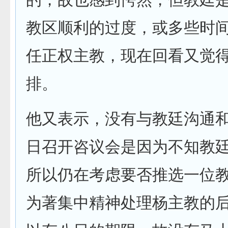
教区顺利的过度，或多些时
任正权主教，现在回看又觉
排。
他又表示，没有与教廷沟通
日召开咨议会是因为不知教
所以仍在考虑要否推选一位
为著集中精神处理杨主教的