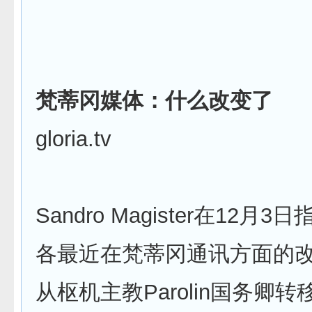
梵蒂冈媒体：什么改变了
gloria.tv
Sandro Magister在12月
各最近在梵蒂冈通讯方面的
从枢机主教Parolin国务卿