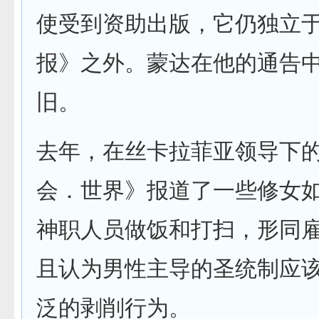
使受到资助出版，它仍独立
报》之外。蒙达在他的通告
旧。
去年，在丝卡拉菲亚领导下
会．世界》报道了一些修女
神职人员做饭和打扫，形同
且认为男性主导的圣统制应
泛的剥削行为。