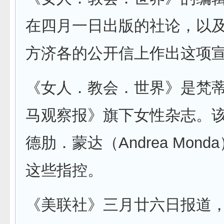
在四月一日出版的社论，以
方济各的公开信上作出这项
《女人．教会．世界》是梵
马观察报》旗下女性杂志。
德肋．蒙达（Andrea Mon
这些指控。
《美联社》三月廿六日报道