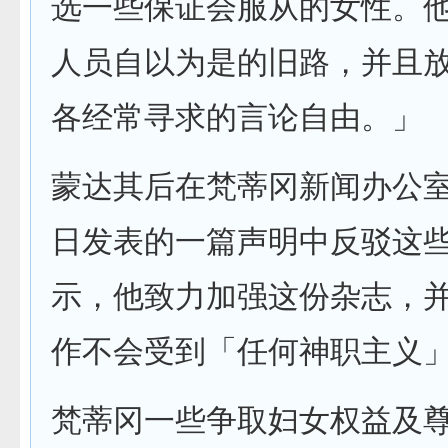
选一些保证会服从的女性。
人员自以为是的旧路，并且
各经常寻求的言论自由。」
蒙达其后在梵蒂冈新闻办公
日发表的一篇声明中反驳这
示，他致力加强这份杂志，
作不会受到「任何神职主义
梵蒂冈一些争取妇女权益及