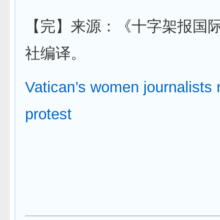
【完】来源：《十字架报国
社编译。
Vatican’s women journalists 
protest