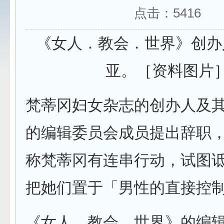
点击：
5416
《女人．教会．世界》创办
亚。［资料图片
梵蒂冈妇女杂志的创办人及
的编辑委员会成员提出辞职
称梵蒂冈有连串行动，试图
把她们置于「男性的直接控
《女人．教会．世界》的编