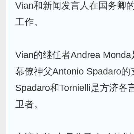
Vian和新闻发言人在国务卿
工作。
Vian的继任者Andrea Mon
幕僚神父Antonio Spadar
Spadaro和Tornielli是方
卫者。