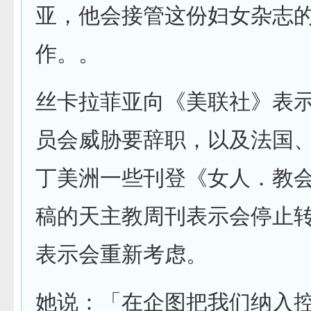
亚，他会接管这份妇女杂志
作。。
丝卡拉菲亚向《美联社》表
员会威胁要辞职，以及法国
丁美洲一些刊登《女人．教
稿的天主教周刊表示会停止
表示会重新考虑。
她说：「在企图把我们纳入