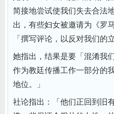
简接地尝试使我们失去合法
出，有些妇女被邀请为《罗
「撰写评论，以反对我们的
她指出，结果是要「混淆我
作为教廷传播工作一部分的
地位。」
社论指出：「他们正回到旧