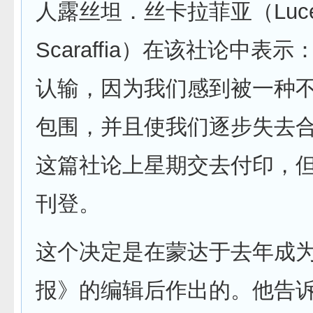
人露丝坦．丝卡拉菲亚（Lucet
Scaraffia）在该社论中表
认输，因为我们感到被一种
包围，并且使我们逐步失去
这篇社论上星期交去付印，
刊登。
这个决定是在蒙达于去年成
报》的编辑后作出的。他告