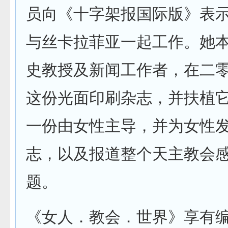
员向《十字架报国际版》表
与丝卡拉菲亚一起工作。她
史教授及新闻工作者，在二
这份光面印刷杂志，并扶植
一份由女性主导，并为女性
志，以及报道整个天主教会
题。
《女人．教会．世界》享有