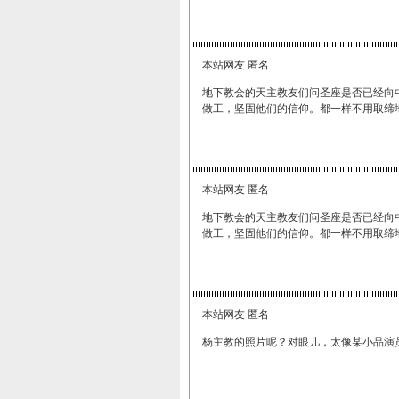
本站网友 匿名
地下教会的天主教友们问圣座是否已经向
做工，坚固他们的信仰。都一样不用取缔
本站网友 匿名
地下教会的天主教友们问圣座是否已经向
做工，坚固他们的信仰。都一样不用取缔
本站网友 匿名
杨主教的照片呢？对眼儿，太像某小品演