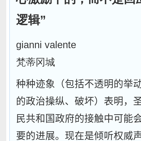
逻辑”
gianni valente
梵蒂冈城
种种迹象（包括不透明的举
的政治操纵、破坏）表明，
民共和国政府的接触中可能
要的进展。现在是倾听权威