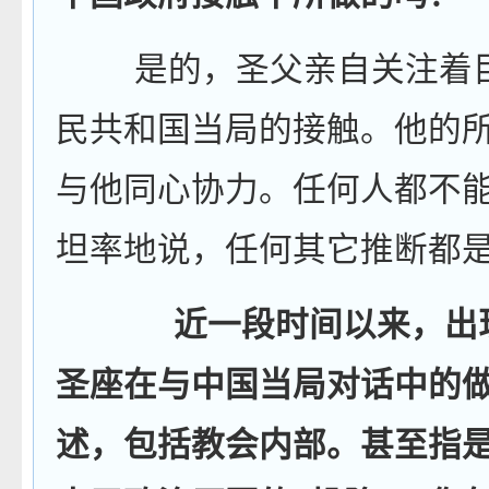
是的，圣父亲自关注着
民共和国当局的接触。他的
与他同心协力。任何人都不
坦率地说，任何其它推断都
近一段时间以来，出
圣座在与中国当局对话中的
述，包括教会内部。甚至指