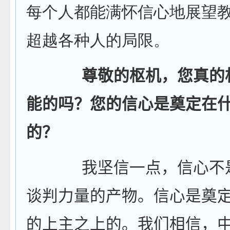
每个人都能满怀信心地展望
超越各种人的局限。
尊敬的枢机，您真的
能的吗？您的信心是奠定在
的？
我坚信一点，信心不
谈判力量的产物。信心是奠
的上主之上的。我们相信，