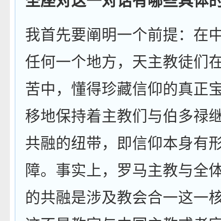
圣座对这一对话有哪些具体
我首先要阐明一个前提：在
任何一个地方，天主教徒们
苦中，懂得珍藏信仰的真正
移地保持着主教们与伯多禄
共融的纽带，即信仰本身有
障。事实上，罗马主教与全
的共融是涉及教会合一这一