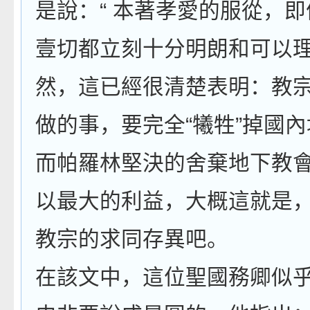
是說：“ 本著孝愛的服從，
壹切都立刻十分明朗和可以理
然，這已經很清楚表明：教
做的事，要完全“犧牲”掉國
而帕羅林堅決的舍棄地下教
以最大的利益，大概這就是
教宗的求同存異吧。
在該文中，這位聖國務卿似