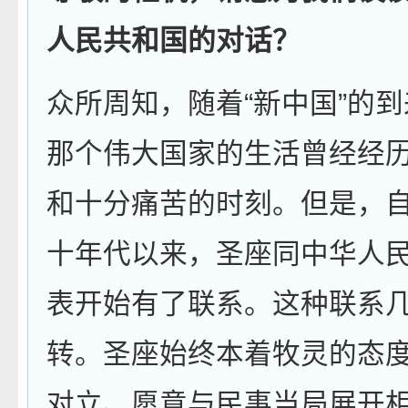
人民共和国的对话？
众所周知，随着“新中国”的
那个伟大国家的生活曾经经
和十分痛苦的时刻。但是，
十年代以来，圣座同中华人
表开始有了联系。这种联系
转。圣座始终本着牧灵的态
对立、愿意与民事当局展开