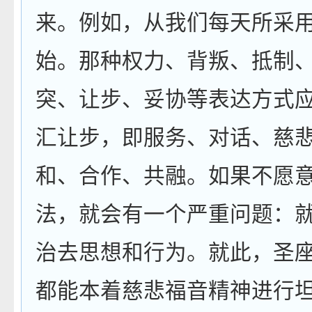
来。例如，从我们每天所采
始。那种权力、背叛、抵制
突、让步、妥协等表达方式
汇让步，即服务、对话、慈
和、合作、共融。如果不愿
法，就会有一个严重问题：
治去思想和行为。就此，圣
都能本着慈悲福音精神进行