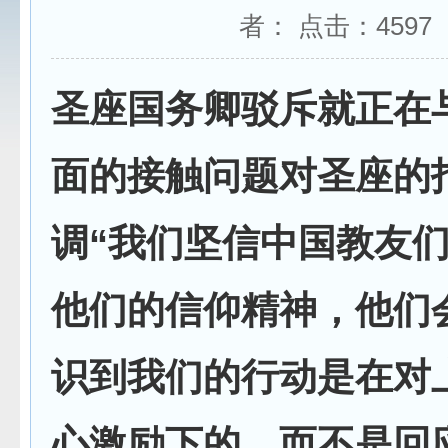
者： 点击：
4597
圣座国务卿驳斥就正在
面的接触问题对圣座的
调“我们坚信中国教友
他们的信仰精神，他们
识到我们的行动是在对
心激励下的，而不是回