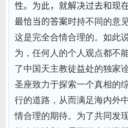
性。为此，就解决过去和现
最恰当的答案时
持不同的意
这是完全合情合理的。如此
为，任何人的个人观点都不
了中国天主教徒益处的独家
圣座致力于探索一个真相的
行的道路，从而满足海内外
情合理的期待。为了共同发