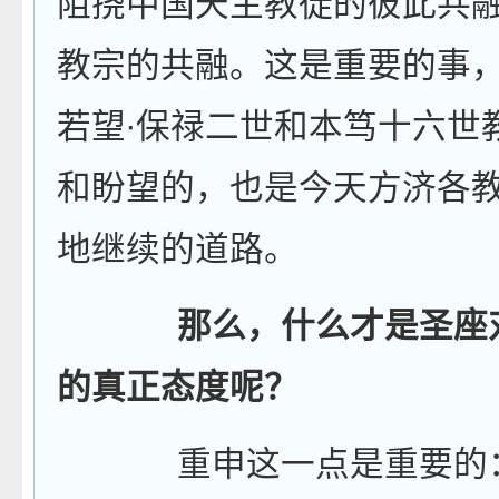
阻挠中国天主教徒的彼此共
教宗的共融。这是重要的事
若望
∙
保禄二世和本笃十六世
和盼望的，也是今天方济各
地继续的道路。
那么，什么才是圣座
的真正态度呢？
重申这一点是重要的