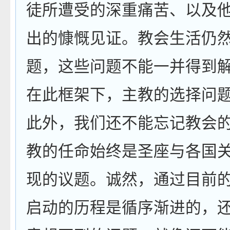
徒所遭受的深重痛苦、以及
出的慷慨见证。教会生活仍
题，这些问题不能一并得到
在此框架下，主教的选择问
此外，我们还不能忘记教会
教的任命始终是圣座与各国
现的议题。诚然，通过目前
启动的历程是循序渐进的，