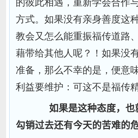
的彼此相遇，重新学会合作
方式。如果没有亲身善度这
教会又怎么能重振福传道路
藉带给其他人呢？！如果没
准备，那么不幸的是，便意
利益要维护：可这不是福传
如果是这种态度，也
勾销过去还有今天的苦难的