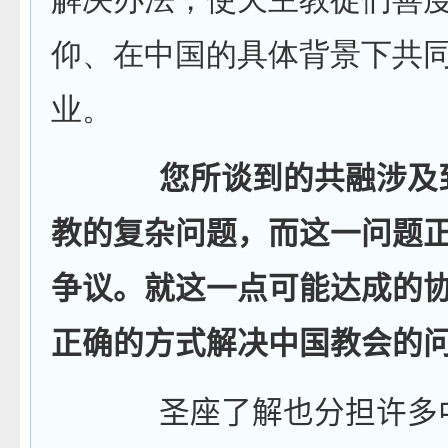
仰、在中国的具体背景下共
业。
您所谈到的共融涉及
教的复杂问题，而这一问题
争议。就这一点可能达成的
正确的方式解决中国教会的
圣座了解也分担许多