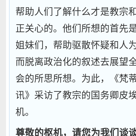
帮助人们了解什么才是教宗
正关心的。他们所想的首先
姐妹们，帮助驱散怀疑和人
而脱离政治化的叙述去展望
会的所思所想。为此，《梵
讯》采访了教宗的国务卿皮
机。
尊敬的枢机，请您为我们谈