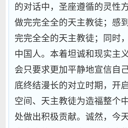
的对话中，圣座遵循的灵性
做完完全全的天主教徒；感
完完全全的天主教徒；同时
中国人。本着坦诚和现实主
会只要求更加平静地宣信自
底终结漫长的对立时期，开
空间、天主教徒为造福整个
处做出积极贡献。诚然，今