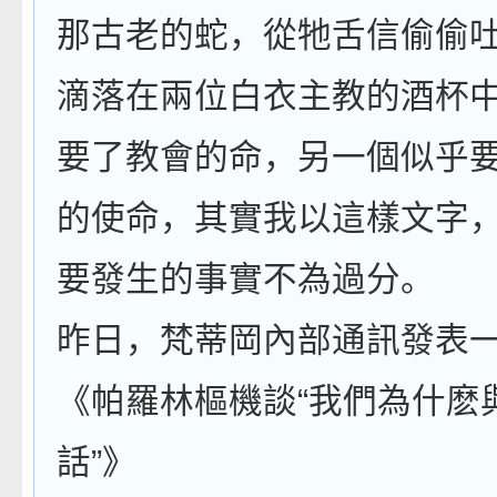
那古老的蛇，從牠舌信偷偷
滴落在兩位白衣主教的酒杯
要了教會的命，另一個似乎
的使命，其實我以這樣文字
要發生的事實不為過分。
昨日，梵蒂岡內部通訊發表
《帕羅林樞機談“我們為什麽
話”》