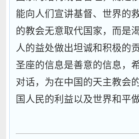
能向人们宣讲基督、世界的
的教会无意取代国家，而是
人的益处做出坦诚和积极的
圣座的信息是善意的信息，
对话，为在中国的天主教会
国人民的利益以及世界和平