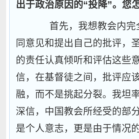
出于政治原因的“投降”。您
首先，我想教会内完
同意见和提出自己的批评，
的责任认真倾听和评估这些
信，在基督徒之间，批评应
融，而不是挑起分裂。我坦
深信，中国教会所经受的部
是个人意志，更是由于情况