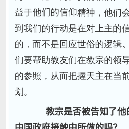
益于他们的信仰
精神，他们
到我们的行动是在对上主的
的，而不是回应世俗的逻辑
们要帮助教友们在教宗的领
的参照，从而把握天主在当
划。
教宗是否被告知了他
中国政府接触中所做的吗？