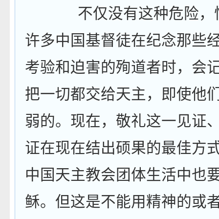
不仅没有这种危险，
许多中国基督徒在纪念那些
考验和迫害的殉道者时，会
把一切都交给天主，即使他
弱的。现在，敬礼这一见证
证在现在结出硕果的最佳方
中国天主教会团体生活中也
稣。但这是不能用精神的或