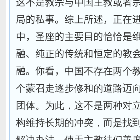
这不是教宗与中国主教或者
局的私事。综上所述，正在
中，圣座的主要目的恰恰是
融、纯正的传统和恒定的教
融。你看，
中国不存在两个
个蒙召走逐步修和的道路迈
团体。为此，这不是两种对
构维持长期的冲突，而是找
解决办法，使天主教徒们善