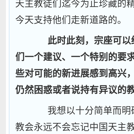
天主教徒们迄今为止珍藏的
今天支持他们走新道路的。
此时此刻，宗座可以
们一个建议、一个特别的要
些对可能的新进展感到高兴
仍然困惑或者说持有异议的
我想以十分简单而明
教会永远不会忘记中国天主