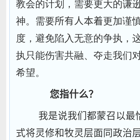
教会的计划，需要更大的谦
神。需要
所有人本着
更加谨
度，避免陷入无意的争执，
执只能伤害共融、夺走我们
希望。
您指什么？
我是说我们都蒙召以最
式将灵修和牧灵层面同政治