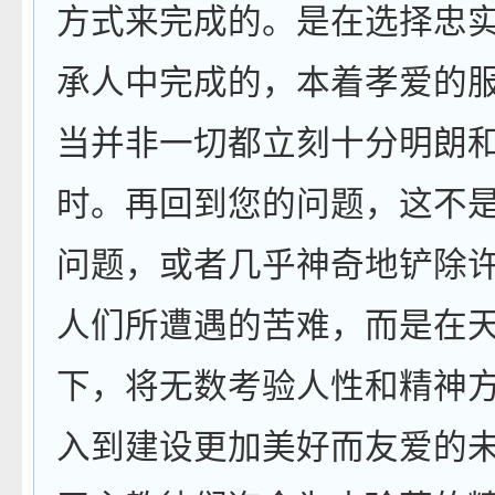
方式来完成的。是在选择忠
承人中完成的，本着孝爱的
当并非一切都立刻十分明朗
时。再回到您的问题，这不
问题，或者几乎神奇地铲除
人们所遭遇的苦难，而是在
下，将无数考验人性和精神
入到建设更加美好而友爱的