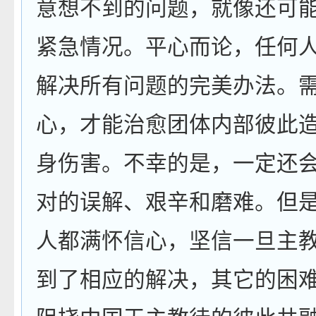
意想不到的问题，就像还可
紧急情况。平心而论，任何
解决所有问题的完美办法。
心，才能治愈团体内部彼此
身伤害。不幸的是，一定还
对的误解、艰辛和磨难。但
人都满怀信心，坚信一旦主
到了相应的解决，其它的困