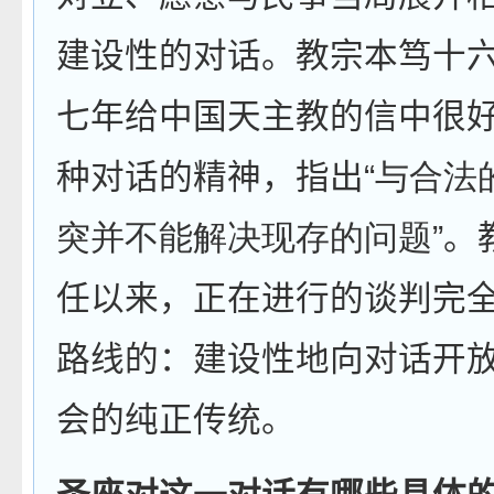
建设性的对话。教宗本笃十
七年给中国天主教的信中很
种对话的精神，指出“
与合法
突并不能解决现存的问题
”
任以来，正在进行的谈判完
路线的：建设性地向对话开
会的纯正传统。