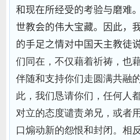
和现在所经受的考验与磨难
世教会的伟大宝藏。因此，
的手足之情对中国天主教徒
们同在，不仅藉着祈祷，也
伴随和支持你们走圆满共融
此，我们恳请你们，任何人
对立的态度谴责弟兄，或者
口煽动新的怨恨和封闭。相