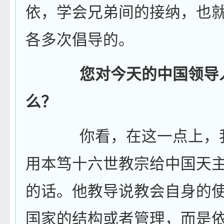
依，学会兄弟间的接纳，也
各多次倡导的。
您对今天的中国领导
么？
你看，在这一点上，
用本笃十六世教宗给中国天
的话。他教导说教会自身的
国家的结构或者管理，而是