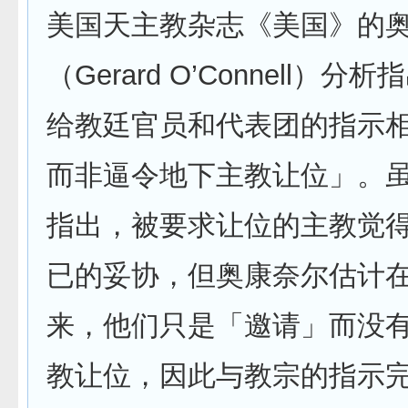
美国天主教杂志《美国》的
（Gerard O’Connell）
给教廷官员和代表团的指示
而非逼令地下主教让位」。
指出，被要求让位的主教觉
已的妥协，但奥康奈尔估计
来，他们只是「邀请」而没
教让位，因此与教宗的指示