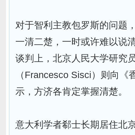
对于智利主教包罗斯的问题
一清二楚，一时或许难以说
谈判上，北京人民大学研究
（Francesco Sisci）则向
示，方济各肯定掌握清楚。
意大利学者郗士长期居住北