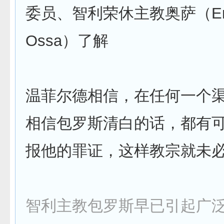
委员、智利荣休主教奥萨（Erra
Ossa）了解
温菲尔德相信，在任何一个
相信包罗斯清白的话，都有
报他的罪证，这样教宗就未
智利主教包罗斯早已引起广