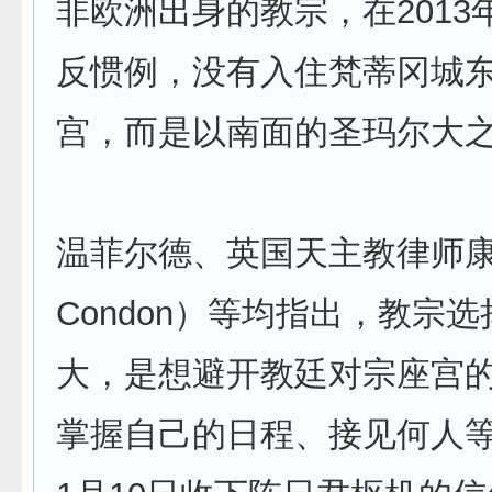
非欧洲出身的教宗，在2013
反惯例，没有入住梵蒂冈城
宫，而是以南面的圣玛尔大
温菲尔德、英国天主教律师康
Condon）等均指出，教宗
大，是想避开教廷对宗座宫
掌握自己的日程、接见何人