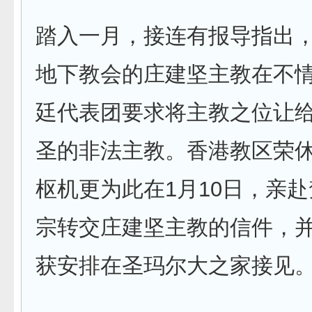
踏入一月，接连有报导指出
地下教会的庄建坚主教在不
廷代表团要求将主教之位让
圣的非法主教。香港教区荣
枢机更为此在1月10日，亲
宗转交庄建坚主教的信件，并
获安排在圣玛尔大之家接见