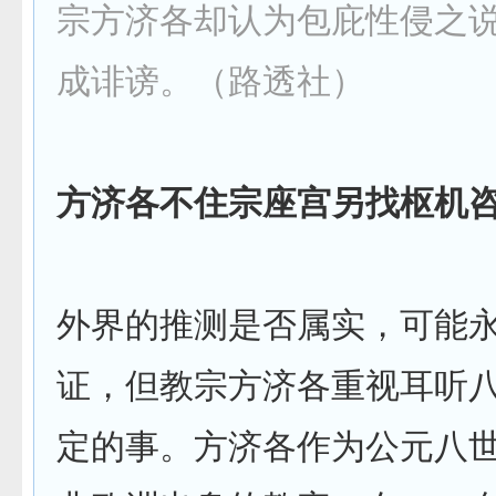
宗方济各却认为包庇性侵之
成诽谤。（路透社）
方济各不住宗座宫另找枢机
外界的推测是否属实，可能
证，但教宗方济各重视耳听
定的事。方济各作为公元八