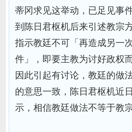
蒂冈求见这举动，已足见事
到陈日君枢机后来引述教宗
指示教廷不可「再造成另一
件」，即要主教为讨好政权
因此引起有讨论，教廷的做
的意思一致，陈日君枢机近
示，相信教廷做法不等于教