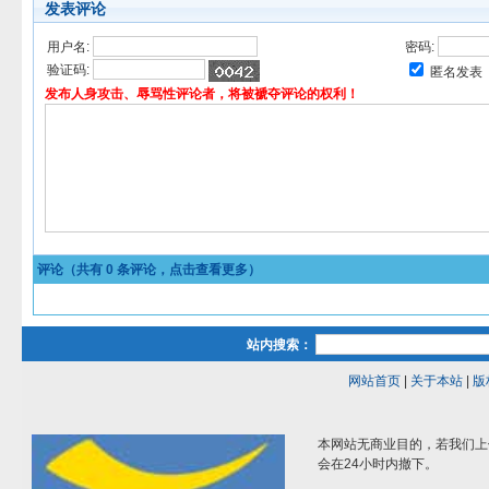
发表评论
用户名:
密码:
验证码:
匿名发表
发布人身攻击、辱骂性评论者，将被褫夺评论的权利！
评论（共有
0
条评论，点击查看更多）
站内搜索：
网站首页
|
关于本站
|
版
本网站无商业目的，若我们上
会在24小时内撤下。