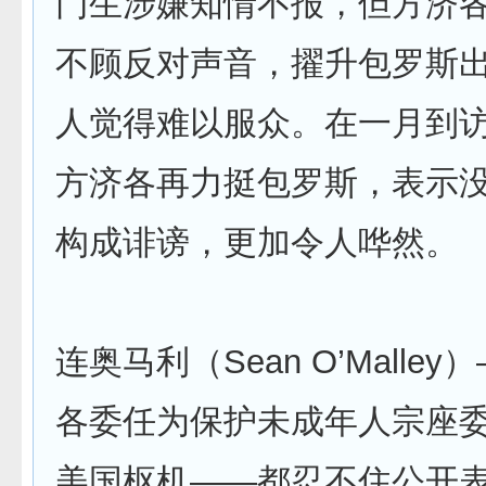
门生涉嫌知情不报，但方济各在
不顾反对声音，擢升包罗斯
人觉得难以服众。在一月到
方济各再力挺包罗斯，表示
构成诽谤，更加令人哗然。
连奥马利（Sean O’Malle
各委任为保护未成年人宗座
美国枢机——都忍不住公开