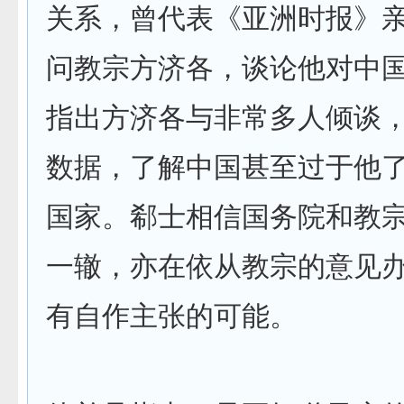
关系，曾代表《亚洲时报》
问教宗方济各，谈论他对中
指出方济各与非常多人倾谈
数据，了解中国甚至过于他
国家。郗士相信国务院和教
一辙，亦在依从教宗的意见
有自作主张的可能。