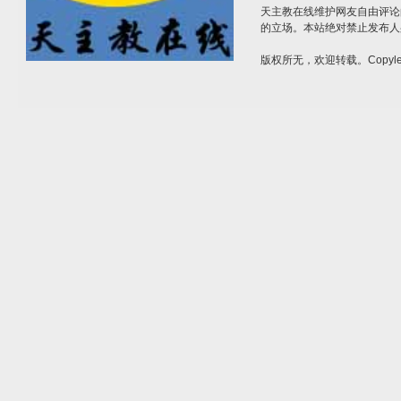
天主教在线维护网友自由评论
的立场。本站绝对禁止发布人
版权所无，欢迎转载。Copylef