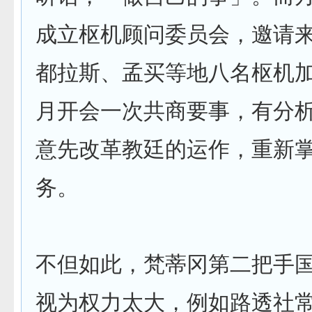
成立枢机顾问委员会，邀请
都拉斯、孟买等地八名枢机
月开会一次共商要事，有分
意先改革教廷的运作，重新
务。
不但如此，梵蒂冈第二把手
视为权力太大，例如路透社