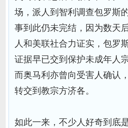
场，派人到智利调查包罗斯
事到此仍未完结，因为数天
人和美联社合力证实，包罗
证据早已交到保护未成年人
而奥马利亦曾向受害人确认
转交到教宗方济各。
如此一来，不少人好奇到底