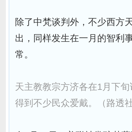
除了中梵谈判外，不少西方
出，同样发生在一月的智利
常。
天主教教宗方济各在1月下旬
得到不少民众爱戴。（路透