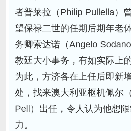
者普莱拉（Philip Pullell
望保禄二世的任期后期年老
务卿索达诺（Angelo Soda
教廷大小事务，有如实际上
为此，方济各在上任后即新
处，找来澳大利亚枢机佩尔（G
Pell）出任，令人认为他想
力。