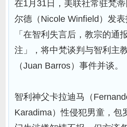
在1月31日，美联社常驻梵
尔德（Nicole Winfield
「在智利失言后，教宗的通
注」，将中梵谈判与智利主
（Juan Barros）事件并谈。
智利神父卡拉迪马（Fernand
Karadima）性侵犯男童，