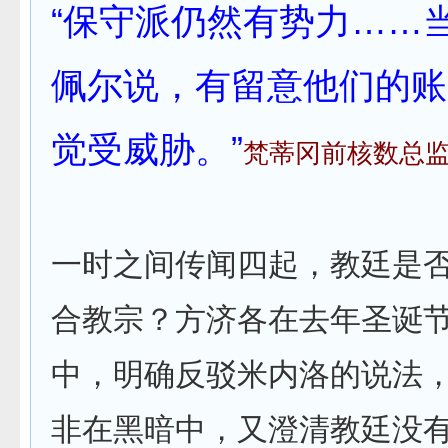
“保守派仍然有势力……
佩尔说，有留意他们的账
觉受威胁。”
梵蒂冈前核数总
一时之间传闻四起，教廷是
合教宗？方济各在去年圣诞
中，明确反驳米内洛的说法
非在黑暗中，又澄清教廷没