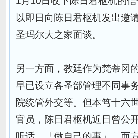
1月10日收下陈日君枢机的
以即日向陈日君枢机发出邀
圣玛尔大之家面谈。
另一方面，教廷作为梵蒂冈
早已设立各圣部管理不同事
院统管外交等。但本笃十六
官员，陈日君枢机近日曾公
听话，「做自己的事」。而