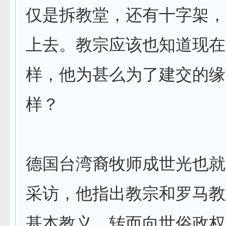
仅是拆教堂，还有十字架，
上去。教宗应该也知道现在
样，他为甚么为了建交的缘
样？
德国台湾裔牧师成世光也就
采访，他指出教宗和罗马教
基本教义，转而向世俗政权