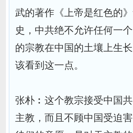
武的著作《上帝是红色的》
史，中共绝不允许任何一个
的宗教在中国的土壤上生长
该看到这一点。
张朴︰这个教宗接受中国共
主教，而且不顾中国受迫害