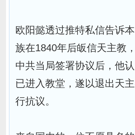
欧阳懿透过推特私信告诉本
族在1840年后皈信天主教
中共当局签署协议后，他认
已进入教堂，遂以退出天主
行抗议。