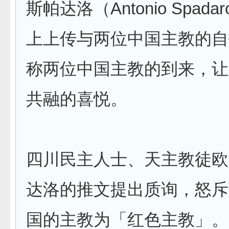
斯帕达洛（Antonio Spad
上上传与两位中国主教的自
称两位中国主教的到来，让
共融的喜悦。
四川民主人士、天主教徒欧
达洛的推文提出质询，怒斥
国的主教为「红色主教」。