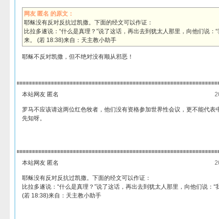
网友 匿名 的原文：
耶稣没有反对反抗过凯撒。下面的经文可以作证：
比拉多遂说：“什么是真理？”说了这话，再出去到犹太人那里，向他们说：
来。 (若 18:38)来自：天主教小助手
耶稣不反对凯撒，但不绝对没有顺从邪恶！
本站网友 匿名
2
罗马不应该请这两位红色牧者，他们没有资格参加世界性会议，更不能代表
先知呀。
本站网友 匿名
2
耶稣没有反对反抗过凯撒。下面的经文可以作证：
比拉多遂说：“什么是真理？”说了这话，再出去到犹太人那里，向他们说：“
(若 18:38)来自：天主教小助手