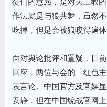
徒们的意愿，是对天主教的
作法就是与狼共舞，虽然不
吃掉，但是会被狼咬得遍体
面对舆论批评和置疑，目前
回应，两位与会的「红色主
表言论。中国官方及官媒显
安静，但在中国统战官网上