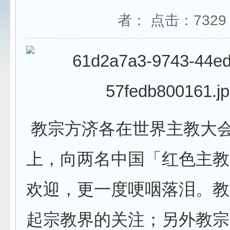
者： 点击：
7329
教宗方济各在世界主教大
上，向两名中国「红色主教
欢迎，更一度哽咽落泪。教
起宗教界的关注；另外教宗