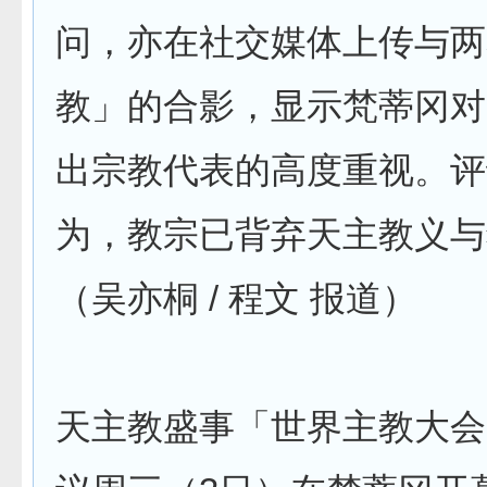
问，亦在社交媒体上传与两
教」的合影，显示梵蒂冈对
出宗教代表的高度重视。评
为，教宗已背弃天主教义与
（吴亦桐 / 程文 报道）
天主教盛事「世界主教大会