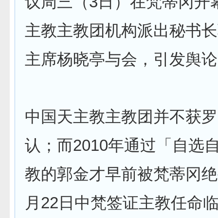
议周三（3日）在梵蒂冈开
主教主教团机构派出秘书长
主席杨晓亭与会，引发舆论
中国天主教主教团并不获罗
认；而2010年通过「自选
教的郭金才早前被梵蒂冈绝
月22日中梵签证主教任命