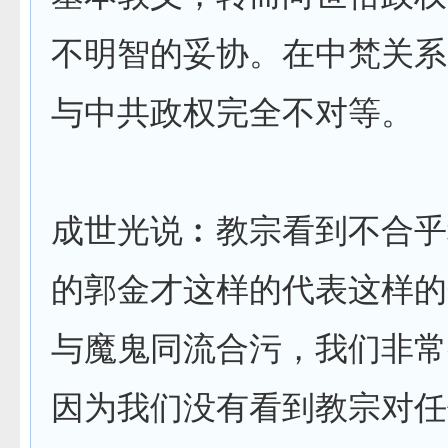
不明智的妥协。在中梵关系
与中共政权完全不对等。
成世光说︰教宗看到不合乎
的郭金才这样的代表这样的
与魔鬼同流合污，我们非常
因为我们没有看到教宗对任