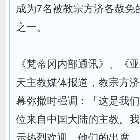
成为7名被教宗方济各赦免
之一。
《梵蒂冈内部通讯》、《亚
天主教媒体报道，教宗方济
幕弥撒时强调︰「这是我们
位来自中国大陆的主教。我
示热烈欢迎。他们的出席，