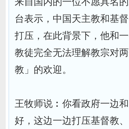
来自国内的一位不愿具名的
台表示，中国天主教和基督
打压，在此背景下，他和一
教徒完全无法理解教宗对两
教」的欢迎。
王牧师说︰你看政府一边和
好，这边一边打压基督教、