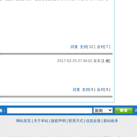
回复
支持
[
12
]
反对
[
7
]
2017-03-25 07:48:02 发表
[1 楼]
回复
支持
[
9
]
反对
[
9
]
索：
网站首页
|
关于本站
|
版权声明
|
联系方式
|
信息反馈
|
新站收录