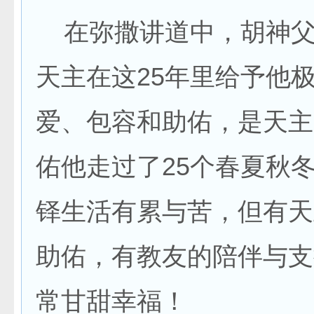
在弥撒讲道中，胡神父
天主在这25年里给予他
爱、包容和助佑，是天主
佑他走过了25个春夏秋
铎生活有累与苦，但有天
助佑，有教友的陪伴与支
常甘甜幸福！