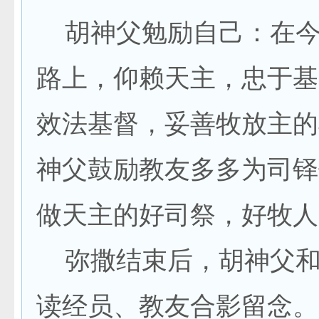
胡神父勉励自己：在今
路上，仰赖天主，忠于基
效法基督，妥善牧放主的
神父鼓励教友多多为司铎
做天主的好司祭，好牧人
弥撒结束后，胡神父和
读经员、教友合影留念。