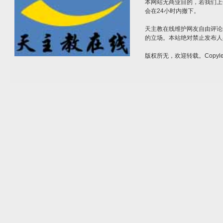
本网站无商业目的，若我们上
会在24小时内撤下。
天主教在线维护网友自由评论
的立场。本站绝对禁止发布人
版权所无，欢迎转载。Copylef