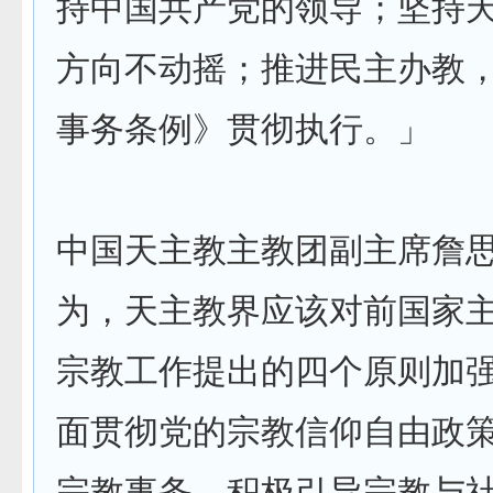
持中国共产党的领导；坚持
方向不动摇；推进民主办教
事务条例》贯彻执行。」
中国天主教主教团副主席詹
为，天主教界应该对前国家
宗教工作提出的四个原则加
面贯彻党的宗教信仰自由政
宗教事务，积极引导宗教与