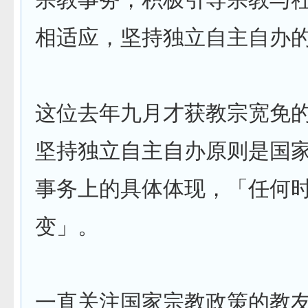
相适应，坚持独立自主自办
这位去年九月才获教宗宽免
坚持独立自主自办原则是国
事务上的具体体现，「任何
变」。
一直关注国家宗教政策的教