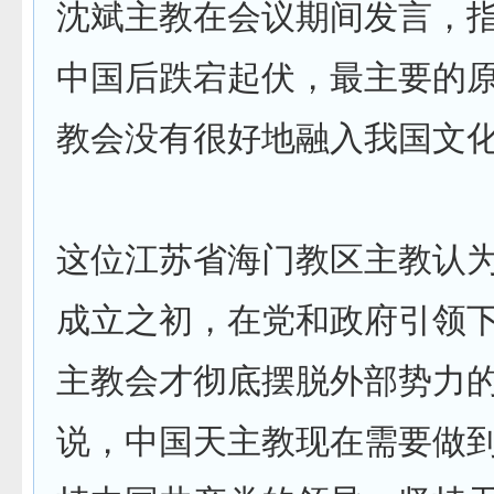
沈斌主教在会议期间发言，
中国后跌宕起伏，最主要的
教会没有很好地融入我国文
这位江苏省海门教区主教认
成立之初，在党和政府引领
主教会才彻底摆脱外部势力
说，中国天主教现在需要做