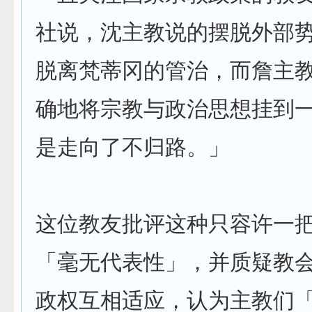
社说，沈主教说的摆脱外部
脱离梵蒂冈的管治，而詹主
确地将宗教与政治思想挂到
是走向了不归路。」
这位教友批评这种只容许一
「毫无代表性」，并质疑教
政权互相适应，认为主教们