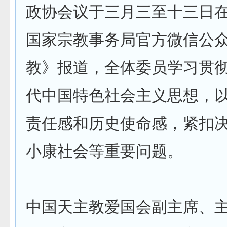
政协会议于三月三至十三日
国家宗教事务局官方微信公
教》报道，全体委员学习贯
代中国特色社会主义思想，
责任感和历史使命感，紧扣
小康社会等重要问题。
中国天主教爱国会副主席、