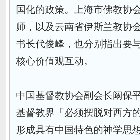
国化的政策。上海市佛教协
师，以及云南省伊斯兰教协
书长代俊峰，也分别指出要
核心价值观互动。
中国基督教协会副会长阚保
基督教界「必须摆脱对西方
形成具有中国特色的神学思