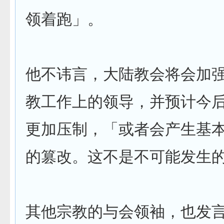
领着跑」。
他不讳言，大陆教会将会加
教工作上的领导，并预计今
更加压制，「或者会产生基
的篡改。这不是不可能发生
其他宗教的与会领袖，也发