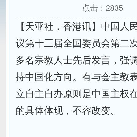
点击：
2835
【天亚社．香港讯】中国人
议第十三届全国委员会第二
多名宗教人士先后发言，强
持中国化方向。有与会主教
立自主自办原则是中国主权
的具体体现，不容改变。