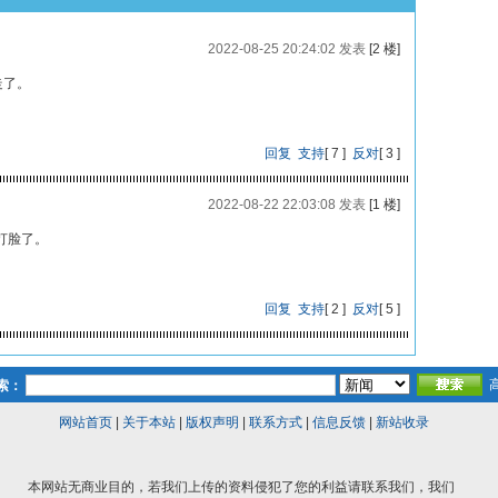
2022-08-25 20:24:02 发表
[2 楼]
走了。
回复
支持
[
7
]
反对
[
3
]
2022-08-22 22:03:08 发表
[1 楼]
打脸了。
回复
支持
[
2
]
反对
[
5
]
索：
网站首页
|
关于本站
|
版权声明
|
联系方式
|
信息反馈
|
新站收录
本网站无商业目的，若我们上传的资料侵犯了您的利益请联系我们，我们