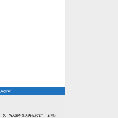
高级搜索
以下为天主教在线的联系方式，谨防假