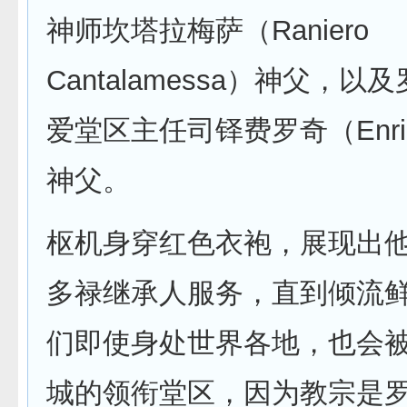
神师坎塔拉梅萨（Raniero
Cantalamessa）神父，
爱堂区主任司铎费罗奇（Enrico
神父。
枢机身穿红色衣袍，展现出
多禄继承人服务，直到倾流
们即使身处世界各地，也会
城的领衔堂区，因为教宗是