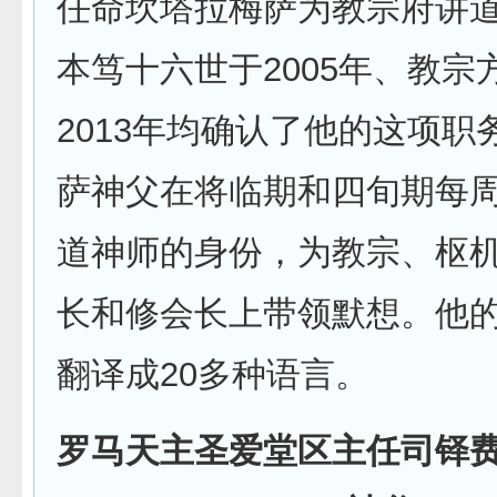
任命坎塔拉梅萨为教宗府讲
本笃十六世于2005年、教宗
2013年均确认了他的这项职
萨神父在将临期和四旬期每
道神师的身份，为教宗、枢
长和修会长上带领默想。他
翻译成20多种语言。
罗马天主圣爱堂区主任司铎