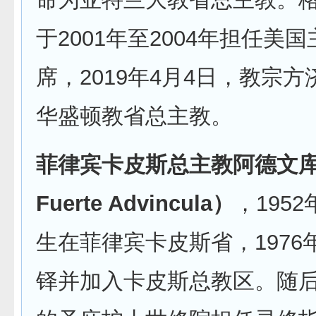
于2001年至2004年担任美
席，2019年4月4日，教宗
华盛顿教省总主教。
菲律宾卡皮斯总主教阿德文库拉
Fuerte Advincula）
，1952
生在菲律宾卡皮斯省，1976年
铎并加入卡皮斯总教区。随