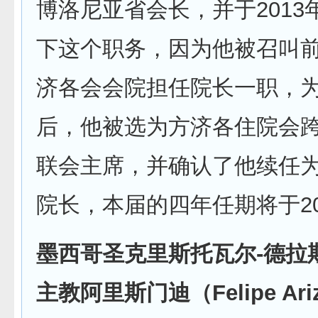
博洛尼亚省会长，并于2013年
下这个职务，因为他被召叫
济各会会院担任院长一职，
后，他被选为方济各住院会
联会主席，并确认了他续任
院长，本届的四年任期将于20
墨西哥圣克里斯托瓦尔-德拉
主教阿里斯门迪（Felipe Ariz