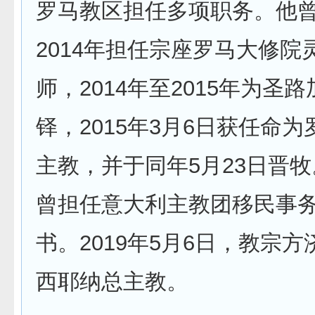
罗马教区担任多项职务。他曾于
2014年担任宗座罗马大修院
师，2014年至2015年为圣
铎，2015年3月6日获任命
主教，并于同年5月23日晋
曾担任意大利主教团移民事
书。2019年5月6日，教宗
西耶纳总主教。