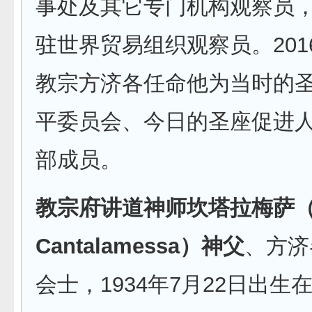
事处及其它专门机构观察员
驻世界贸易组织观察员。201
教宗方济各任命他为当时的
平委员会、今日的圣座促进
部成员。
教宗府讲道神师坎塔拉梅萨（Ra
Cantalamessa）神父
、方济
会士，1934年7月22日出生