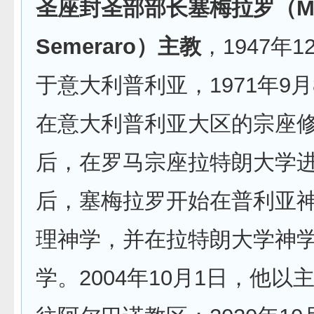
圣座封圣部部长塞梅拉罗（Mar
Semeraro）主教
，1947年1
于意大利普利亚，1971年9
在意大利普利亚大区的宗座
后，在罗马宗座拉特朗大学
后，塞梅拉罗开始在普利亚
理神学，并在拉特朗大学神
学。2004年10月1日，他以