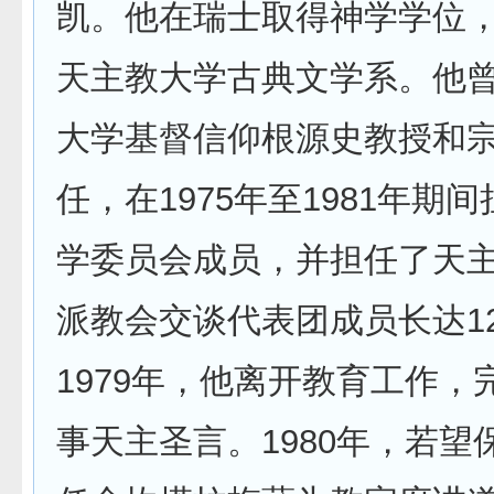
凯。他在瑞士取得神学学位
天主教大学古典文学系。他
大学基督信仰根源史教授和
任，在1975年至1981年期
学委员会成员，并担任了天
派教会交谈代表团成员长达1
1979年，他离开教育工作，
事天主圣言。1980年，若望