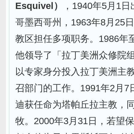
Esquivel）
，1940年5月1
哥墨西哥州，1963年8月25
教区担任多项职务。1986年至
他领导了「拉丁美洲众修院
以专家身分投入拉丁美洲主
召部门的工作。1991年2月
迪获任命为塔帕丘拉主教，同
牧。2000年3月31日，若望