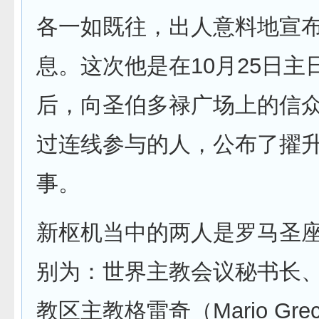
各一如既往，出人意料地宣
息。这次他是在10月25日主
后，向圣伯多禄广场上的信
过连线参与的人，公布了擢
事。
新枢机当中的两人是罗马圣
别为：世界主教会议秘书长
教区主教格雷奇（Mario Gr