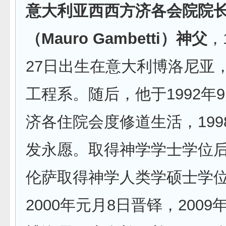
意大利亚西西方济各会院院
（Mauro Gambetti）神父
，
27日出生在意大利博洛尼亚
工程系。随后，他于1992年
济各住院会度修道生活，1998
发永愿。取得神学学士学位
伦萨取得神学人类学硕士学
2000年元月8日晋铎，200