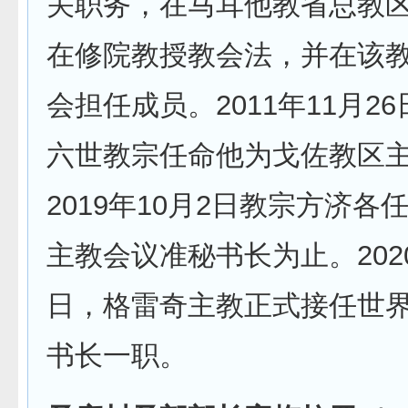
关职务，在马耳他教省总教
在修院教授教会法，并在该
会担任成员。2011年11月2
六世教宗任命他为戈佐教区
2019年10月2日教宗方济各
主教会议准秘书长为止。2020
日，格雷奇主教正式接任世
书长一职。