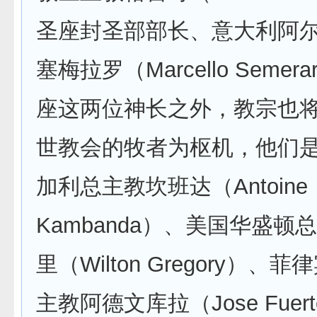
圣座封圣部部长、意大利阿
塞梅拉罗（Marcello Semer
座这两位神长之外，教宗也将
世教会的牧者为枢机，他们
加利总主教坎班达（Antoine
Kambanda）、美国华盛顿
里（Wilton Gregory）、
主教阿德文库拉（Jose Fuert