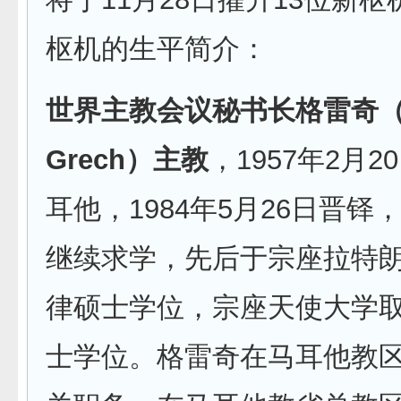
枢机的生平简介：
世界主教会议秘书长格雷奇（M
Grech）主教
，1957年2月
耳他，1984年5月26日晋铎
继续求学，先后于宗座拉特
律硕士学位，宗座天使大学
士学位。格雷奇在马耳他教