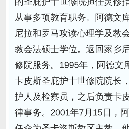
的圣庇护十世修院担任灵修
从事多项教育职务。阿德文
尼拉和罗马攻读心理学及教
教会法硕士学位。返回家乡
修院服务。1995年，阿德文
卡皮斯圣庇护十世修院院长
护人及检察员，之后负责卡
律事务。2001年7月15日，
任命为圣卡洛斯教区主教。