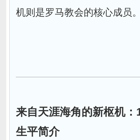
机则是罗马教会的核心成员
来自天涯海角的新枢机：
生平简介