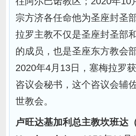
往阿尔巴诺教区；2020年10
宗方济各任命他为圣座封圣
拉罗主教不仅是圣座封圣部
的成员，也是圣座东方教会
2020年4月13日，塞梅拉罗
咨议会秘书，这个咨议会辅
世教会。
卢旺达基加利总主教坎班达（An