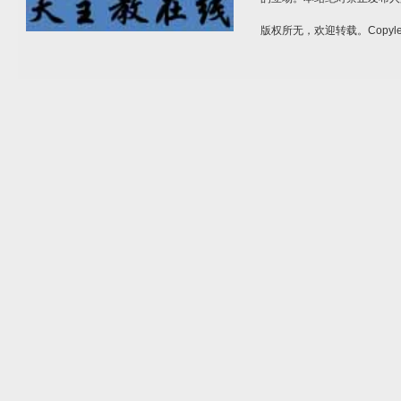
版权所无，欢迎转载。Copylef