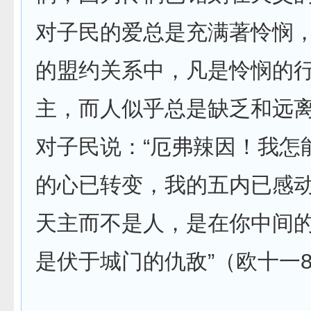
对子民的爱总是充满著怜悯
的盟约关系中，凡是怜悯的
主，而人似乎总是缺乏和远
对子民说：“厄弗辣因！我怎
的心已转变，我的五内已感
天主而不是人，是在你中间
是伏于城门的仇敌”（欧十一8