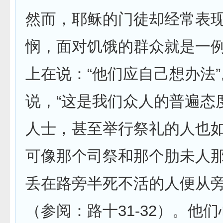
然而，耶稣的门徒却经常表
悯，面对饥饿的群众就是一
上在说：“他们应自己想办法
说，“这是我们众人的普遍态
人士，甚至举行祭礼的人也如
可像那个司祭和那个肋未人
丢在路旁半死不活的人便从
（参阅：路十31-32）。他