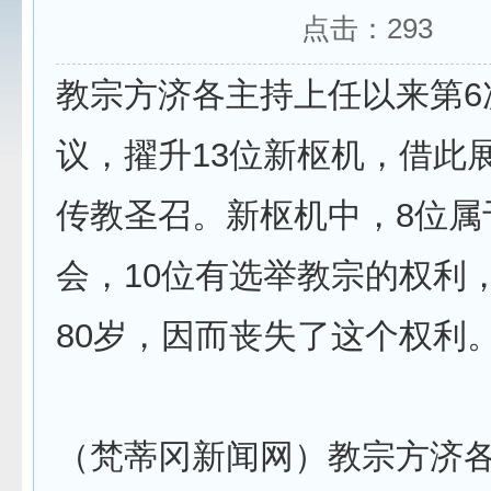
点击：
293
教宗方济各主持上任以来第6
议，擢升13位新枢机，借此
传教圣召。新枢机中，8位属
会，10位有选举教宗的权利
80岁，因而丧失了这个权利
（梵蒂冈新闻网）教宗方济各