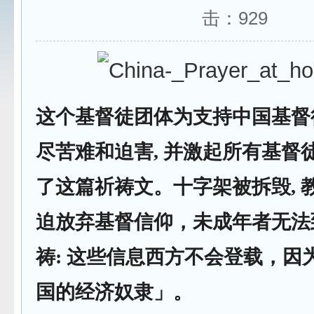
击：
929
这个基督徒团体为支持中国基督
尽苦难和迫害, 并激起所有基督
了这篇祈祷文。十字架被拆毁, 教
迫放弃基督信仰，未成年者无法
祷: 这些信息西方不会登载，因
国的经济奴隶」。