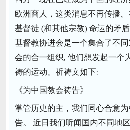
欧洲商人，这类消息不再传播。
基督徒 (和其他宗教) 命运的矛盾
基督教协进会是一个集合了不同
会的合一组织, 他们想发起一个
祷的运动。祈祷文如下:
《为中国教会祷告》
掌管历史的主，我们同心合意为
告。 近日我们听闻国内不同地