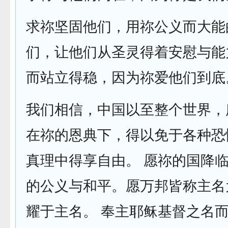
求祢坚固他们，用祢公义而大能
们，让他们从圣灵得着安慰与能
而站立得稳，因为祢爱他们到底
我们相信，中国以至整个世界，
在祢的恩典下，得以免于各种恐
真理中得享自由。 愿祢的国降
的公义与和平。愿万邦皆称主名
耀于主名。 奉主耶稣基督之名