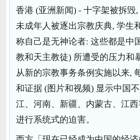
香港 (亚洲新闻) - 十字架被拆毁
未成年人被逐出宗教庆典, 学生
称自己是无神论者: 这些都是中国
教和天主教徒) 所遭受的压力和
从新的宗教事务条例实施以来, 
和证据 (图片和视频) 显示中国不
江、河南、新疆、内蒙古、江西等
进行系统式的迫害。
西方「现在已经成为中国的经济