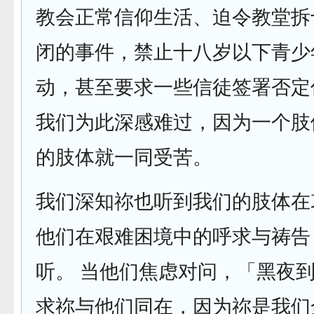
教会正常信仰生活、迫令教堂拆
闭的事件，禁止十八岁以下青少
动，甚至要求一些信徒签署否定
我们为此深感难过，因为一个肢
的肢体就一同受苦。
我们深知祢也听到我们的肢体在
他们在艰难困境中的呼求与祷告
听。 当他们焦虑对问，「黑夜
求祢与他们同在，因为祢是我们