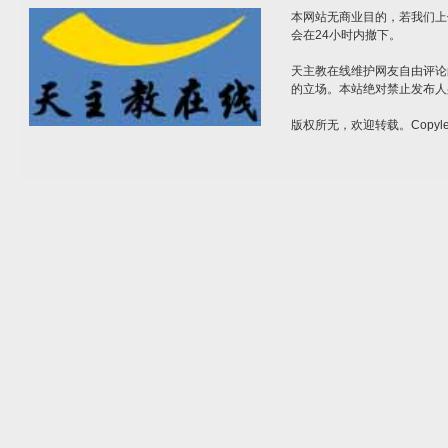
本网站无商业目的，若我们上
会在24小时内撤下。
天主教在线维护网友自由评论
的立场。本站绝对禁止发布人
版权所无，欢迎转载。Copylef