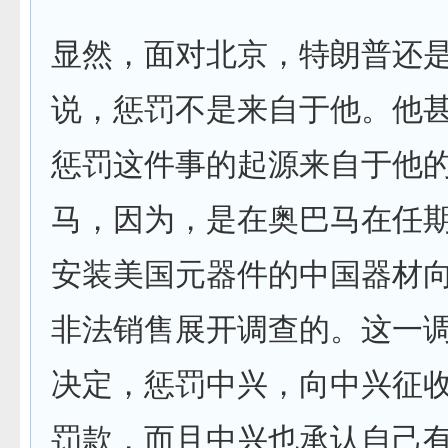
显然，面对北京，特朗普还
说，惩罚不是来自于他。他
惩罚这件事的起源来自于他的
马，因为，是在奥巴马在任
安装美国元器件的中国器材
非法销售展开调查的。这一调查
决定，惩罚中兴，向中兴征收
罚款，而且中兴也承认自己