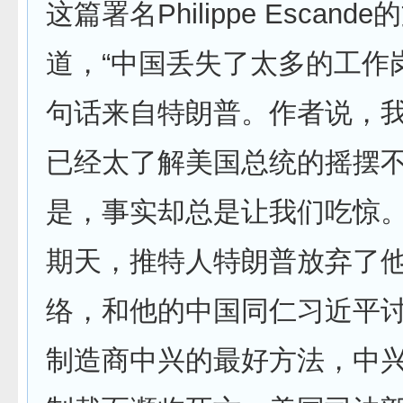
这篇署名Philippe Escan
道，“中国丢失了太多的工作
句话来自特朗普。作者说，
已经太了解美国总统的摇摆
是，事实却总是让我们吃惊。
期天，推特人特朗普放弃了
络，和他的中国同仁习近平
制造商中兴的最好方法，中