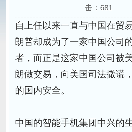
击：
681
自上任以来一直与中国在贸
朗普却成为了一家中国公司
者，而正是这家中国公司被
朗做交易，向美国司法撒谎
的国内安全。
中国的智能手机集团中兴的