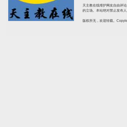
天主教在线维护网友自由评论
的立场。本站绝对禁止发布人
版权所无，欢迎转载。Copylef