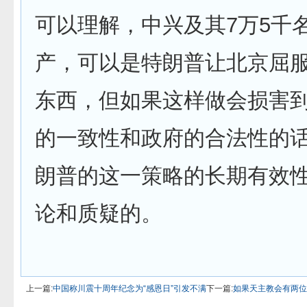
可以理解，中兴及其7万5千
产，可以是特朗普让北京屈
东西，但如果这样做会损害
的一致性和政府的合法性的
朗普的这一策略的长期有效
论和质疑的。
上一篇:
中国称川震十周年纪念为“感恩日”引发不满
下一篇:
如果天主教会有两位