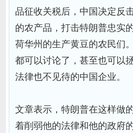
品征收关税后，中国决定反
的农产品，打击特朗普忠实的
荷华州的生产黄豆的农民们
都可以讨论了，甚至也可以
法律也不见待的中国企业。
文章表示，特朗普在这样做
着削弱他的法律和他的政府