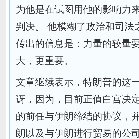
为他是在试图用他的影响力
判决。 他模糊了政治和司法
传出的信息是：力量的较量
大，更重要。
文章继续表示，特朗普的这
讶，因为，目前正值白宫决
的前任与伊朗缔结的协议，
朗以及与伊朗进行贸易的公