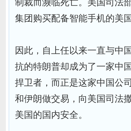
制裁而濒临死亡。美国司法
集团购买配备智能手机的美
因此，自上任以来一直与中
抗的特朗普却成为了一家中
捍卫者，而正是这家中国公
和伊朗做交易，向美国司法
美国的国内安全。