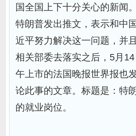
国全国上下十分关心的新闻
特朗普发出推文，表示和中
近平努力解决这一问题，并
相关部委去落实之后，5月1
午上市的法国晚报世界报也
论此事的文章。标题是：特
的就业岗位。