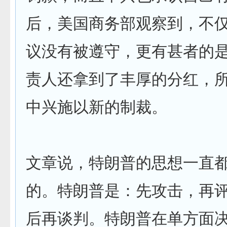
后，美国商务部观察到，不
议没有被遵守，更有甚者的
责人还拿到了丰厚的分红，
中兴施以新的制裁。
文章说，特朗普的思想一直
的。特朗普是：先攻击，再
后再谈判。特朗普在单方面