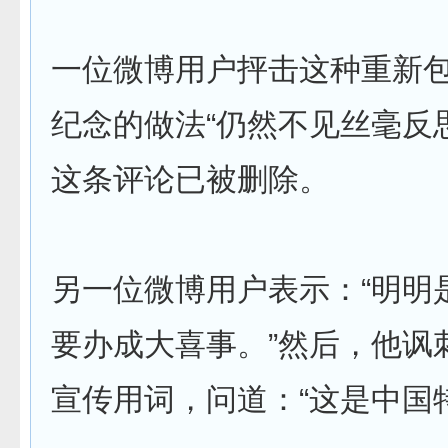
一位微博用户抨击这种重新
纪念的做法“仍然不见丝毫反
这条评论已被删除。
另一位微博用户表示：“明明
要办成大喜事。”然后，他讽
宣传用词，问道：“这是中国