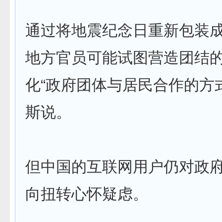
通过将地震纪念日重新包装成
地方官员可能试图营造团结
化“政府团体与居民合作的方
斯说。
但中国的互联网用户仍对政
向扭转心怀疑虑。