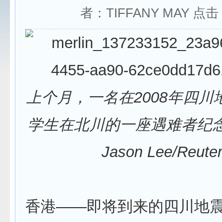
者：TIFFANY MAY 点
上个月，一名在2008年四川
学生在北川的一座遇难者纪
Jason Lee/Reute
香港——即将到来的四川地