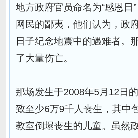
地方政府官员命名为“感恩日
网民的鄙夷，他们认为，政
日子纪念地震中的遇难者。
了大量伤亡。
那场发生于2008年5月12日的
致至少6万9千人丧生，其中
教室倒塌丧生的儿童。虽然