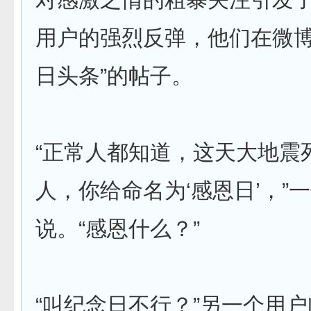
用户的强烈反弹，他们在微博
日头条”的帖子。
“正常人都知道，这天大地震
人，你给命名为‘感恩日’，”
说。“感恩什么？”
“叫纪念日不行？”另一个用户