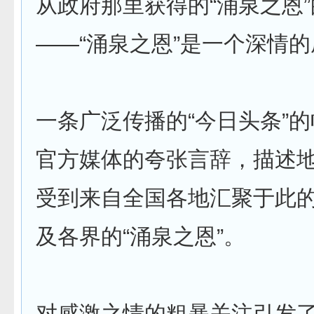
从政府那里获得的“涌泉之恩
——“涌泉之恩”是一个深情
一条广泛传播的“今日头条”
官方媒体的夸张言辞，描述
受到来自全国各地汇聚于此的
及各界的“涌泉之恩”。
对感激之情的粗暴关注引发