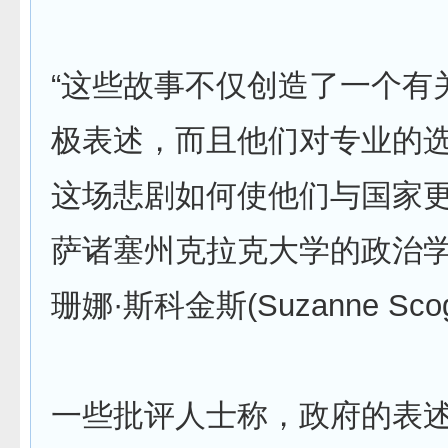
“这些故事不仅创造了一个有
极表述，而且他们对专业的
这场悲剧如何使他们与国家更
萨诸塞州克拉克大学的政治
珊娜·斯科金斯(Suzanne Sco
一些批评人士称，政府的表