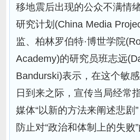
移地震后出现的公众不满情
研究计划(China Media Proj
监、柏林罗伯特·博世学院(Rober
Academy)的研究员班志远(Da
Bandurski)表示，在这个
日到来之际，宣传当局经常
媒体“以新的方法来阐述悲剧
防止对“政治和体制上的失败