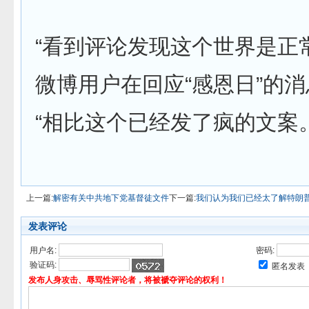
“看到评论发现这个世界是正
微博用户在回应“感恩日”的
“相比这个已经发了疯的文案
上一篇:
解密有关中共地下党基督徒文件
下一篇:
我们认为我们已经太了解特朗
发表评论
用户名:
密码:
验证码:
匿名发表
发布人身攻击、辱骂性评论者，将被褫夺评论的权利！