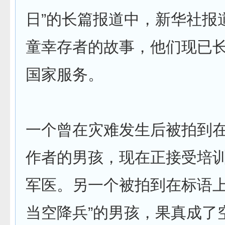
日”的长篇报道中，新华社报
童幸存者的故事，他们现已
国家服务。
一个曾在灾难发生后被拍到
作者的男孩，现在正接受培
军医。另一个被拍到在标语上
当空降兵”的男孩，果真成了