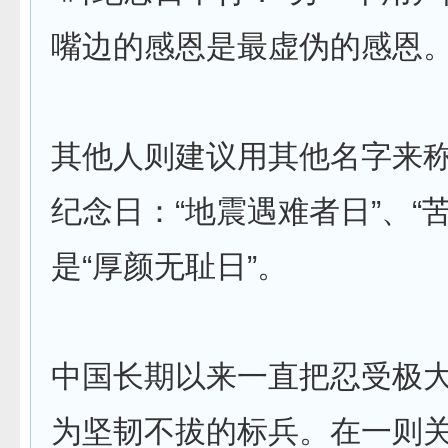
嘴边的感恩是最虚伪的感恩。
其他人则建议用其他名字来
纪念日：“地震遇难者日”、“
是“厚颜无耻日”。
中国长期以来一直把忍受极
为坚韧不拔的标兵。在一则关