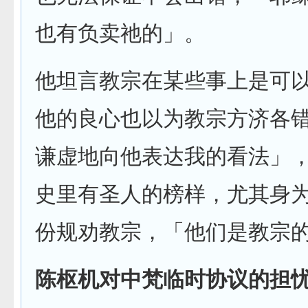
也有负卖祂的」。
他坦言教宗在某些事上是可
他的良心也以为教宗方济各
谦虚地向他表达我的看法」
史里有圣人的榜样，尤其身
份规劝教宗，「他们是教宗
陈枢机对中梵临时协议的担