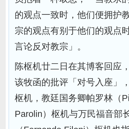
的观点一致时，他们便拥护
宗的观点有别于他们的观点
言论反对教宗」。
陈枢机廿二日在其博客回应
该牧函的批评「对号入座」
枢机，教廷国务卿帕罗林（Pie
Parolin）枢机与万民福音