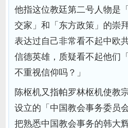
他指这位教廷第二号人物是
交家」和「东方政策」的崇
表达过自己非常看不起中欧
信德英雄，质疑看不起他们
不重视信仰吗？」
陈枢机又指帕罗林枢机使教
设立的「中国教会事务委员
把熟悉中国教会事务的韩大