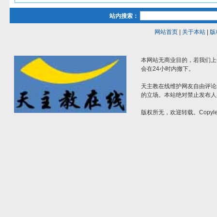
站内搜索：
网站首页
|
关于本站
|
版
本网站无商业目的，若我们上
会在24小时内撤下。
天主教在线维护网友自由评论
的立场。本站绝对禁止发布人
版权所无，欢迎转载。Copylef