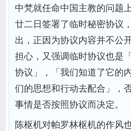
中梵就任命中国主教的问题
廿二日签署了临时秘密协议
出，正因为协议内容并不公
担心，又强调临时协议也是
协议」，「我们知道了它的
们的思想和行动去配合」，
事情是否按照协议而决定。
陈枢机对帕罗林枢机的作风