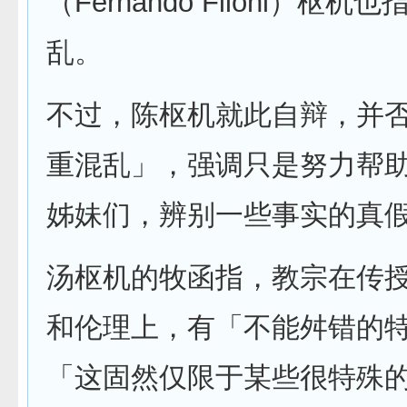
（Fernando Filoni）枢
乱。
不过，陈枢机就此自辩，并
重混乱」，强调只是努力帮
姊妹们，辨别一些事实的真
汤枢机的牧函指，教宗在传
和伦理上，有「不能舛错的
「这固然仅限于某些很特殊