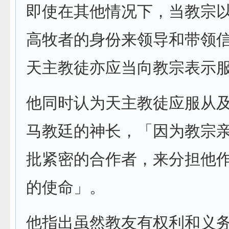
即使在其他情况下，当教宗
高牧者的身份来领导和带领
天主教徒亦应当向教宗表示
他同时认为天主教徒应服从
马教廷的神长，「因为教宗
批紧密的合作者，来分担他
的使命」。
他指出虽然教友有权利和义