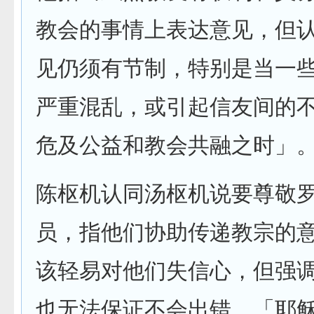
教会的事情上表达意见，但
见仍须有节制，特别是当一
严重混乱，或引起信友间的
危及公益和教会共融之时」
陈枢机认同汤枢机说要尊敬
员，指他们协助传递教宗的
该轻易对他们失信心，但强
也无法保证不会出错，「耶