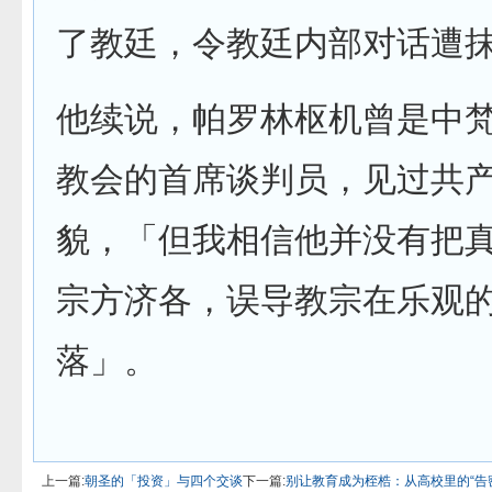
了教廷，令教廷内部对话遭
他续说，帕罗林枢机曾是中
教会的首席谈判员，见过共
貌，「但我相信他并没有把
宗方济各，误导教宗在乐观
落」。
上一篇:
朝圣的「投资」与四个交谈
下一篇:
别让教育成为桎梏：从高校里的“告