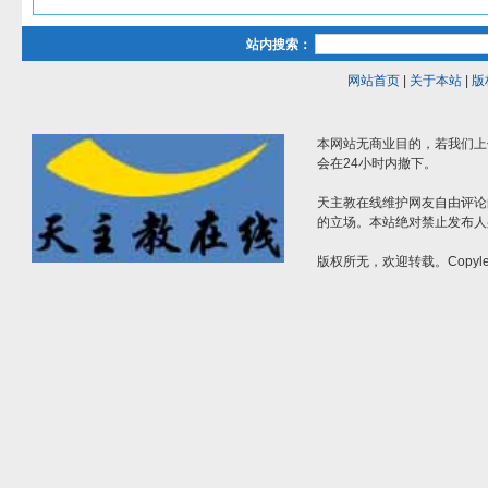
站内搜索：
网站首页
|
关于本站
|
版
本网站无商业目的，若我们上
会在24小时内撤下。
天主教在线维护网友自由评论
的立场。本站绝对禁止发布人
版权所无，欢迎转载。Copylef