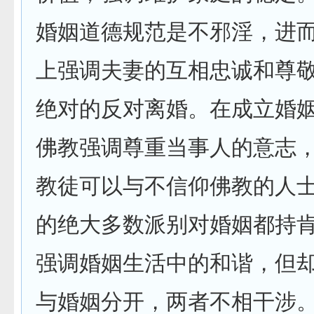
婚姻道德规范是不邪淫，进
上强调夫妻的互相忠诚和尊
绝对的反对离婚。在成立婚
佛教强调尊重当事人的意志
教徒可以与不信仰佛教的人
的绝大多数派别对婚姻都持
强调婚姻生活中的和谐，但
与婚姻分开，两者不相干涉