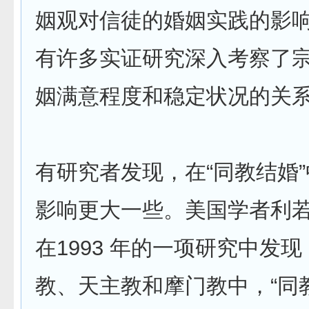
姻观对信徒的婚姻实践的影
有许多实证研究深入考察了
姻满意程度和稳定状况的关
有研究者发现，在“同教结婚
影响更大一些。美国学者利
在1993 年的一项研究中发
教、天主教和摩门教中，“同