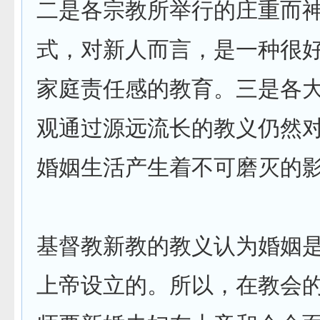
二是各宗教所举行的庄重而
式，对新人而言，是一种很
家庭责任感的教育。三是各
观通过源远流长的教义仍然
婚姻生活产生着不可磨灭的
基督教新教的教义认为婚姻
上帝设立的。所以，在教会