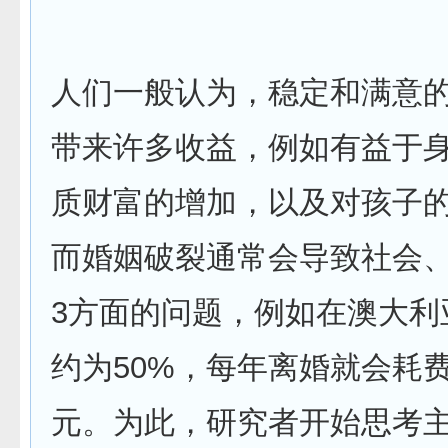
人们一般认为，稳定和满意
带来许多收益，例如有益于
质财富的增加，以及对孩子
而婚姻破裂通常会导致社会
3方面的问题，例如在澳大利
约为50%，每年离婚就会耗费
元。为此，研究者开始思考