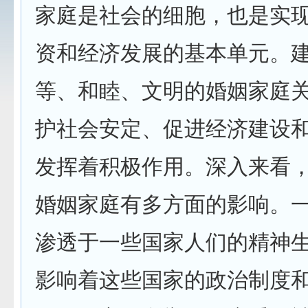
家庭是社会的细胞，也是实
资和经济发展的基本单元。
等、和睦、文明的婚姻家庭
护社会安定、促进经济建设
发挥着积极作用。深入来看
婚姻家庭有多方面的影响。
渗透于一些国家人们的精神
影响着这些国家的政治制度