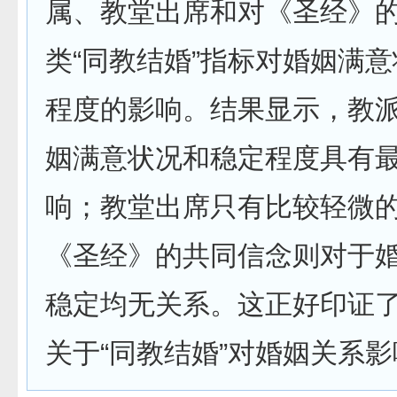
属、教堂出席和对《圣经》的
类“同教结婚”指标对婚姻满
程度的影响。结果显示，教
姻满意状况和稳定程度具有
响；教堂出席只有比较轻微
《圣经》的共同信念则对于
稳定均无关系。这正好印证
关于“同教结婚”对婚姻关系