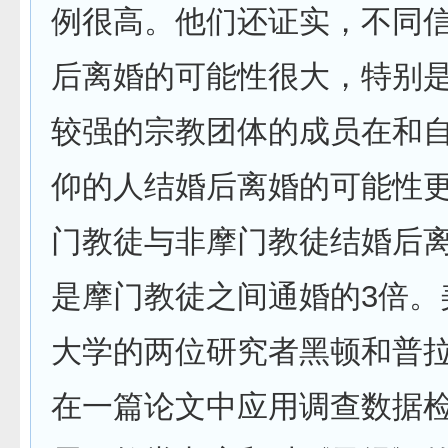
例很高。他们还证实，不同
后离婚的可能性很大，特别
较强的宗教团体的成员在和
仰的人结婚后离婚的可能性
门教徒与非摩门教徒结婚后
是摩门教徒之间通婚的3倍。
大学的两位研究者黑顿和普拉特
在一篇论文中应用调查数据