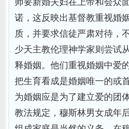
师要新婚夫妇在上帝和会众
诺，这反映出基督教重视婚
质，并要求信徒严肃对待，
少天主教伦理神学家则尝试
释婚姻。他们重视婚姻中爱的
把生育看成是婚姻唯一的或首
为婚姻应是为了建立爱的团
教法规定，穆斯林男女成年
组成家庭是当然的义务。在