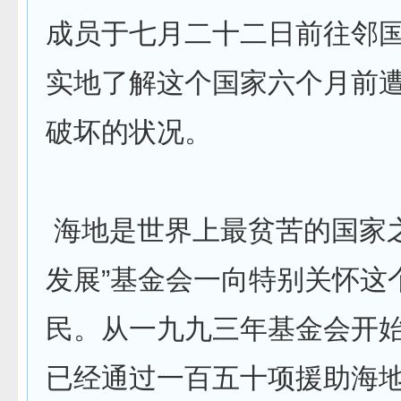
成员于七月二十二日前往邻
实地了解这个国家六个月前
破坏的状况。
海地是世界上最贫苦的国家之
发展”基金会一向特别关怀这
民。从一九九三年基金会开
已经通过一百五十项援助海