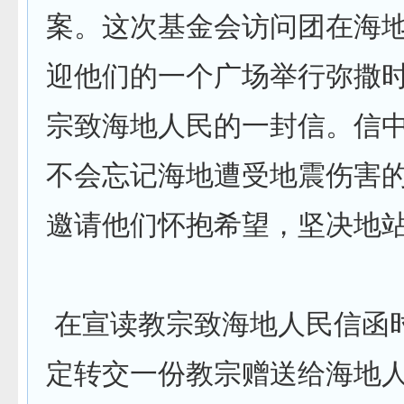
案。这次基金会访问团在海
迎他们的一个广场举行弥撒
宗致海地人民的一封信。信
不会忘记海地遭受地震伤害
邀请他们怀抱希望，坚决地
在宣读教宗致海地人民信函
定转交一份教宗赠送给海地