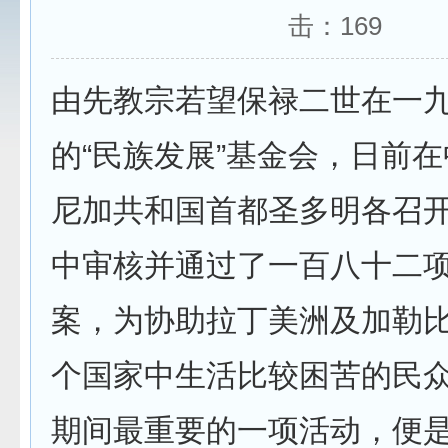
击：
169
由先教宗若望保禄二世在一
的“民族发展”基金会，日前
尼加共和国首都圣多明各召
中审核并通过了一百八十二
案，为协助拉丁美洲及加勒
个国家中生活比较困苦的民
期间最重要的一项活动，便