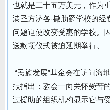
也就是二十五万美元，作为
港圣方济各·撒肋爵学校的经
问题迫使改变受惠的学校。
送款项仪式被迫延期举行。
“民族发展”基金会在访问海
报指出：教会一向关怀受苦
过援助的组织机构显示它与