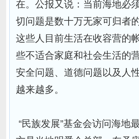
在。公报又说：当前海地必
切问题是数十万无家可归者
这些人目前生活在收容营的
些不适合家庭和社会生活的
安全问题、道德问题以及人
越来越多。
“民族发展”基金会访问海地