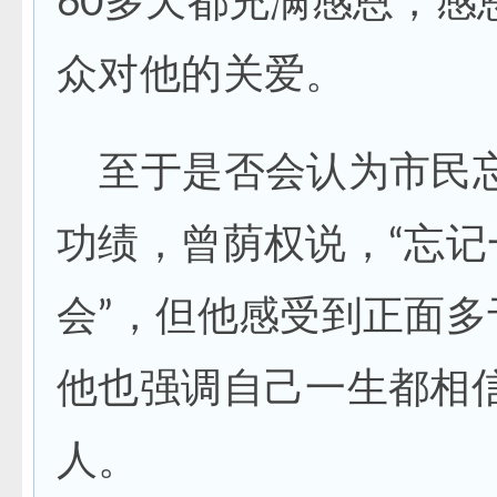
60多天都充满感恩，感
众对他的关爱。
至于是否会认为市民
功绩，曾荫权说，“忘记
会”，但他感受到正面多
他也强调自己一生都相
人。