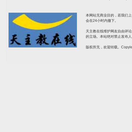
本网站无商业目的，若我们上
会在24小时内撤下。
天主教在线维护网友自由评论
的立场。本站绝对禁止发布人
版权所无，欢迎转载。Copylef