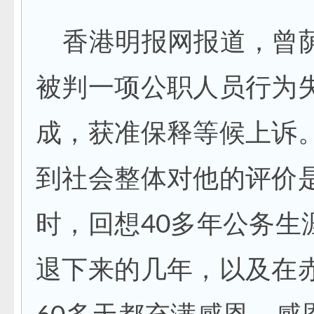
香港明报网报道，曾
被判一项公职人员行为
成，获准保释等候上诉
到社会整体对他的评价
时，回想40多年公务生
退下来的几年，以及在