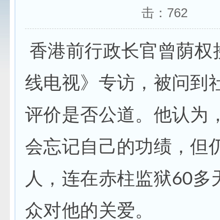
击：
762
香港前行政长官曾荫权
线电视》专访，被问到
评价是否公道。他认为
会忘记自己的功绩，但
人，连在赤柱监狱60多
众对他的关爱。