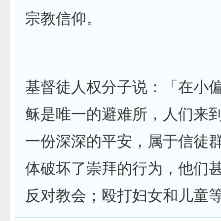
宗教信仰。
基督徒人权分子说：「在小
稣是唯一的避难所，人们来
一份深深的平安，属于信徒
体破坏了崇拜的行为，他们
反对教会；殴打妇女和儿童