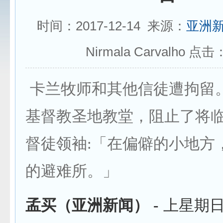
时间：2017-12-14 来源：
亚洲
Nirmala Carvalho 点击
卡兰牧师和其他信徒遭拘留。
基督教圣地教堂，阻止了将临
督徒领袖:「在偏僻的小地方
的避难所。」
孟买（亚洲新闻）
-
上星期