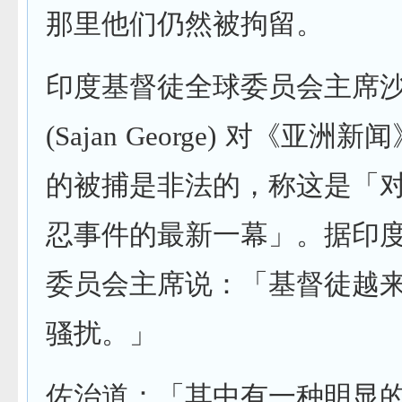
那里他们仍然被拘留。
印度基督徒全球委员会主席沙
(Sajan George) 对《亚洲
的被捕是非法的，称这是「
忍事件的最新一幕」。据印
委员会主席说：「基督徒越
骚扰。」
佐治道：「其中有一种明显