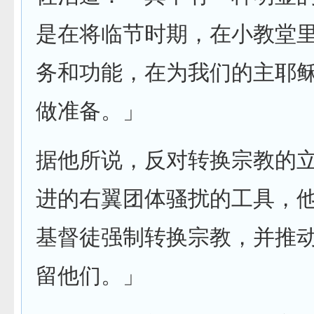
是在将临节时期，在小教堂
务和功能，在为我们的主耶
做准备。」
据他所说，反对转换宗教的
进的右翼团体骚扰的工具，
基督徒强制转换宗教，并推
留他们。」