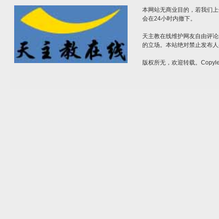
本网站无商业目的，若我们上
会在24小时内撤下。
天主教在线维护网友自由评论
的立场。本站绝对禁止发布人
版权所无，欢迎转载。Copylef