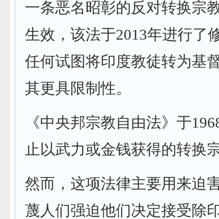
一条恶名昭彰的反对转换宗
生效，该法于2013年进行了
任何试图将印度教徒转为基
其更具限制性。
《中央邦宗教自由法》于196
止以武力或金钱获得的转换
然而，这项法律主要用来迫
蔑人们强迫他们决定接受除