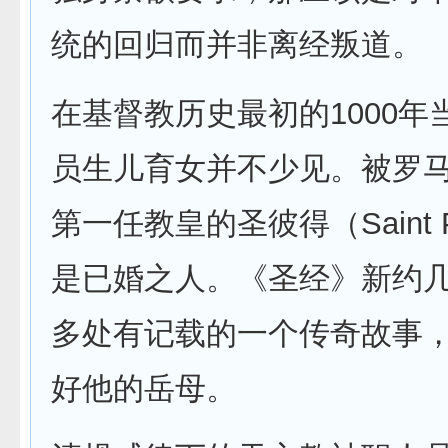
统的回归而并非离经叛道。
在基督教历史最初的1000年
员生儿育女并不少见。被罗
第一任教皇的圣彼得（Saint P
是已婚之人。《圣经》新约
多处有记载的一个传奇故事
好他的岳母。