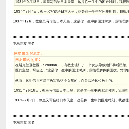
1931年9月18日，教皇写信给日本天皇：这是你一生中的困难时刻，我很
1937年7月7日，教皇又写信给日本天皇：这是你一生中的困难时刻，我很
1937年12月，教皇又写信给日本天皇：这是你一生中的困难时刻，我很理
本站网友 匿名
网友 匿名 的原文：
网友 匿名 的原文：
在斯克兰登教区（Scranton），有教士强奸了一个女孩导致她怀孕后堕
区的主教，写信道：“这是你一生中的困难时刻，我很理解你的困扰。对你的
然而，这封信并不是主教写给这个女孩的，而是写给这位教士的。
1931年9月18日，教皇写信给日本天皇：这是你一生中的困难时刻，我很
1937年7月7日，教皇又写信给日本天皇：这是你一生中的困难时刻，我很
本站网友 匿名