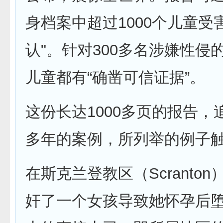
身档案中超过1000个儿童受
认"。针对300多名涉嫌性侵
儿童都有“确凿可信证据”。
这份长达1000多页的报告，
多年的案例，所列举的例子
在斯克兰登教区（Scranto
奸了一个女孩导致她怀孕后