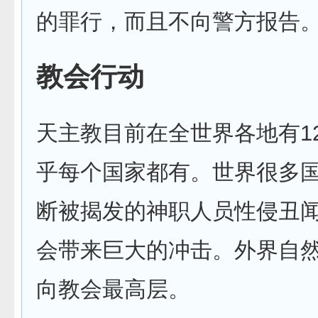
的罪行，而且不向警方报告
教会行动
天主教目前在全世界各地有1
乎每个国家都有。世界很多
断被揭发的神职人员性侵丑
会带来巨大的冲击。外界自
向教会最高层。