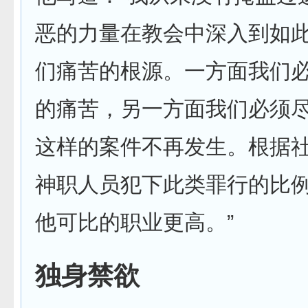
恶的力量在教会中深入到如
们痛苦的根源。一方面我们
的痛苦，另一方面我们必须
这样的案件不再发生。根据
神职人员犯下此类罪行的比
他可比的职业更高。”
独身禁欲