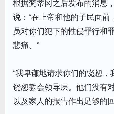
根据梵蒂冈之后发布的消息
说：“在上帝和他的子民面前
员对你们犯下的性侵罪行和
悲痛。”
“我卑谦地请求你们的饶恕，
饶恕教会领导层。他们没有
以及家人的报告作出足够的回