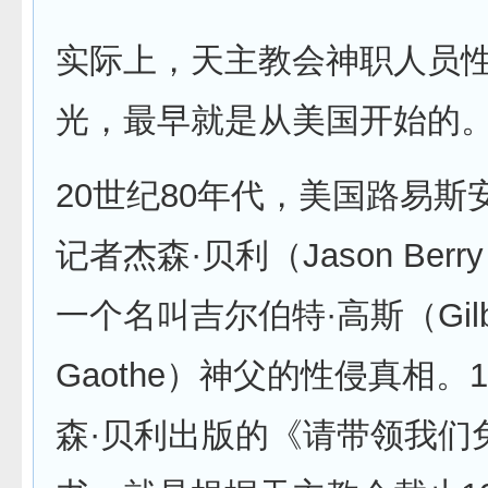
实际上，天主教会神职人员
光，最早就是从美国开始的
20世纪80年代，美国路易斯
记者杰森·贝利（Jason Ber
一个名叫吉尔伯特·高斯（Gilbe
Gaothe）神父的性侵真相。1
森·贝利出版的《请带领我们