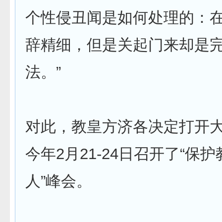
个性侵丑闻是如何处理的：
辞精细，但是关起门来却是
法。”
对此，教皇方济各决定打开
今年2月21-24日召开了“保
人”峰会。