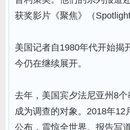
获奖影片《聚焦》（Spotligh
美国记者自1980年代开始揭
今仍在继续展开。
去年，美国宾夕法尼亚州8个
成为调查的对象。2018年1
公布，震惊全世界。报告写道