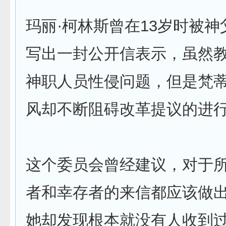
玛丽·柯林斯曾在13岁时被
写出一封公开信表示，虽然
神职人员性侵问题，但是梵
风却不断阻碍改革提议的进
这个委员会曾经建议，对于
者和幸存者的来信都应该做
她却发现根本就没有人收到