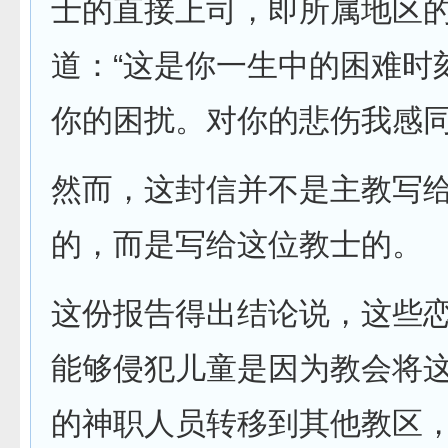
士的直接上司，即所属地区
道：“这是你一生中的困难时
你的困扰。对你的悲伤我感同
然而，这封信并不是主教写
的，而是写给这位教士的。
这份报告得出结论说，这些
能够侵犯儿童是因为教会将
的神职人员转移到其他教区