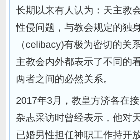
长期以来有人认为：天主教
性侵问题，与教会规定的独
（celibacy)有极为密切的
主教会内外都表示了不同的
两者之间的必然关系。
2017年3月，教皇方济各在
杂志采访时曾经表示，他对
已婚男性担任神职工作持开