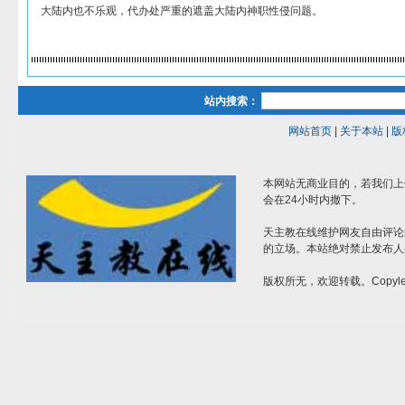
大陆内也不乐观，代办处严重的遮盖大陆内神职性侵问题。
站内搜索：
网站首页
|
关于本站
|
版
本网站无商业目的，若我们上
会在24小时内撤下。
天主教在线维护网友自由评论
的立场。本站绝对禁止发布人
版权所无，欢迎转载。Copylef