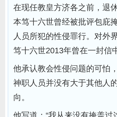
在现任教皇方济各之前，退
本笃十六世曾经被批评包庇
人员所犯的性侵罪行。对外
笃十六世2013年曾在一封信
他承认教会性侵问题的可怕
神职人员并没有大于其他人
向。
他写道：“我从来没有掩盖过