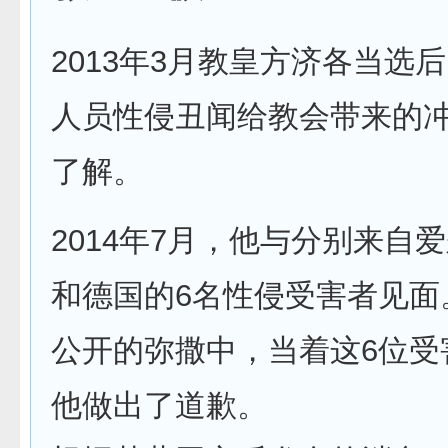
2013年3月教皇方济各当选
人员性侵丑闻给教会带来的
了解。
2014年7月，他与分别来自
和德国的6名性侵受害者见面
公开的弥撒中，当着这6位受
他做出了道歉。