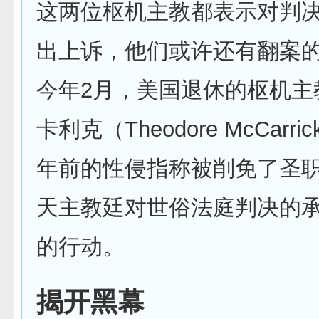
这两位枢机主教都表示对判
出上诉，他们或许还有翻案
今年2月，美国退休的枢机主
卡利克（Theodore McCarri
年前的性侵指称被削免了圣
天主教廷对世俗法庭判决的
的行动。
揭开黑幕