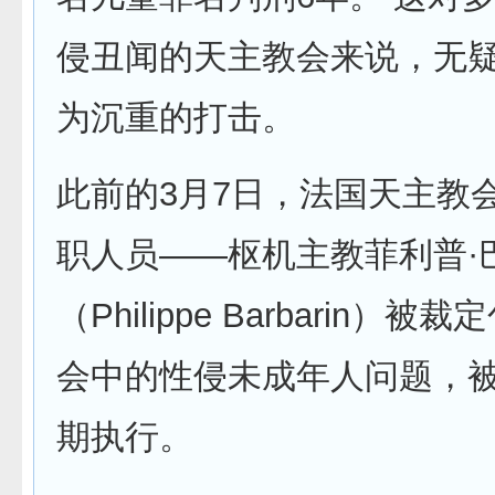
侵丑闻的天主教会来说，无
为沉重的打击。
此前的3月7日，法国天主教
职人员——枢机主教菲利普·
（Philippe Barbarin）
会中的性侵未成年人问题，
期执行。