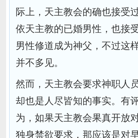
际上，天主教会的确也接受
依天主教的已婚男性，也接
男性修道成为神父，不过这
并不多见。
然而，天主教会要求神职人
却也是人尽皆知的事实。有
为，如果天主教会果真开放
独身禁欲要求，那应该是对