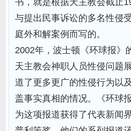
书，就是根据天主教会截止19
与提出民事诉讼的多名性侵
庭外和解案例而写的。
2002年，波士顿《环球报》
天主教会神职人员性侵问题
道了更多更广的性侵行为以
盖事实真相的情况。《环球
为这项报道获得了代表新闻
普利策奖。他们的系列报道