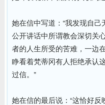
她在信中写道：“我发现自己
公开讲话中所谓教会深切关
者的人生所受的苦难，一边
睁看着梵蒂冈有人拒绝承认
过信。”
她在信的最后说：“这恰好反