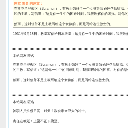
网友 匿名 的原文：
在斯克兰登教区（Scranton），有教士强奸了一个女孩导致她怀孕后堕胎
区的主教，写信道：“这是你一生中的困难时刻，我很理解你的困扰。对你的
然而，这封信并不是主教写给这个女孩的，而是写给这位教士的。
1931年9月18日，教皇写信给日本天皇：这是你一生中的困难时刻，我很理
本站网友 匿名
在斯克兰登教区（Scranton），有教士强奸了一个女孩导致她怀孕后堕胎
的主教，写信道：“这是你一生中的困难时刻，我很理解你的困扰。对你的悲
然而，这封信并不是主教写给这个女孩的，而是写给这位教士的。
本站网友 匿名
神职人员性侵丑闻，对天主教会带来巨大的冲击。
责任在教廷！上梁不正下梁歪。