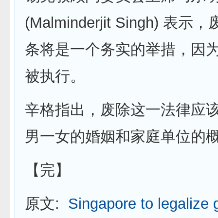
(Malminderjit Singh) 表示
条将是一个务实的举措，因
被执行。
辛格指出，废除这一法律应
男一女的婚姻和家庭单位的
【完】
原文:
Singapore to legalize 