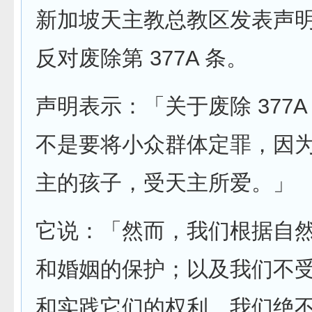
新加坡天主教总教区发表声
反对废除第 377A 条。
声明表示：「关于废除 377A
不是要将小众群体定罪，因
主的孩子，受天主所爱。」
它说：「然而，我们根据自
和婚姻的保护；以及我们不
和实践它们的权利。我们绝