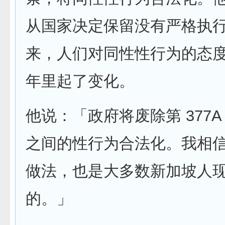
从国家决定保留没有严格执
来，人们对同性性行为的态度
年里起了变化。
他说：「政府将废除第 377A
之间的性行为合法化。我相
做法，也是大多数新加坡人
的。」