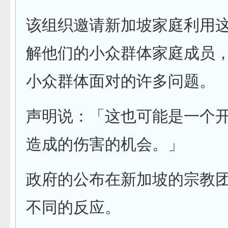
该组织邀请新加坡家庭利用
解他们的小众群体家庭成员
小众群体面对的许多问题。
声明说：「这也可能是一个
造成的伤害的机会。」
政府的公布在新加坡的宗教
不同的反应。