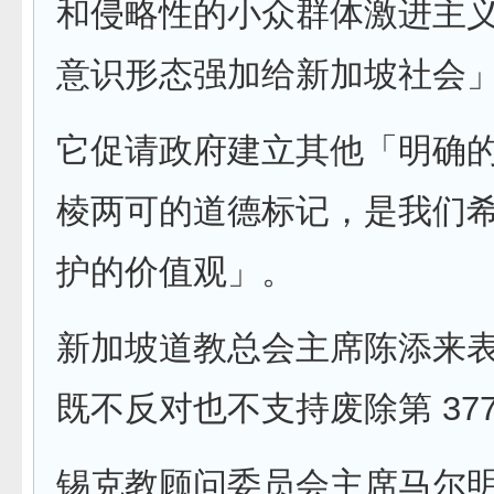
和侵略性的小众群体激进主
意识形态强加给新加坡社会
它促请政府建立其他「明确
棱两可的道德标记，是我们
护的价值观」。
新加坡道教总会主席陈添来
既不反对也不支持废除第 377
锡克教顾问委员会主席马尔明