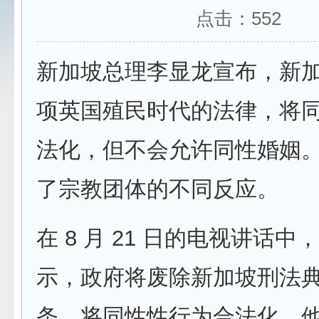
点击：
552
新加坡总理李显龙宣布，新
项英国殖民时代的法律，将
法化，但不会允许同性婚姻
了宗教团体的不同反应。
在 8 月 21 日的电视讲话中
示，政府将废除新加坡刑法典第
条，将同性性行为合法化。