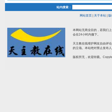
站内搜索：
网站首页
|
关于本站
|
版
本网站无商业目的，若我们上
会在24小时内撤下。
天主教在线维护网友自由评论
的立场。本站绝对禁止发布人
版权所无，欢迎转载。Copylef