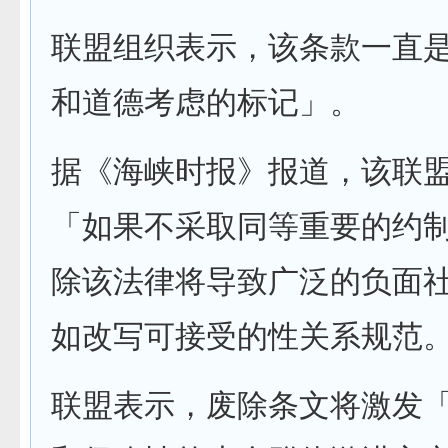
联盟组织表示，该条款一直
和道德考虑的标记」。
据《海峡时报》报道，该联
「如果不采取同等重要的约
除该法律将导致广泛的负面
如改写可接受的性关系规范
联盟表示，废除条文将激发