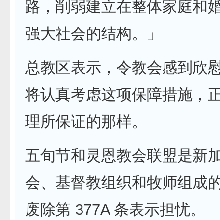
路，削弱建立在整体家庭和
强大社会的结构。」
总教区表示，令教会感到欣
将认真考虑这项保障措施，
理所保证的那样。
五旬节和灵恩教会联盟是新
会、基督教组织和牧师组成
废除第 377A 条表示担忧。