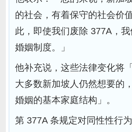
的社会，有着保守的社会价值
此，即使我们废除 377A，
婚姻制度。」
他补充说，这些法律变化将
大多数新加坡人仍然想要的
婚姻的基本家庭结构」。
第 377A 条规定对同性性行