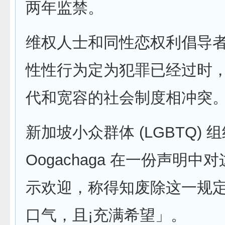
两年监禁。
维权人士和同性恋权利倡导
性性行为定为犯罪已经过时
代和宽容的社会制度相冲突
新加坡小众群体 (LGBTQ) 
Oogachaga 在一份声明中
示欢迎，称得知废除这一规
口气，且¡充满希望」。