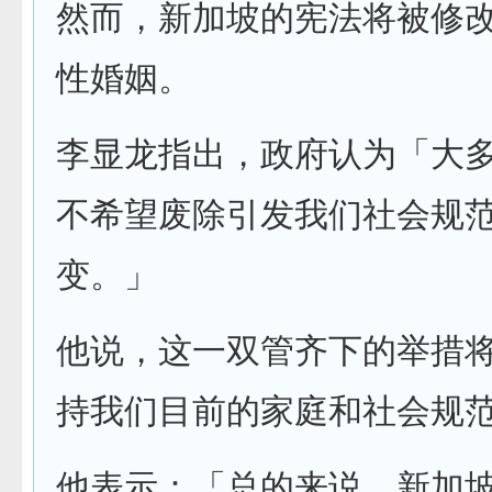
然而，新加坡的宪法将被修
性婚姻。
李显龙指出，政府认为「大
不希望废除引发我们社会规
变。」
他说，这一双管齐下的举措
持我们目前的家庭和社会规
他表示：「总的来说，新加