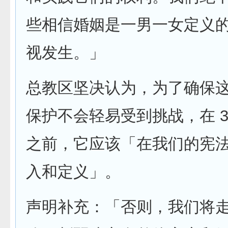
些相信婚姻是一男一女定义
视发生。」
总教区坚决认为，为了确保
保护不会轻易受到挑战，在 37
之前，它应该「在我们的宪
入和定义」。
声明补充：「否则，我们将