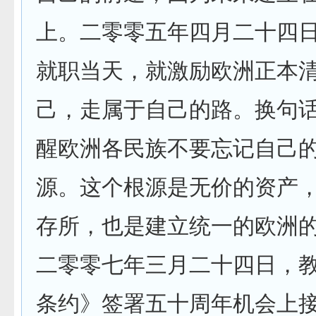
上。二零零五年四月二十四
就职当天，就激励欧洲正本
己，走属于自己的路。换句
醒欧洲各民族不要忘记自己
源。这个根源是无价的资产
存所，也是建立统一的欧洲
二零零七年三月二十四日，
条约》签署五十周年机会上