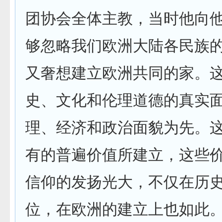
团协会全体主教，当时他向他
够忽略我们欧洲大陆各民族
又奢想建立欧洲共同的家。
史、文化和伦理道德的真实
理、经济和政治面貌为先。
有的普遍价值所建立，这些
信仰的发扬光大，不仅在历
位，在欧洲的建立上也如此