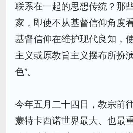
联系在一起的思想传统？那
家，即使不从基督信仰角度
基督信仰在维护现代良知，
主义或原教旨主义摆布所扮
色”。
今年五月二十四日，教宗前
蒙特卡西诺世界最大、也最