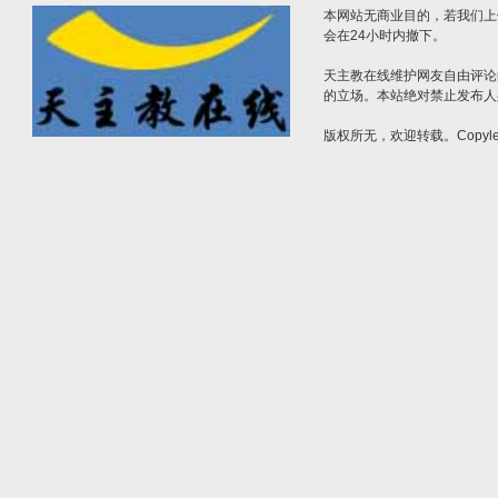
本网站无商业目的，若我们上
会在24小时内撤下。
天主教在线维护网友自由评论
的立场。本站绝对禁止发布人
版权所无，欢迎转载。Copylef