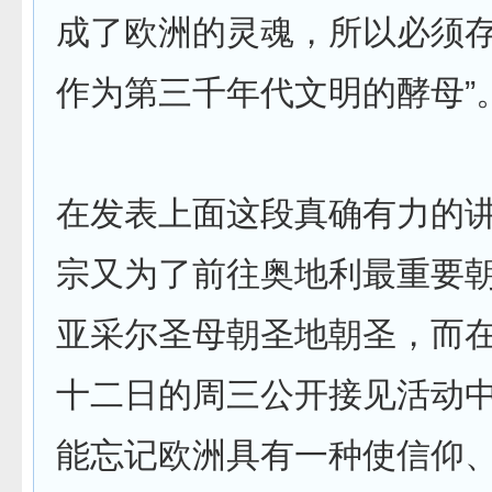
成了欧洲的灵魂，所以必须
作为第三千年代文明的酵母”
在发表上面这段真确有力的
宗又为了前往奥地利最重要
亚采尔圣母朝圣地朝圣，而
十二日的周三公开接见活动中
能忘记欧洲具有一种使信仰