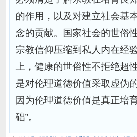
的作用，以及对建立社会基
念的贡献。国家社会的世俗
宗教信仰压缩到私人内在经
上，健康的世俗性不拒绝超
是对伦理道德价值采取虚伪
因为伦理道德价值是真正培
础”。