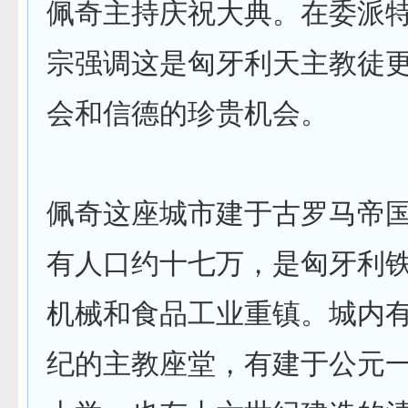
佩奇主持庆祝大典。在委派
宗强调这是匈牙利天主教徒
会和信德的珍贵机会。
佩奇这座城市建于古罗马帝
有人口约十七万，是匈牙利
机械和食品工业重镇。城内
纪的主教座堂，有建于公元