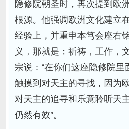
隐修院朝圣时，再次提到欧
根源。他强调欧洲文化建立
经验上，并重申本笃会座右
义，那就是：祈祷，工作，
宗说：“在你们这座隐修院里
触摸到对天主的寻找，因为
对天主的追寻和乐意聆听天
仍然有效”。