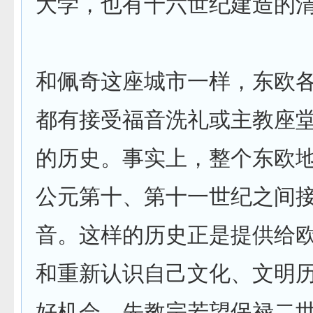
大学，也有十六世纪建造的
和佩奇这座城市一样，东欧
都有接受福音洗礼或主教座
的历史。事实上，整个东欧
公元第十、第十一世纪之间
音。这样的历史正是提供给
和重新认识自己文化、文明
好机会。先教宗若望保禄二