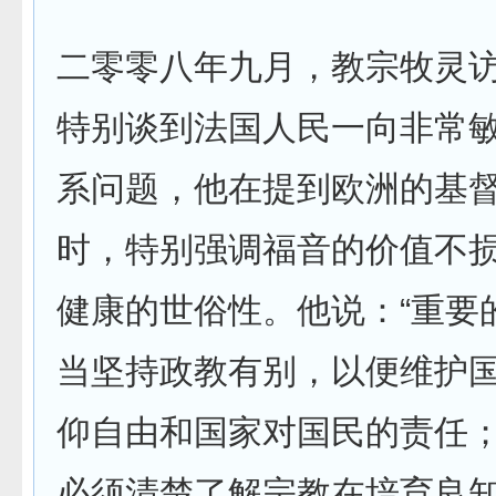
二零零八年九月，教宗牧灵
特别谈到法国人民一向非常
系问题，他在提到欧洲的基
时，特别强调福音的价值不
健康的世俗性。他说：“重要
当坚持政教有别，以便维护
仰自由和国家对国民的责任
必须清楚了解宗教在培育良