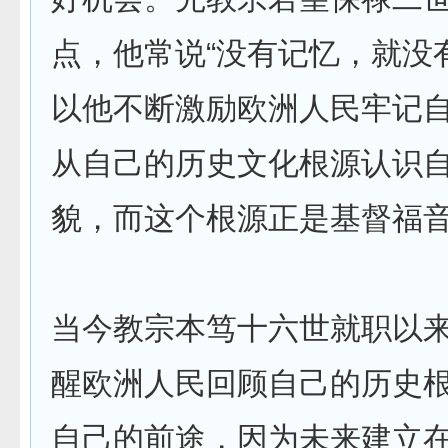
点，他常说“没有记忆，就没
以他不断激励欧洲人民牢记
从自己的历史文化根源认识
貌，而这个根源正是基督福
当今教宗本笃十六世就职以
醒欧洲人民回顾自己的历史
自己的前途，因为未来建立