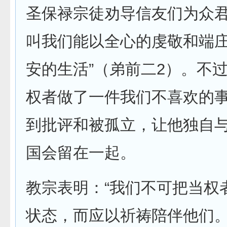
圣保禄宗徒劝导信友们为众君
叫我们能以全心的虔敬和端
安的生活”（弟前二2）。不
权者做了一件我们不喜欢的
到批评和被孤立，让他独自
国会留在一起。
教宗表明：“我们不可把当权
状态，而应以祈祷陪伴他们