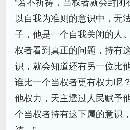
“若不祈祷，当权者就会封闭
以自我为准则的意识中，无
子，他是一个自我关闭的人
权者看到真正的问题，持有
识，就会知道还有另一位比
谁比一个当权者更有权力呢
他权力，天主透过人民赋予
个当权者持有这下属的意识