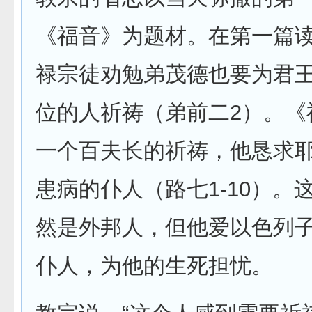
《福音》为题材。在第一篇
禄宗徒劝勉弟茂德也要为君
位的人祈祷（弟前二2）。《
一个百夫长的祈祷，他恳求
患病的仆人（路七1-10）。
然是外邦人，但他爱以色列
仆人，为他的生死担忧。