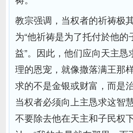
祷。”
教宗强调，当权者的祈祷极
为“他祈祷是为了托付於他的
益”。因此，他们应向天主恳
理的恩宠，就像撒落满王那
求的不是金银或财富，而是
当权者必须向上主恳求这智
不要除去他在天主和子民权