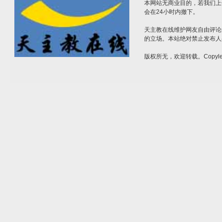
本网站无商业目的，若我们上
会在24小时内撤下。
天主教在线维护网友自由评论
的立场。本站绝对禁止发布人
版权所无，欢迎转载。Copylef