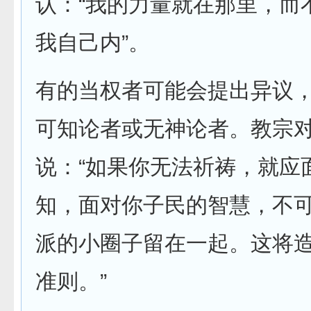
认：“我的力量就在那里，而
我自己内”。
有的当权者可能会提出异议
可知论者或无神论者。教宗
说：“如果你无法祈祷，就应
知，面对你子民的智慧，不
派的小圈子留在一起。这将
准则。”