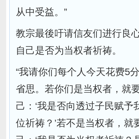
从中受益。”
教宗最後吁请信友们进行良
自己是否为当权者祈祷。
“我请你们每个人今天花费5
省思。若你们是当权者，就
己：‘我是否向透过子民赋予
位祈祷？’若不是当权者，就