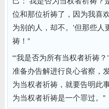
己：‘我是否为当权者祈祷？
位和那位祈祷了，因为我喜
为别的人，却不。’但那些人
祷！”
“‘我是否为所有当权者祈祷？
准备办告解进行良心省察，
为当权者祈祷，就要告明此
为当权者祈祷是一个罪过。”