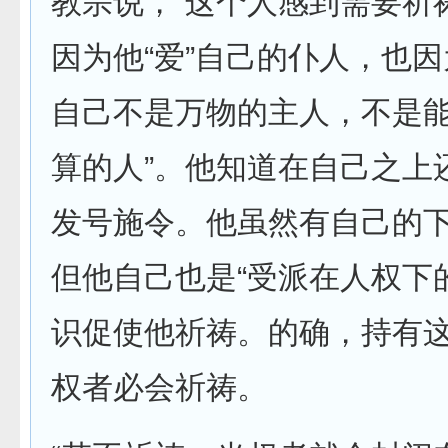
教宗说，“这个人感到需要祈
因为他“爱”自己的仆人，也因
自己不是万物的主人，不是
算的人”。他知道在自己之上
发号施令。他虽然有自己的
但他自己也是“受派在人权下
识促使他祈祷。的确，持有
权者必会祈祷。